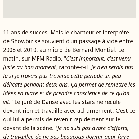
11 ans de succès. Mais le chanteur et interprète
de Showbiz se souvient d'un passage à vide entre
2008 et 2010, au micro de Bernard Montiel, ce
matin, sur MFM Radio. "
C'est important, c'est venu
juste au bon moment
, raconte-t-il.
Je n'en serais pas
là si je n'avais pas traversé cette période un peu
délicate pendant deux ans. Ça permet de remettre les
idées en place et de prendre conscience de ce qu'on
vit
." Le juré de Danse avec les stars ne recule
devant rien et travaille avec acharnement. C'est ce
qui lui a permis de revenir rapidement sur le
devant de la scène. "
Je ne suis pas avare d'efforts,
de travailler, de ne pas beaucoup dormir pour faire