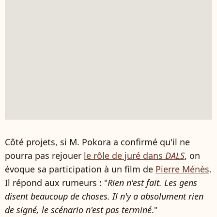
Côté projets, si M. Pokora a confirmé qu'il ne
pourra pas rejouer
le rôle de juré dans
DALS
, on
évoque sa participation à un film de
Pierre Ménès
.
Il répond aux rumeurs : "
Rien n'est fait. Les gens
disent beaucoup de choses. Il n'y a absolument rien
de signé, le scénario n'est pas terminé
."