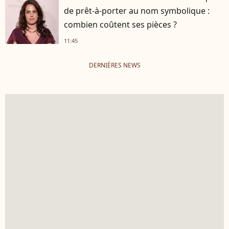
de prêt-à-porter au nom symbolique :
combien coûtent ses pièces ?
11:45
DERNIÈRES NEWS