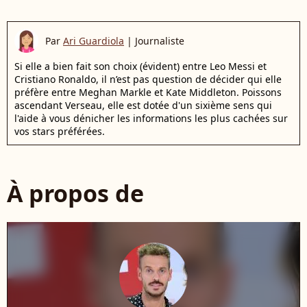
Par
Ari Guardiola
|
Journaliste
Si elle a bien fait son choix (évident) entre Leo Messi et
Cristiano Ronaldo, il n’est pas question de décider qui elle
préfère entre Meghan Markle et Kate Middleton. Poissons
ascendant Verseau, elle est dotée d'un sixième sens qui
l'aide à vous dénicher les informations les plus cachées sur
vos stars préférées.
À propos de