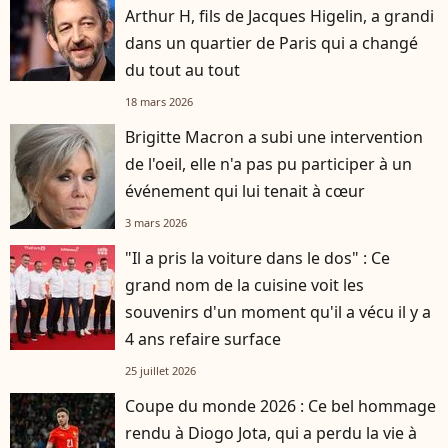
Arthur H, fils de Jacques Higelin, a grandi
dans un quartier de Paris qui a changé
du tout au tout
18 mars 2026
Brigitte Macron a subi une intervention
de l'oeil, elle n'a pas pu participer à un
événement qui lui tenait à cœur
3 mars 2026
"Il a pris la voiture dans le dos" : Ce
grand nom de la cuisine voit les
souvenirs d'un moment qu'il a vécu il y a
4 ans refaire surface
25 juillet 2026
Coupe du monde 2026 : Ce bel hommage
rendu à Diogo Jota, qui a perdu la vie à