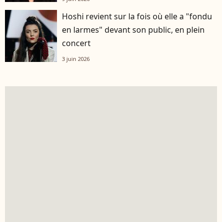
Hoshi revient sur la fois où elle a "fondu
en larmes" devant son public, en plein
concert
3 juin 2026