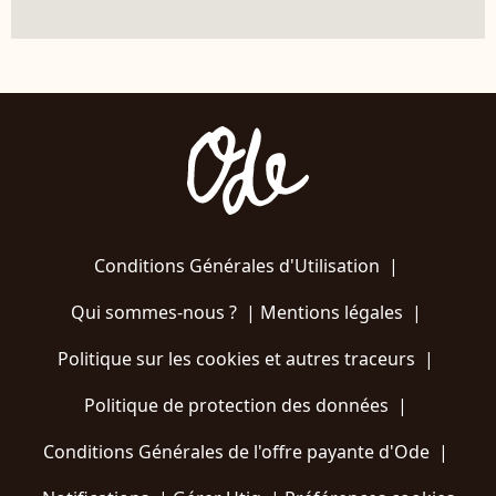
Conditions Générales d'Utilisation
|
Qui sommes-nous ?
|
Mentions légales
|
Politique sur les cookies et autres traceurs
|
Politique de protection des données
|
Conditions Générales de l'offre payante d'Ode
|