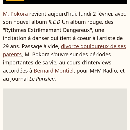
M. Pokora
revient aujourd'hui, lundi 2 février, avec
son nouvel album
R.E.D
Un album rouge, des
"Rythmes Extrêmement Dangereux", une
incitation à danser qui tient à coeur à l'artiste de
29 ans. Passage à vide,
divorce douloureux de ses
parents
, M. Pokora s'ouvre sur des périodes
importantes de sa vie, au cours d'interviews
accordées à
Bernard Montiel
, pour MFM Radio, et
au journal
Le Parisien
.