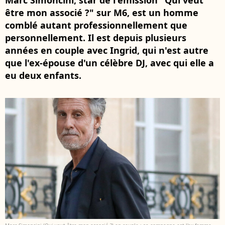
Marc Simoncini, star de l'émission "Qui veut
être mon associé ?" sur M6, est un homme
comblé autant professionnellement que
personnellement. Il est depuis plusieurs
années en couple avec Ingrid, qui n'est autre
que l'ex-épouse d'un célèbre DJ, avec qui elle a
eu deux enfants.