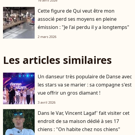
16 avril 2026
Cette figure de Qui veut être mon
associé perd ses moyens en pleine
émission : "Je l'ai perdu il y a longtemps"
2 mars 2026
Les articles similaires
Un danseur très populaire de Danse avec
les stars va se marier : sa compagne s'est
vue offrir un gros diamant !
3 avril 2026
Dans le Var, Vincent Lagaf' fait visiter cet
endroit de sa maison dédié à ses 17
chiens : "On habite chez nos chiens"