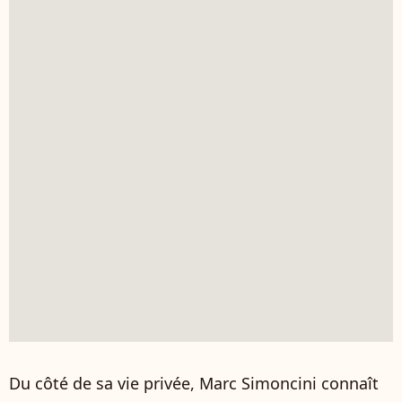
Du côté de sa vie privée, Marc Simoncini connaît