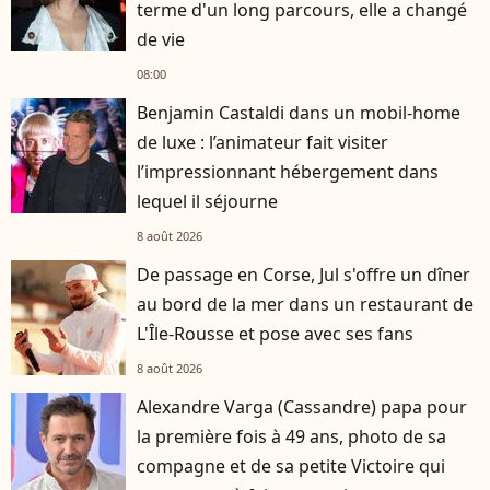
terme d'un long parcours, elle a changé
de vie
08:00
Benjamin Castaldi dans un mobil-home
de luxe : l’animateur fait visiter
l’impressionnant hébergement dans
lequel il séjourne
8 août 2026
De passage en Corse, Jul s'offre un dîner
au bord de la mer dans un restaurant de
L'Île-Rousse et pose avec ses fans
8 août 2026
Alexandre Varga (Cassandre) papa pour
la première fois à 49 ans, photo de sa
compagne et de sa petite Victoire qui