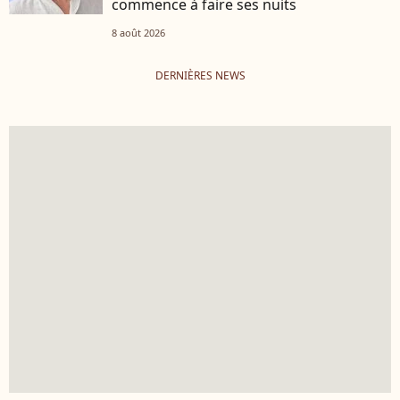
commence à faire ses nuits
8 août 2026
DERNIÈRES NEWS