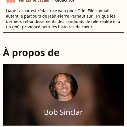
Par
Liane Lazaar
|
Rédactrice
Liane Lazaar est rédactrice web pour Ode. Elle connaît
autant le parcours de Jean-Pierre Pernaut sur TF1 que les
derniers rebondissements des candidats de télé-réalité et a
un goût prononcé pour les histoires de coeur.
À propos de
Bob Sinclar