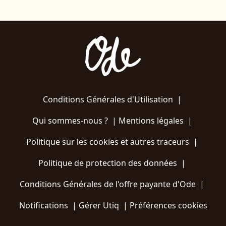
Conditions Générales d'Utilisation
|
Qui sommes-nous ?
|
Mentions légales
|
Politique sur les cookies et autres traceurs
|
Politique de protection des données
|
Conditions Générales de l'offre payante d'Ode
|
Notifications
|
Gérer Utiq
|
Préférences cookies