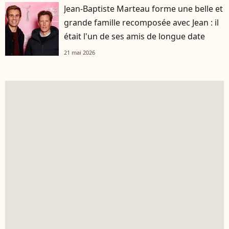
Jean-Baptiste Marteau forme une belle et
grande famille recomposée avec Jean : il
était l'un de ses amis de longue date
21 mai 2026