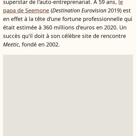
superstar de l'auto-entreprenariat. À 59 ans,
le
papa de Seemone
(
Destination Eurovision
2019) est
en effet à la tête d'une fortune professionnelle qui
était estimée à 360 millions d'euros en 2020. Un
succès qu'il doit à son célèbre site de rencontre
Meetic
, fondé en 2002.