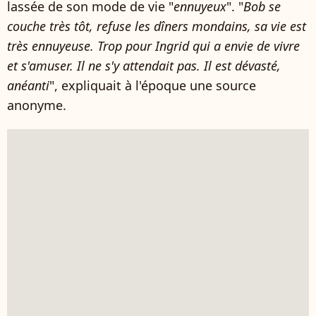
lassée de son mode de vie "
ennuyeux
". "
Bob se
couche très tôt, refuse les dîners mondains, sa vie est
très ennuyeuse. Trop pour Ingrid qui a envie de vivre
et s'amuser. Il ne s'y attendait pas. Il est dévasté,
anéanti
", expliquait à l'époque une source
anonyme.