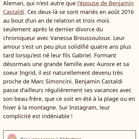
Aleman, qui n'est autre que
l'épouse de Benjamin
Castaldi
. Ces deux-là se sont mariés en août 2016
au bout d'un an de relation et trois mois
seulement après le dernier divorce du
chroniqueur avec Vanessa Broussouloux. Leur
amour s'est un peu plus solidifié quatre ans plus
tard lorsqu'est né leur fils Gabriel. Formant
désormais une grande famille avec Aurore et sa
soeur Ingrid, il est naturellement devenu très
proche de Marc Simoncini. Benjamin Castaldi
passe d'ailleurs régulièrement ses vacances avec
son beau-frère, que ce soit en été à la plage ou en
hiver à la montagne. Sur Instagram, leur
complicité est indéniable !