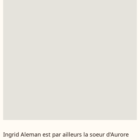
Ingrid Aleman est par ailleurs la soeur d'Aurore