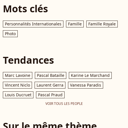
Mots clés
Personnalités Internationales
Famille
Famille Royale
Photo
Tendances
Marc Lavoine
Pascal Bataille
Karine Le Marchand
Vincent Niclo
Laurent Gerra
Vanessa Paradis
Louis Ducruet
Pascal Praud
VOIR TOUS LES PEOPLE
Sur le même thème