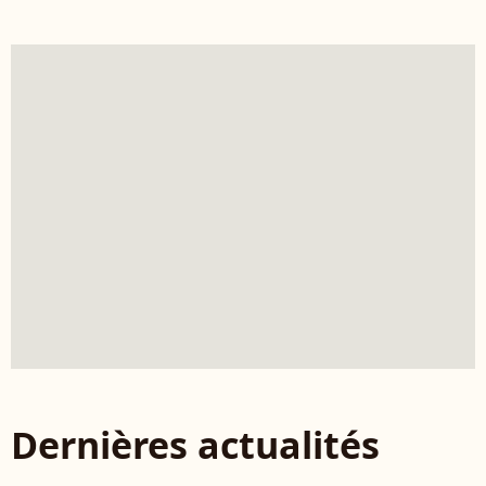
Dernières actualités