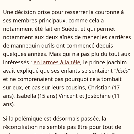
Une décision prise pour resserrer la couronne à
ses membres principaux, comme cela a
notamment été fait en Suède, et qui permet
notamment aux deux aînés de mener les carrières
de mannequin qu'ils ont commencé depuis
quelques années. Mais qui n'a pas plu du tout aux
intéressés :
en larmes à la télé
, le prince Joachim
avait expliqué que ses enfants se sentaient "
lésés
"
et ne comprenaient pas pourquoi cela tombait
sur eux, et pas sur leurs cousins, Christian (17
ans), Isabella (15 ans) Vincent et Joséphine (11
ans).
Si la polémique est désormais passée, la
réconciliation ne semble pas être pour tout de