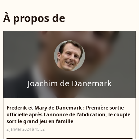
À propos de
Joachim de Danemark
Frederik et Mary de Danemark : Première sortie
officielle après l'annonce de l'abdication, le couple
sort le grand jeu en famille
2 janvier 2024 à 15:52