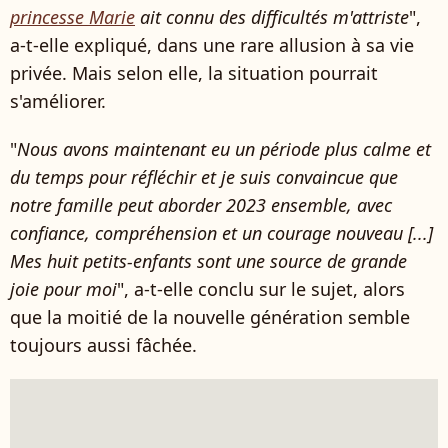
princesse Marie
ait connu des difficultés m'attriste
",
a-t-elle expliqué, dans une rare allusion à sa vie
privée. Mais selon elle, la situation pourrait
s'améliorer.
"
Nous avons maintenant eu un période plus calme et
du temps pour réfléchir et je suis convaincue que
notre famille peut aborder 2023 ensemble, avec
confiance, compréhension et un courage nouveau [...]
Mes huit petits-enfants sont une source de grande
joie pour moi
", a-t-elle conclu sur le sujet, alors
que la moitié de la nouvelle génération semble
toujours aussi fâchée.