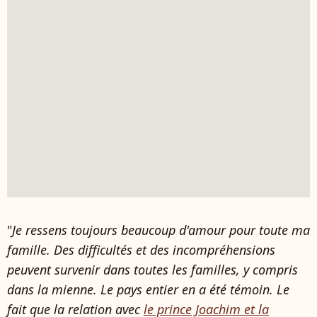
"
Je ressens toujours beaucoup d'amour pour toute ma
famille. Des difficultés et des incompréhensions
peuvent survenir dans toutes les familles, y compris
dans la mienne. Le pays entier en a été témoin. Le
fait que la relation avec
le prince Joachim et la