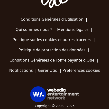
Conditions Générales d'Utilisation
|
Qui sommes-nous ?
|
Mentions légales
|
Politique sur les cookies et autres traceurs
|
Politique de protection des données
|
Conditions Générales de l'offre payante d'Ode
|
Notifications
|
Gérer Utiq
|
Préférences cookies
Copyright © 2008 - 2026