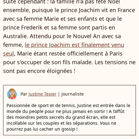
suite cependant : la famille n'a pas fêté Noël
ensemble, puisque le prince Joachim vit en France
avec sa femme Marie et ses enfants et que le
prince Frederik et sa femme sont partis en
Australie. Attendu pour le Nouvel An avec sa
femme,
le prince Joachim est finalement venu
seul
, Marie étant restée officiellement à Paris
pour s'occuper de son fils malade. Les tensions ne
sont pas encore éloignées !
Par
Justine Texier
|
Journaliste
Passionnée de sport et de tennis, Justine est entrée dans le
monde du people pour ne plus jamais en sortir ! A l’affût
des moindres petits secrets du grand écran, elle est
incollable sur les couples et les séparations. Vous ne
pourrez pas lui cacher un gossip !