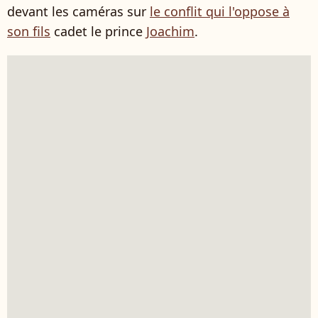
devant les caméras sur
le conflit qui l'oppose à
son fils
cadet le prince
Joachim
.