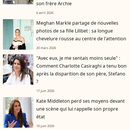
son frère Archie
6 avril 2026
Meghan Markle partage de nouvelles
photos de sa fille Lilibet : sa longue
chevelure rousse au centre de l'attention
20 mars 2026
"Avec eux, je me sentais moins seule" :
Comment Charlotte Casiraghi a tenu bon
après la disparition de son père, Stefano
?
17 juin 2026
Kate Middleton perd ses moyens devant
une scène qui lui rappelle son propre
état
10 juin 2026