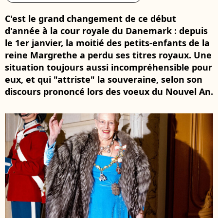
C'est le grand changement de ce début
d'année à la cour royale du Danemark : depuis
le 1er janvier, la moitié des petits-enfants de la
reine Margrethe a perdu ses titres royaux. Une
situation toujours aussi incompréhensible pour
eux, et qui "attriste" la souveraine, selon son
discours prononcé lors des voeux du Nouvel An.