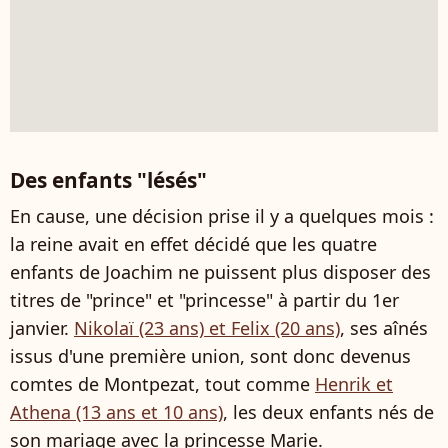
Des enfants "lésés"
En cause, une décision prise il y a quelques mois :
la reine avait en effet décidé que les quatre
enfants de Joachim ne puissent plus disposer des
titres de "prince" et "princesse" à partir du 1er
janvier.
Nikolaï (23 ans) et Felix (20 ans)
, ses aînés
issus d'une première union, sont donc devenus
comtes de Montpezat, tout comme
Henrik et
Athena (13 ans et 10 ans)
, les deux enfants nés de
son mariage avec la princesse Marie.