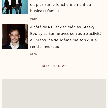
dit plus sur le fonctionnement du
business familial
08:30
À côté de RTL et des médias, Steevy
Boulay cartonne avec son autre activité
au Mans : sa deuxième maison qui le
rend si heureux
07:58
DERNIÈRES NEWS