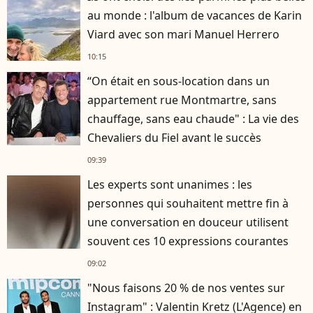
au monde : l'album de vacances de Karin
Viard avec son mari Manuel Herrero
10:15
“On était en sous-location dans un
appartement rue Montmartre, sans
chauffage, sans eau chaude" : La vie des
Chevaliers du Fiel avant le succès
09:39
Les experts sont unanimes : les
personnes qui souhaitent mettre fin à
une conversation en douceur utilisent
souvent ces 10 expressions courantes
09:02
"Nous faisons 20 % de nos ventes sur
Instagram" : Valentin Kretz (L'Agence) en