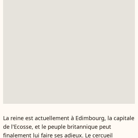
La reine est actuellement à Edimbourg, la capitale
de l'Ecosse, et le peuple britannique peut
finalement lui faire ses adieux. Le cercueil