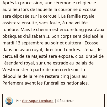
Après la procession, une cérémonie religieuse
aura lieu lors de laquelle la couronne d'Ecosse
sera déposée sur le cercueil. La famille royale
assistera ensuite, sans foule, à une veillée
funèbre. Mais le chemin est encore long jusqu'aux
obsèques d'Elizabeth II. Son corps sera déplacé le
mardi 13 septembre au soir et quittera l'Ecosse
dans un avion royal, direction Londres. Là-bas, le
cercueil de sa Majesté sera exposé, clos, drapé de
l'étendard royal, sur une estrade au palais de
Westminster à partir de mercredi soir. La
dépouille de la reine restera cinq jours au
Parlement avant les funérailles nationales.
Par
Gonzague Lombard
|
Rédacteur