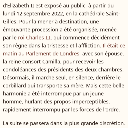
d'Elizabeth II est exposé au public, à partir du
lundi 12 septembre 2022, en la cathédrale Saint-
Gilles. Pour la mener à destination, une
émouvante procession a été organisée, menée
par le
roi Charles III
, qui commence décidément
son règne dans la tristesse et l'affliction.
Il était ce
matin au Parlement de Londres
, avec son épouse,
la reine consort Camilla, pour recevoir les
condoléances des présidents des deux chambres.
Désormais, il marche seul, en silence, derrière le
corbillard qui transporte sa mère. Mais cette belle
harmonie a été interrompue par un jeune
homme, hurlant des propos imperceptibles,
rapidement interrompu par les forces de l'ordre.
La suite se passera dans la plus grande discrétion.