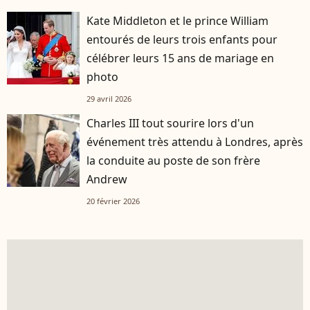
Kate Middleton et le prince William
entourés de leurs trois enfants pour
célébrer leurs 15 ans de mariage en
photo
29 avril 2026
Charles III tout sourire lors d'un
événement très attendu à Londres, après
la conduite au poste de son frère
Andrew
20 février 2026