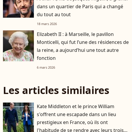
dans un quartier de Paris qui a changé
du tout au tout
18 mars 2026
Elizabeth II : à Marseille, le pavillon
Monticelli, qui fut l’une des résidences de
la reine, a aujourd’hui une tout autre
fonction
6 mars 2026
Les articles similaires
Kate Middleton et le prince William
s'offrent une escapade dans un lieu
prestigieux en France, où ils ont
l'habitude de se rendre avec leurs trois