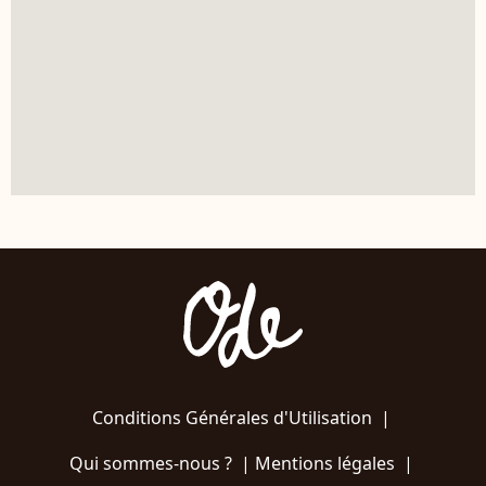
Conditions Générales d'Utilisation
|
Qui sommes-nous ?
|
Mentions légales
|