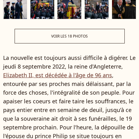
VOIR LES 18 PHOTOS
La nouvelle est toujours aussi difficile à digérer. Le
jeudi 8 septembre 2022, la reine d'Angleterre,
Elizabeth II, est décédée à l'âge de 96 ans
,
entourée par ses proches mais délaissant, par la
force des choses, l'intégralité de son peuple. Pour
apaiser les coeurs et faire taire les souffrances, le
pays entier entre en semaine de deuil, jusqu'à ce
que la souveraine ait droit à ses funérailles, le 19
septembre prochain. Pour l'heure, la dépouille de
l'épouse du prince Philip se situe toujours en