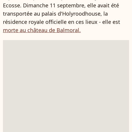
Ecosse. Dimanche 11 septembre, elle avait été
transportée au palais d'Holyroodhouse, la
résidence royale officielle en ces lieux - elle est
morte au château de Balmoral.