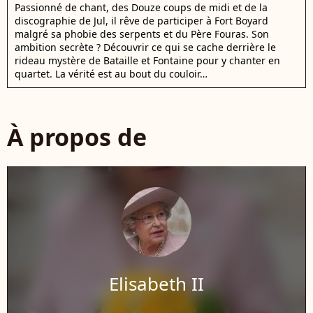
Passionné de chant, des Douze coups de midi et de la
discographie de Jul, il rêve de participer à Fort Boyard
malgré sa phobie des serpents et du Père Fouras. Son
ambition secrète ? Découvrir ce qui se cache derrière le
rideau mystère de Bataille et Fontaine pour y chanter en
quartet. La vérité est au bout du couloir…
À propos de
Elisabeth II