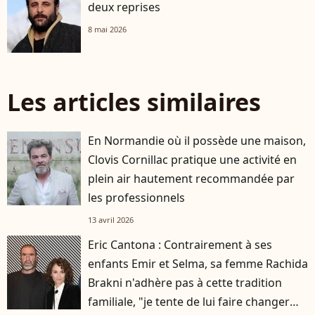
deux reprises
8 mai 2026
Les articles similaires
En Normandie où il possède une maison,
Clovis Cornillac pratique une activité en
plein air hautement recommandée par
les professionnels
13 avril 2026
Eric Cantona : Contrairement à ses
enfants Emir et Selma, sa femme Rachida
Brakni n'adhère pas à cette tradition
familiale, "je tente de lui faire changer