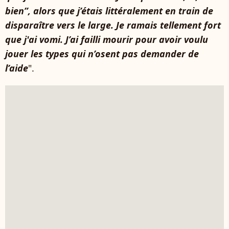
bien”, alors que j’étais littéralement en train de
disparaître vers le large. Je ramais tellement fort
que j'ai vomi. J’ai failli mourir pour avoir voulu
jouer les types qui n’osent pas demander de
l’aide
".