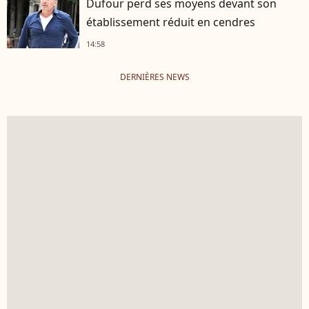
Dufour perd ses moyens devant son
établissement réduit en cendres
14:58
DERNIÈRES NEWS