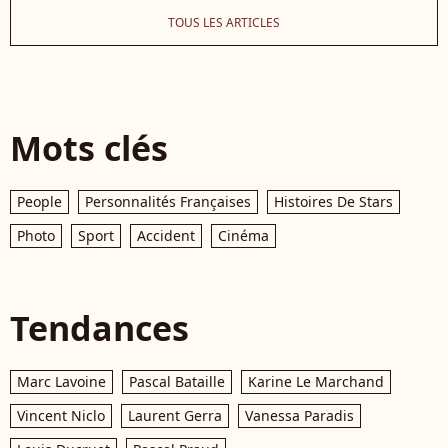
TOUS LES ARTICLES
Mots clés
People
Personnalités Françaises
Histoires De Stars
Photo
Sport
Accident
Cinéma
Tendances
Marc Lavoine
Pascal Bataille
Karine Le Marchand
Vincent Niclo
Laurent Gerra
Vanessa Paradis