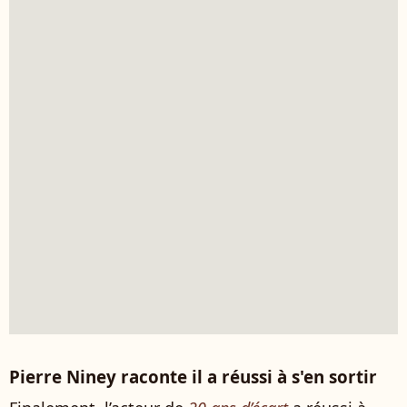
Pierre Niney raconte il a réussi à s'en sortir