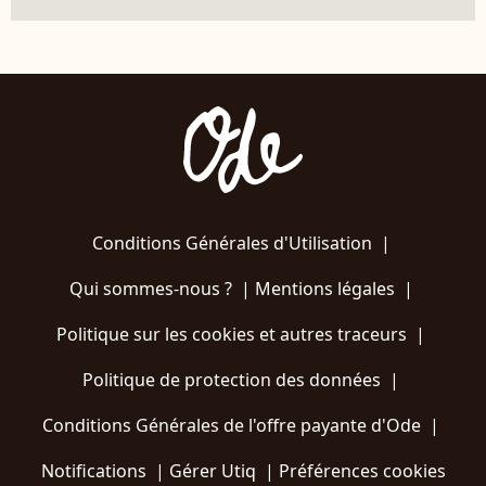
Conditions Générales d'Utilisation
|
Qui sommes-nous ?
|
Mentions légales
|
Politique sur les cookies et autres traceurs
|
Politique de protection des données
|
Conditions Générales de l'offre payante d'Ode
|
Notifications
|
Gérer Utiq
|
Préférences cookies