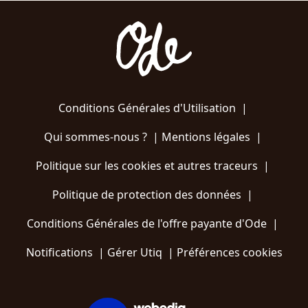
Conditions Générales d'Utilisation
|
Qui sommes-nous ?
|
Mentions légales
|
Politique sur les cookies et autres traceurs
|
Politique de protection des données
|
Conditions Générales de l'offre payante d'Ode
|
Notifications
|
Gérer Utiq
|
Préférences cookies