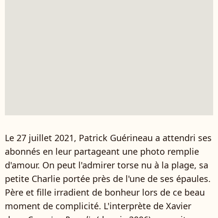
Le 27 juillet 2021, Patrick Guérineau a attendri ses
abonnés en leur partageant une photo remplie
d'amour. On peut l'admirer torse nu à la plage, sa
petite Charlie portée près de l'une de ses épaules.
Père et fille irradient de bonheur lors de ce beau
moment de complicité. L'interprète de Xavier