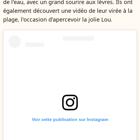
de l'eau, avec un grand sourire aux lèvres. Ils ont
également découvert une vidéo de leur virée à la
plage, l'occasion d'apercevoir la jolie Lou.
Voir cette publication sur Instagram