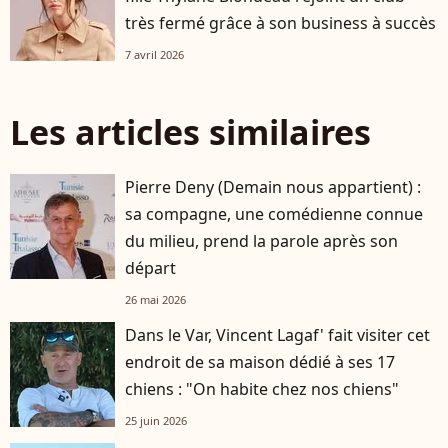
très fermé grâce à son business à succès
7 avril 2026
Les articles similaires
Pierre Deny (Demain nous appartient) :
sa compagne, une comédienne connue
du milieu, prend la parole après son
départ
26 mai 2026
Dans le Var, Vincent Lagaf' fait visiter cet
endroit de sa maison dédié à ses 17
chiens : "On habite chez nos chiens"
25 juin 2026