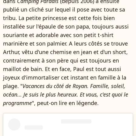
dans
Camping Paradis
(depuis 2006) a ensuite
publié un cliché sur lequel il pose avec toute sa
tribu. La petite princesse est cette fois bien
installée sur l'épaule de son papa, toujours aussi
souriante et adorable avec son petit t-shirt
marinière et son palmier. A leurs côtés se trouve
Arthur, vêtu d'une chemise en jean et d'un short,
contrairement à son père qui est toujours en
maillot de bain. Et en face, Paul est tout aussi
joyeux d'immortaliser cet instant en famille à la
plage. "
Vacances du côté de Royan. Famille, soleil,
océan... Je suis le plus heureux. Et vous, c'est quoi le
programme
", peut-on lire en légende.