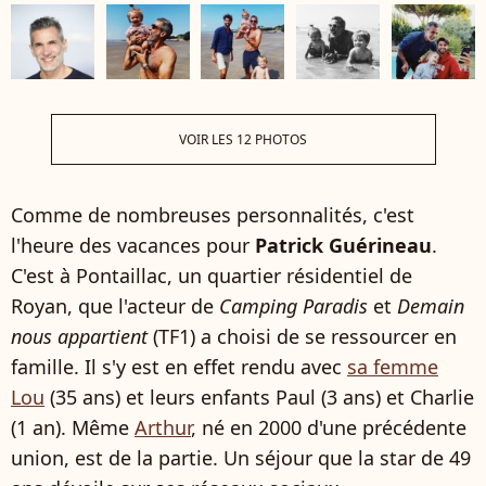
VOIR LES 12 PHOTOS
Comme de nombreuses personnalités, c'est
l'heure des vacances pour
Patrick Guérineau
.
C'est à Pontaillac, un quartier résidentiel de
Royan, que l'acteur de
Camping Paradis
et
Demain
nous appartient
(TF1) a choisi de se ressourcer en
famille. Il s'y est en effet rendu avec
sa femme
Lou
(35 ans) et leurs enfants Paul (3 ans) et Charlie
(1 an). Même
Arthur
, né en 2000 d'une précédente
union, est de la partie. Un séjour que la star de 49