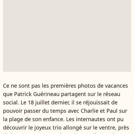
Ce ne sont pas les premières photos de vacances
que Patrick Guérineau partagent sur le réseau
social. Le 18 juillet dernier, il se réjouissait de
pouvoir passer du temps avec Charlie et Paul sur
la plage de son enfance. Les internautes ont pu
découvrir le joyeux trio allongé sur le ventre, près