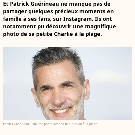
Et Patrick Guérineau ne manque pas de
partager quelques précieux moments en
famille à ses fans, sur Instagram. Ils ont
notamment pu découvrir une magnifique
photo de sa petite Charlie à la plage.
Patrick Guérineau : Sublime photo avec sa fille d'un an à la plage