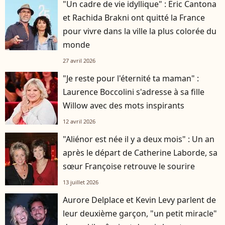
"Un cadre de vie idyllique" : Eric Cantona
et Rachida Brakni ont quitté la France
pour vivre dans la ville la plus colorée du
monde
27 avril 2026
"Je reste pour l'éternité ta maman" :
Laurence Boccolini s'adresse à sa fille
Willow avec des mots inspirants
12 avril 2026
"Aliénor est née il y a deux mois" : Un an
après le départ de Catherine Laborde, sa
sœur Françoise retrouve le sourire
13 juillet 2026
Aurore Delplace et Kevin Levy parlent de
leur deuxième garçon, "un petit miracle"