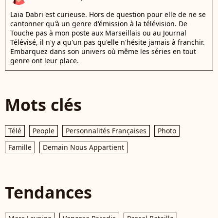
Laïa Dabri est curieuse. Hors de question pour elle de ne se
cantonner qu'à un genre d'émission à la télévision. De
Touche pas à mon poste aux Marseillais ou au Journal
Télévisé, il n'y a qu'un pas qu'elle n'hésite jamais à franchir.
Embarquez dans son univers où même les séries en tout
genre ont leur place.
Mots clés
Télé
People
Personnalités Françaises
Photo
Famille
Demain Nous Appartient
Tendances