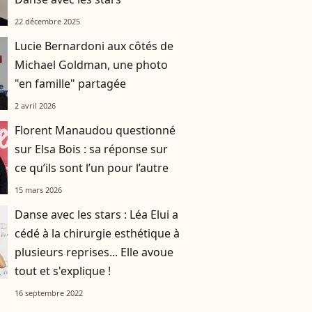
22 décembre 2025
Lucie Bernardoni aux côtés de
Michael Goldman, une photo
"en famille" partagée
2 avril 2026
Florent Manaudou questionné
sur Elsa Bois : sa réponse sur
ce qu’ils sont l’un pour l’autre
15 mars 2026
Danse avec les stars : Léa Elui a
cédé à la chirurgie esthétique à
plusieurs reprises... Elle avoue
tout et s'explique !
16 septembre 2022