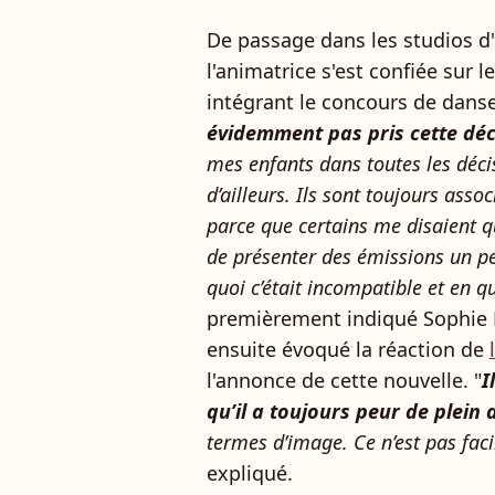
De passage dans les studios d'
l'animatrice s'est confiée sur l
intégrant le concours de dans
évidemment pas pris cette déc
mes enfants dans toutes les décis
d’ailleurs. Ils sont toujours asso
parce que certains me disaient qu
de présenter des émissions un pe
quoi c’était incompatible et en 
premièrement indiqué Sophie D
ensuite évoqué la réaction de
l'annonce de cette nouvelle. "
I
qu’il a toujours peur de plein
termes d’image. Ce n’est pas fa
expliqué.