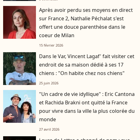
Après avoir perdu ses moyens en direct
sur France 2, Nathalie Péchalat s'est
offert une douce parenthèse dans le
coeur de Milan
15 février 2026
Dans le Var, Vincent Lagaf' fait visiter cet
endroit de sa maison dédié à ses 17
chiens : "On habite chez nos chiens"
25 juin 2026
"Un cadre de vie idyllique" : Eric Cantona
et Rachida Brakni ont quitté la France
pour vivre dans la ville la plus colorée du
monde
27 avril 2026