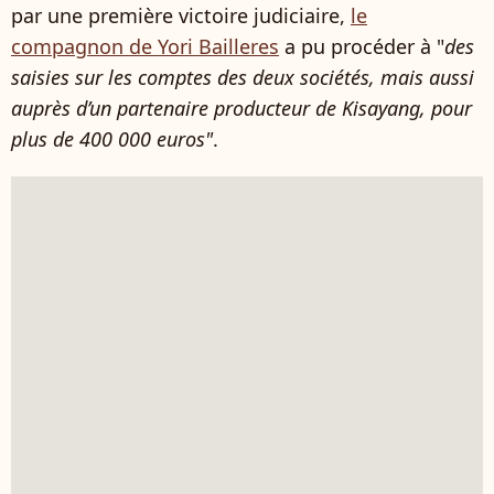
par une première victoire judiciaire,
le
compagnon de Yori Bailleres
a pu procéder à "
des
saisies sur les comptes des deux sociétés, mais aussi
auprès d’un partenaire producteur de Kisayang, pour
plus de 400 000 euros"
.