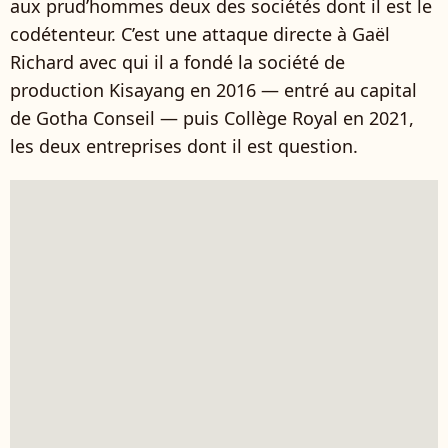
aux prud’hommes deux des sociétés dont il est le
codétenteur. C’est une attaque directe à Gaël
Richard avec qui il a fondé la société de
production Kisayang en 2016 — entré au capital
de Gotha Conseil — puis Collège Royal en 2021,
les deux entreprises dont il est question.