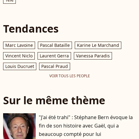
Tendances
Marc Lavoine
Pascal Bataille
Karine Le Marchand
Vincent Niclo
Laurent Gerra
Vanessa Paradis
Louis Ducruet
Pascal Praud
VOIR TOUS LES PEOPLE
Sur le même thème
"J'ai été trahi" : Stéphane Bern évoque la
fin de son histoire avec Gaël, qui a
beaucoup compté pour lui