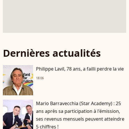
Dernières actualités
Philippe Lavil, 78 ans, a failli perdre la vie
18:06
Mario Barravecchia (Star Academy) : 25
ans après sa participation à l'émission,
ses revenus mensuels peuvent atteindre
5 chiffres !