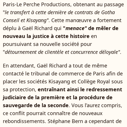
Paris-Le Perche Productions, obtenant au passage
"
le transfert à cette dernière de contrats de Gotha
Conseil et Kisayang"
. Cette manœuvre a fortement
déplu à Gaël Richard qui
"
menace"
de mêler de
nouveau la justice à cette histoire
en
poursuivant sa nouvelle société pour
"
détournement de clientèle et concurrence déloyale"
.
En attendant, Gaël Richard a tout de même
contacté le tribunal de commerce de Paris afin de
placer les sociétés Kisayang et Collège Royal sous
sa protection,
entraînant ainsi le redressement
judiciaire de la première et la procédure de
sauvegarde de la seconde
. Vous l’aurez compris,
ce conflit pourrait connaître de nouveaux
rebondissements. Stéphane Bern a cependant de