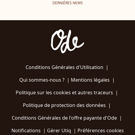
DERNIÈRES NEWS
Conditions Générales d'Utilisation
|
Qui sommes-nous ?
|
Mentions légales
|
Politique sur les cookies et autres traceurs
|
Politique de protection des données
|
Conditions Générales de l'offre payante d'Ode
|
Notifications
|
Gérer Utiq
|
Préférences cookies