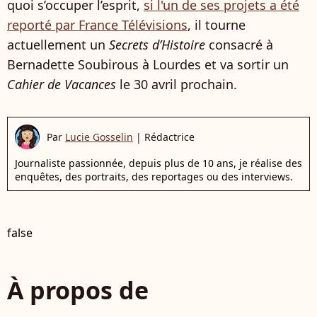
quoi s’occuper l’esprit,
si l'un de ses projets a été
reporté par France Télévisions
, il tourne
actuellement un
Secrets d’Histoire
consacré à
Bernadette Soubirous à Lourdes et va sortir un
Cahier de Vacances
le 30 avril prochain.
Par
Lucie Gosselin
|
Rédactrice
Journaliste passionnée, depuis plus de 10 ans, je réalise des
enquêtes, des portraits, des reportages ou des interviews.
false
À propos de