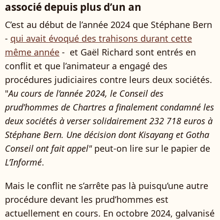
associé depuis plus d’un an
C’est au début de l’année 2024 que Stéphane Bern
-
qui avait évoqué des trahisons durant cette
même année
- et Gaël Richard sont entrés en
conflit et que l’animateur a engagé des
procédures judiciaires contre leurs deux sociétés.
"
Au cours de l’année 2024, le Conseil des
prud’hommes de Chartres a finalement condamné les
deux sociétés à verser solidairement 232 718 euros à
Stéphane Bern. Une décision dont Kisayang et Gotha
Conseil ont fait appel"
peut-on lire sur le papier de
L’Informé
.
Mais le conflit ne s’arrête pas là puisqu’une autre
procédure devant les prud’hommes est
actuellement en cours. En octobre 2024, galvanisé