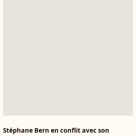
Stéphane Bern en conflit avec son