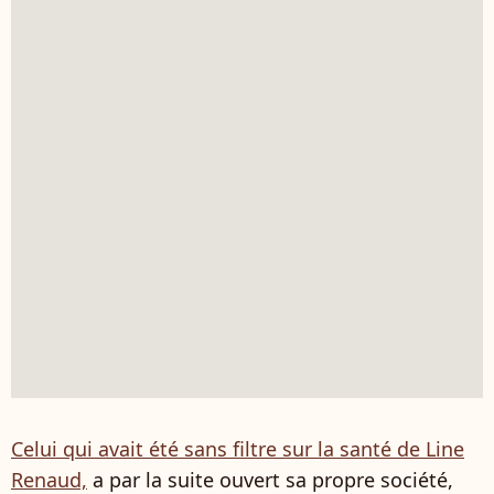
Celui qui avait été sans filtre sur la santé de Line
Renaud,
a par la suite ouvert sa propre société,