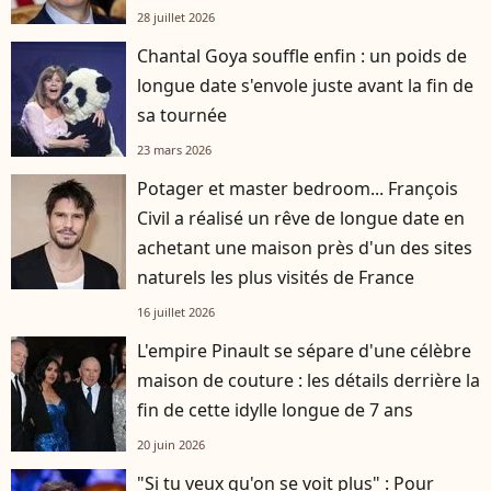
28 juillet 2026
Chantal Goya souffle enfin : un poids de
longue date s'envole juste avant la fin de
sa tournée
23 mars 2026
Potager et master bedroom... François
Civil a réalisé un rêve de longue date en
achetant une maison près d'un des sites
naturels les plus visités de France
16 juillet 2026
L'empire Pinault se sépare d'une célèbre
maison de couture : les détails derrière la
fin de cette idylle longue de 7 ans
20 juin 2026
"Si tu veux qu'on se voit plus" : Pour