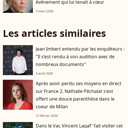
événement qui lui tenait à cœur
3 mars 2026
Les articles similaires
Jean Imbert entendu par les enquêteurs :
"Il s’est rendu à son audition avec de
nombreux documents"
3 août 2026
Après avoir perdu ses moyens en direct
sur France 2, Nathalie Péchalat s'est
offert une douce parenthèse dans le
coeur de Milan
15 février 2026
Dans le Var, Vincent Lagaf' fait visiter cet