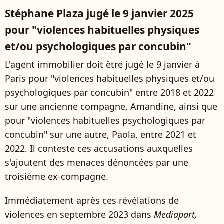
Stéphane Plaza jugé le 9 janvier 2025
pour "violences habituelles physiques
et/ou psychologiques par concubin"
L'agent immobilier doit être jugé le 9 janvier à
Paris pour "violences habituelles physiques et/ou
psychologiques par concubin" entre 2018 et 2022
sur une ancienne compagne, Amandine, ainsi que
pour "violences habituelles psychologiques par
concubin" sur une autre, Paola, entre 2021 et
2022. Il conteste ces accusations auxquelles
s'ajoutent des menaces dénoncées par une
troisième ex-compagne.
Immédiatement après ces révélations de
violences en septembre 2023 dans
Mediapart,