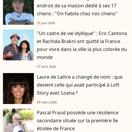
endroit de sa maison dédié à ses 17
chiens : "On habite chez nos chiens"
25 juin 2026
"Un cadre de vie idyllique" : Eric Cantona
et Rachida Brakni ont quitté la France
pour vivre dans la ville la plus colorée du
monde
27 avril 2026
Laure de Lattre a changé de nom : que
devient celle qui avait participé à Loft
Story avec Loana ?
29 mars 2026
Pascal Praud possède une résidence
secondaire située sur la première île
étoilée de France