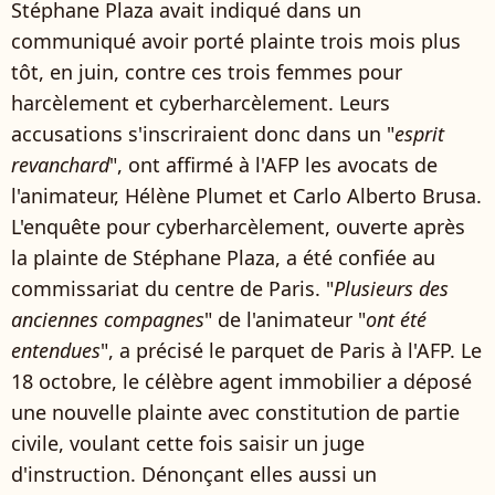
Stéphane Plaza avait indiqué dans un
communiqué avoir porté plainte trois mois plus
tôt, en juin, contre ces trois femmes pour
harcèlement et cyberharcèlement. Leurs
accusations s'inscriraient donc dans un "
esprit
revanchard
", ont affirmé à l'AFP les avocats de
l'animateur, Hélène Plumet et Carlo Alberto Brusa.
L'enquête pour cyberharcèlement, ouverte après
la plainte de Stéphane Plaza, a été confiée au
commissariat du centre de Paris. "
Plusieurs des
anciennes compagnes
" de l'animateur "
ont été
entendues
", a précisé le parquet de Paris à l'AFP. Le
18 octobre, le célèbre agent immobilier a déposé
une nouvelle plainte avec constitution de partie
civile, voulant cette fois saisir un juge
d'instruction. Dénonçant elles aussi un