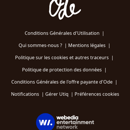
Conditions Générales d'Utilisation
|
Qui sommes-nous ?
|
Mentions légales
|
Politique sur les cookies et autres traceurs
|
Politique de protection des données
|
Conditions Générales de l'offre payante d'Ode
|
Notifications
|
Gérer Utiq
|
Préférences cookies