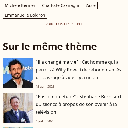
Michèle Bernier
Charlotte Casiraghi
Zazie
Emmanuelle Boidron
VOIR TOUS LES PEOPLE
Sur le même thème
"Il a changé ma vie" : Cet homme qui a
permis à Willy Rovelli de rebondir après
un passage à vide il y a un an
15 avril 2026
"Pas d'inquiétude" : Stéphane Bern sort
du silence à propos de son avenir à la
télévision
6 juillet 2026