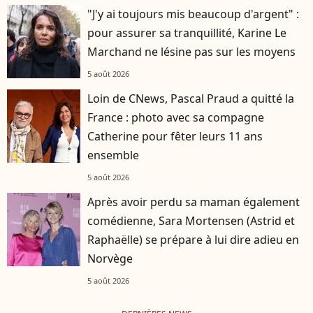
"J'y ai toujours mis beaucoup d'argent" :
pour assurer sa tranquillité, Karine Le
Marchand ne lésine pas sur les moyens
5 août 2026
Loin de CNews, Pascal Praud a quitté la
France : photo avec sa compagne
Catherine pour fêter leurs 11 ans
ensemble
5 août 2026
Après avoir perdu sa maman également
comédienne, Sara Mortensen (Astrid et
Raphaëlle) se prépare à lui dire adieu en
Norvège
5 août 2026