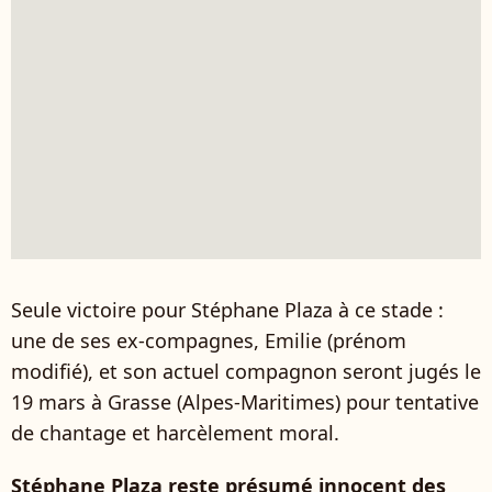
Seule victoire pour Stéphane Plaza à ce stade :
une de ses ex-compagnes, Emilie (prénom
modifié), et son actuel compagnon seront jugés le
19 mars à Grasse (Alpes-Maritimes) pour tentative
de chantage et harcèlement moral.
Stéphane Plaza reste présumé innocent des