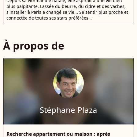
Depuis sa Normandie natale, elle aspirait à une vie bien
plus palpitante. Lassée du beurre, du cidre et des vaches,
s'installer à Paris a changé sa vie... Se sentir plus proche et
connectée de toutes ses stars préférées…
À propos de
Stéphane Plaza
Recherche appartement ou maison : après