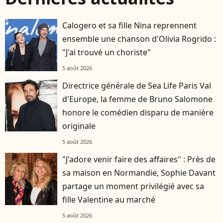
Calogero et sa fille Nina reprennent
ensemble une chanson d'Olivia Rogrido :
"J'ai trouvé un choriste"
5 août 2026
Directrice générale de Sea Life Paris Val
d'Europe, la femme de Bruno Salomone
honore le comédien disparu de manière
originale
5 août 2026
"J'adore venir faire des affaires" : Près de
sa maison en Normandie, Sophie Davant
partage un moment privilégié avec sa
fille Valentine au marché
5 août 2026