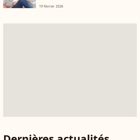
19 février 2026
Dernières actualités