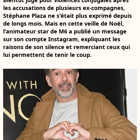
Bientôt jugé pour violences conjugales après
les accusations de plusieurs ex-compagnes,
Stéphane Plaza ne s'était plus exprimé depuis
de longs mois. Mais en cette veille de Noël,
l'animateur star de M6 a publié un message
sur son compte Instagram, expliquant les
raisons de son silence et remerciant ceux qui
lui permettent de tenir le coup.