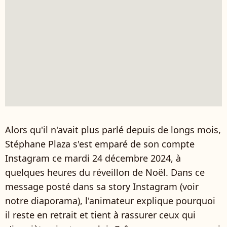
Alors qu'il n'avait plus parlé depuis de longs mois,
Stéphane Plaza s'est emparé de son compte
Instagram ce mardi 24 décembre 2024, à
quelques heures du réveillon de Noël. Dans ce
message posté dans sa story Instagram (voir
notre diaporama), l'animateur explique pourquoi
il reste en retrait et tient à rassurer ceux qui