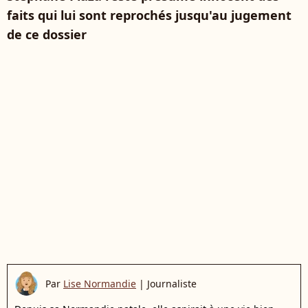
faits qui lui sont reprochés jusqu'au jugement
de ce dossier
Par
Lise Normandie
|
Journaliste