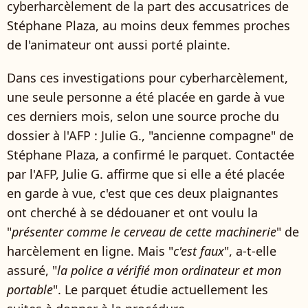
cyberharcèlement de la part des accusatrices de
Stéphane Plaza, au moins deux femmes proches
de l'animateur ont aussi porté plainte.
Dans ces investigations pour cyberharcèlement,
une seule personne a été placée en garde à vue
ces derniers mois, selon une source proche du
dossier à l'AFP : Julie G., "ancienne compagne" de
Stéphane Plaza, a confirmé le parquet. Contactée
par l'AFP, Julie G. affirme que si elle a été placée
en garde à vue, c'est que ces deux plaignantes
ont cherché à se dédouaner et ont voulu la
"
présenter comme le cerveau de cette machinerie
" de
harcèlement en ligne. Mais "
c'est faux
", a-t-elle
assuré, "
la police a vérifié mon ordinateur et mon
portable
". Le parquet étudie actuellement les