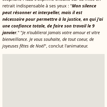
retrait indispensable à ses yeux : "
Mon silence
peut résonner et interpeller, mais il est
nécessaire pour permettre à la justice, en qui j'ai
une confiance totale, de faire son travail le 9
janvier
.
" "
Je n'oublierai jamais votre amour et vitre
bienveillance. Je vous souhaite, de tout coeur, de
joyeuses fêtes de Noël
", conclut l'animateur.