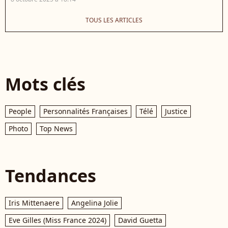
TOUS LES ARTICLES
Mots clés
People
Personnalités Françaises
Télé
Justice
Photo
Top News
Tendances
Iris Mittenaere
Angelina Jolie
Eve Gilles (Miss France 2024)
David Guetta