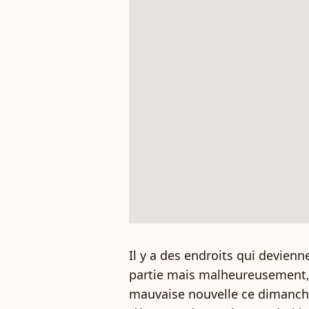
Il y a des endroits qui devienn
partie mais malheureusement,
mauvaise nouvelle ce dimanche 5