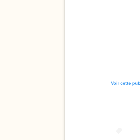
Voir cette pu