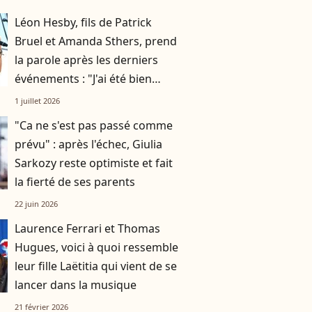
Léon Hesby, fils de Patrick
Bruel et Amanda Sthers, prend
la parole après les derniers
événements : "J'ai été bien
accueilli"
1 juillet 2026
"Ca ne s'est pas passé comme
prévu" : après l'échec, Giulia
Sarkozy reste optimiste et fait
la fierté de ses parents
22 juin 2026
Laurence Ferrari et Thomas
Hugues, voici à quoi ressemble
leur fille Laëtitia qui vient de se
lancer dans la musique
21 février 2026