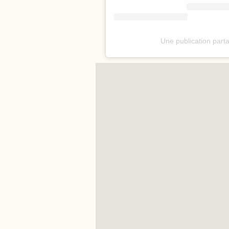
Une publication par