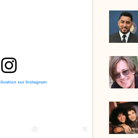
blication sur Instagram