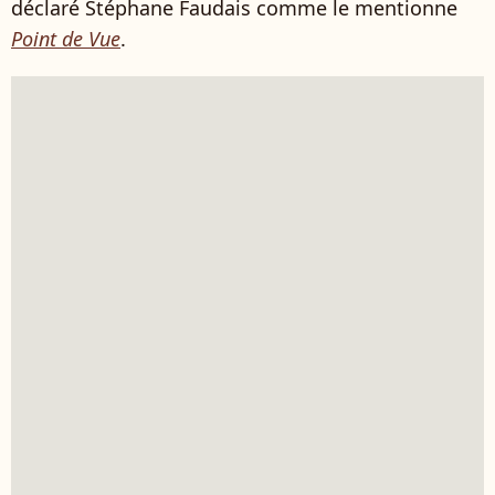
déclaré Stéphane Faudais comme le mentionne
Point de Vue
.