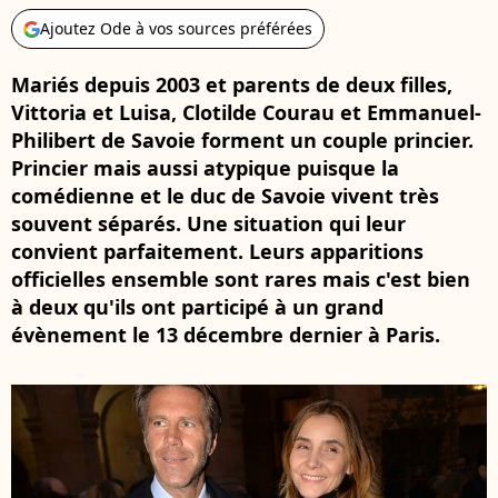
Ajoutez Ode à vos sources préférées
Mariés depuis 2003 et parents de deux filles,
Vittoria et Luisa, Clotilde Courau et Emmanuel-
Philibert de Savoie forment un couple princier.
Princier mais aussi atypique puisque la
comédienne et le duc de Savoie vivent très
souvent séparés. Une situation qui leur
convient parfaitement. Leurs apparitions
officielles ensemble sont rares mais c'est bien
à deux qu'ils ont participé à un grand
évènement le 13 décembre dernier à Paris.