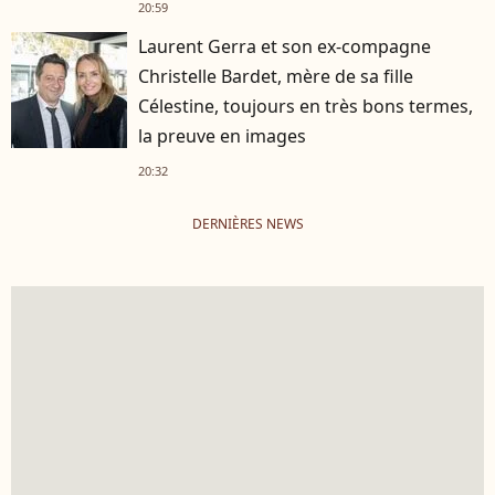
20:59
Laurent Gerra et son ex-compagne
Christelle Bardet, mère de sa fille
Célestine, toujours en très bons termes,
la preuve en images
20:32
DERNIÈRES NEWS