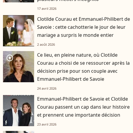
17 avril 2026
Clotilde Courau et Emmanuel-Philibert de
Savoie : cette cachotterie le jour de leur
mariage a surpris le monde entier
2 août 2026
Ce lieu, en pleine nature, où Clotilde
player2
Courau a choisi de se ressourcer après la
décision prise pour son couple avec
Emmanuel-Philibert de Savoie
24 avril 2026
Emmanuel-Philibert de Savoie et Clotilde
Courau passent un cap dans leur histoire
et prennent une importante décision
23 avril 2026