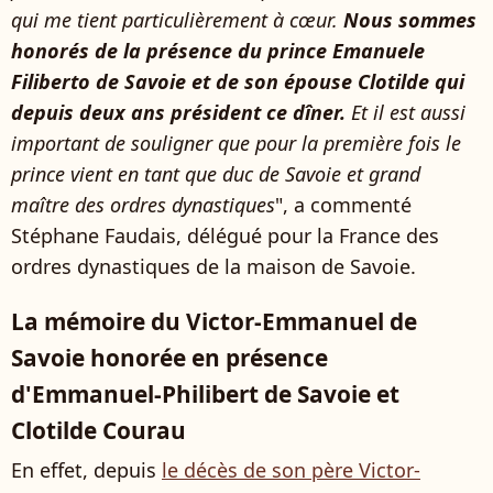
qui me tient particulièrement à cœur.
Nous sommes
honorés de la présence du prince Emanuele
Filiberto de Savoie et de son épouse Clotilde qui
depuis deux ans président ce dîner.
Et il est aussi
important de souligner que pour la première fois le
prince vient en tant que duc de Savoie et grand
maître des ordres dynastiques
", a commenté
Stéphane Faudais, délégué pour la France des
ordres dynastiques de la maison de Savoie.
La mémoire du Victor-Emmanuel de
Savoie honorée en présence
d'Emmanuel-Philibert de Savoie et
Clotilde Courau
En effet, depuis
le décès de son père Victor-