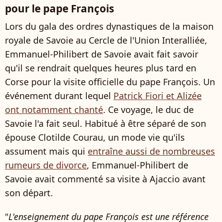
pour le pape François
Lors du gala des ordres dynastiques de la maison
royale de Savoie au Cercle de l'Union Interalliée,
Emmanuel-Philibert de Savoie avait fait savoir
qu'il se rendrait quelques heures plus tard en
Corse pour la visite officielle du pape François. Un
événement durant lequel
Patrick Fiori et Alizée
ont notamment chanté
. Ce voyage, le duc de
Savoie l'a fait seul. Habitué à être séparé de son
épouse Clotilde Courau, un mode vie qu'ils
assument mais qui
entraîne aussi de nombreuses
rumeurs de divorce
, Emmanuel-Philibert de
Savoie avait commenté sa visite à Ajaccio avant
son départ.
"
L'enseignement du pape François est une référence