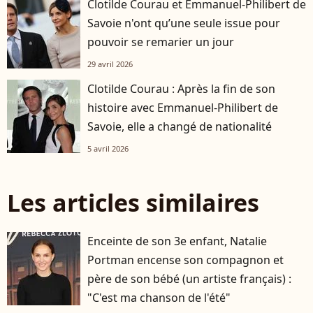
Clotilde Courau et Emmanuel-Philibert de
Savoie n'ont qu’une seule issue pour
pouvoir se remarier un jour
29 avril 2026
Clotilde Courau : Après la fin de son
histoire avec Emmanuel-Philibert de
Savoie, elle a changé de nationalité
5 avril 2026
Les articles similaires
Enceinte de son 3e enfant, Natalie
Portman encense son compagnon et
père de son bébé (un artiste français) :
"C'est ma chanson de l'été"