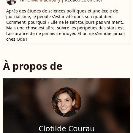
Après des études de sciences politiques et une école de
journalisme, le people s'est invité dans son quotidien.
Comment, pourquoi ? Elle ne le sait toujours pas vraiment...
Mais une chose est sûre, suivre les péripéties des stars est
l'assurance de ne jamais s'ennuyer. Et on ne s’ennuie jamais
chez Ode !
À propos de
Clotilde Courau