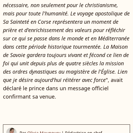
nécessaire, non seulement pour le christianisme,
mais pour toute l'humanité. Le voyage apostolique de
Sa Sainteté en Corse représentera un moment de
prière et d'enrichissement des valeurs pour réfléchir
sur ce qui se passe dans le monde et en Méditerranée
dans cette période historique tourmentée. La Maison
de Savoie gardera toujours vivant et fécond ce lien de
foi qui unit depuis plus de quatre siècles la mission
des ordres dynastiques au magistère de l'Église. Lien
que je désire aujourd'hui réitérer avec force
", avait
déclaré le prince dans un message officiel
confirmant sa venue.
Par
Olivia Maunoury
|
Rédactrice en chef