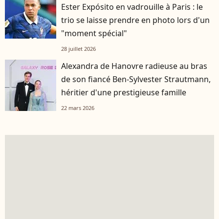
Ester Expósito en vadrouille à Paris : le
trio se laisse prendre en photo lors d'un
"moment spécial"
28 juillet 2026
Alexandra de Hanovre radieuse au bras
de son fiancé Ben-Sylvester Strautmann,
héritier d'une prestigieuse famille
22 mars 2026