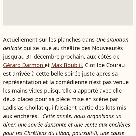
Actuellement sur les planches dans
Une situation
délicate
qui se joue au théâtre des Nouveautés
jusqu'au 31 décembre prochain, aux côtés de
Gérard Darmon
et
Max Boublil
, Clotilde Courau
est arrivée à cette belle soirée juste après sa
représentation et la comédienne n'est pas venue
les mains vides puisqu'elle a apporté avec elle
deux places pour sa pièce mise en scène par
Ladislas Chollat qui faisaient partie des lots mis
aux enchères. "
Cette année, nous organisons un
dîner, une soirée dansante et une vente aux enchères
pour les Chrétiens du Liban, poursuit-il, une cause