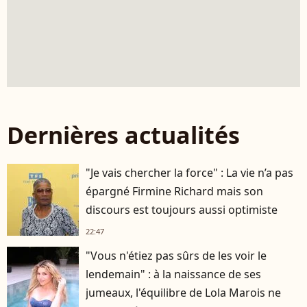
Dernières actualités
"Je vais chercher la force" : La vie n’a pas
épargné Firmine Richard mais son
discours est toujours aussi optimiste
22:47
"Vous n'étiez pas sûrs de les voir le
lendemain" : à la naissance de ses
jumeaux, l'équilibre de Lola Marois ne