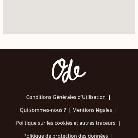
Conditions Générales d'Utilisation
|
Qui sommes-nous ?
|
Mentions légales
|
Politique sur les cookies et autres traceurs
|
Politique de protection des données
|