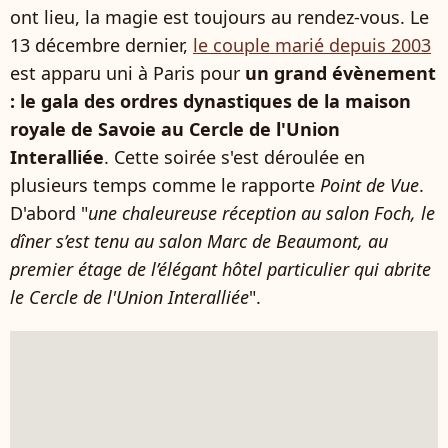
ont lieu, la magie est toujours au rendez-vous. Le
13 décembre dernier,
le couple marié depuis 2003
est apparu uni à Paris pour
un grand évènement
: le gala des ordres dynastiques de la maison
royale de Savoie au Cercle de l'Union
Interalliée
. Cette soirée s'est déroulée en
plusieurs temps comme le rapporte
Point de Vue
.
D'abord "
une chaleureuse réception au salon Foch, le
dîner s’est tenu au salon Marc de Beaumont, au
premier étage de l’élégant hôtel particulier qui abrite
le Cercle de l'Union Interalliée
".