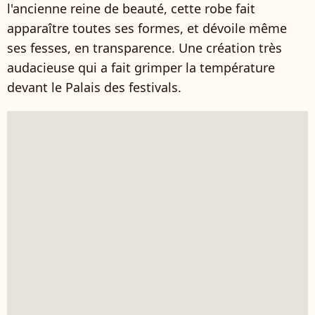
l'ancienne reine de beauté, cette robe fait
apparaître toutes ses formes, et dévoile même
ses fesses, en transparence. Une création très
audacieuse qui a fait grimper la température
devant le Palais des festivals.