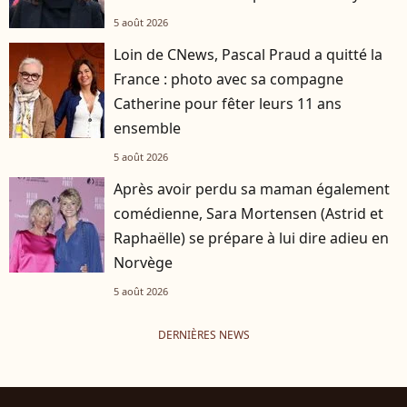
5 août 2026
Loin de CNews, Pascal Praud a quitté la
France : photo avec sa compagne
Catherine pour fêter leurs 11 ans
ensemble
5 août 2026
Après avoir perdu sa maman également
comédienne, Sara Mortensen (Astrid et
Raphaëlle) se prépare à lui dire adieu en
Norvège
5 août 2026
DERNIÈRES NEWS