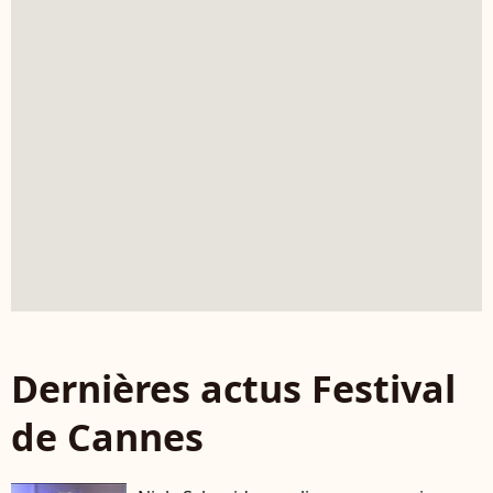
Dernières actus Festival
de Cannes