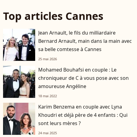
Top articles Cannes
Jean Arnault, le fils du milliardaire
Bernard Arnault, main dans la main avec
sa belle comtesse à Cannes
25 mai 2026
Mohamed Bouhafsi en couple : Le
chroniqueur de C à vous pose avec son
amoureuse Angéline
18 mai 2022
Karim Benzema en couple avec Lyna
Khoudri et déjà père de 4 enfants : Qui
sont leurs mères ?
24 mai 2025