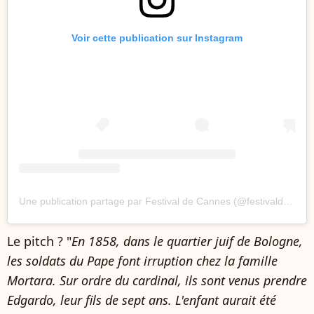
Voir cette publication sur Instagram
Une publication partage par Festival de Cannes (@festivaldecannes)
Le pitch ? "
En 1858, dans le quartier juif de Bologne,
les soldats du Pape font irruption chez la famille
Mortara. Sur ordre du cardinal, ils sont venus prendre
Edgardo, leur fils de sept ans. L'enfant aurait été