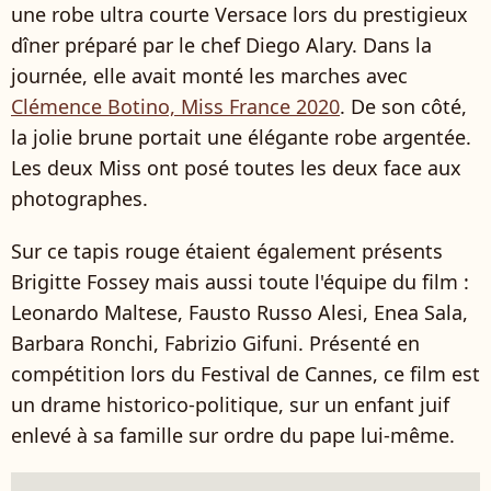
une robe ultra courte Versace lors du prestigieux
dîner préparé par le chef Diego Alary. Dans la
journée, elle avait monté les marches avec
Clémence Botino, Miss France 2020
. De son côté,
la jolie brune portait une élégante robe argentée.
Les deux Miss ont posé toutes les deux face aux
photographes.
Sur ce tapis rouge étaient également présents
Brigitte Fossey mais aussi toute l'équipe du film :
Leonardo Maltese, Fausto Russo Alesi, Enea Sala,
Barbara Ronchi, Fabrizio Gifuni. Présenté en
compétition lors du Festival de Cannes, ce film est
un drame historico-politique, sur un enfant juif
enlevé à sa famille sur ordre du pape lui-même.