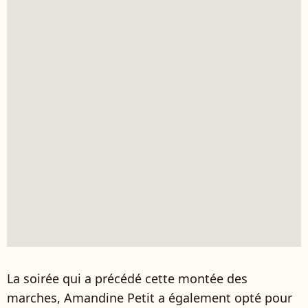
La soirée qui a précédé cette montée des
marches, Amandine Petit a également opté pour