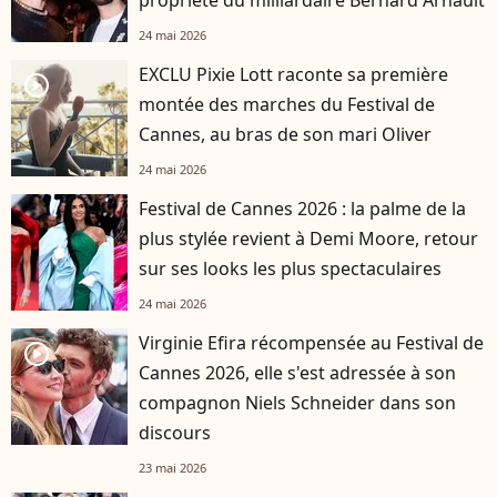
24 mai 2026
EXCLU Pixie Lott raconte sa première
player2
montée des marches du Festival de
Cannes, au bras de son mari Oliver
24 mai 2026
Festival de Cannes 2026 : la palme de la
plus stylée revient à Demi Moore, retour
sur ses looks les plus spectaculaires
24 mai 2026
Virginie Efira récompensée au Festival de
player2
Cannes 2026, elle s'est adressée à son
compagnon Niels Schneider dans son
discours
23 mai 2026