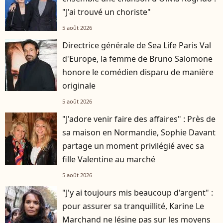
"J'ai trouvé un choriste"
5 août 2026
Directrice générale de Sea Life Paris Val
d'Europe, la femme de Bruno Salomone
honore le comédien disparu de manière
originale
5 août 2026
"J'adore venir faire des affaires" : Près de
sa maison en Normandie, Sophie Davant
partage un moment privilégié avec sa
fille Valentine au marché
5 août 2026
"J'y ai toujours mis beaucoup d'argent" :
pour assurer sa tranquillité, Karine Le
Marchand ne lésine pas sur les moyens