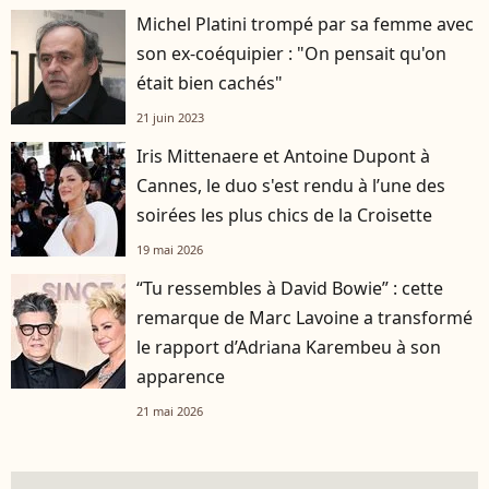
Michel Platini trompé par sa femme avec
son ex-coéquipier : "On pensait qu'on
était bien cachés"
21 juin 2023
Iris Mittenaere et Antoine Dupont à
Cannes, le duo s'est rendu à l’une des
soirées les plus chics de la Croisette
19 mai 2026
“Tu ressembles à David Bowie” : cette
remarque de Marc Lavoine a transformé
le rapport d’Adriana Karembeu à son
apparence
21 mai 2026