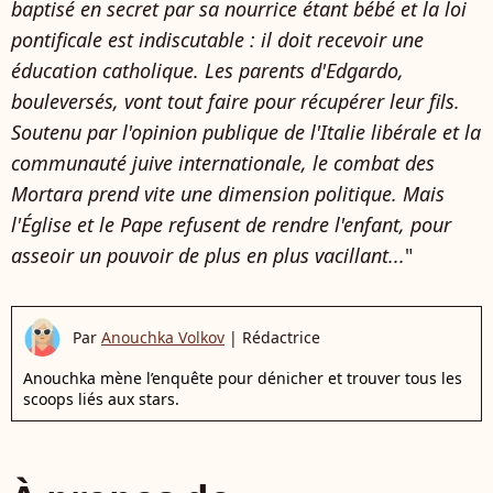
baptisé en secret par sa nourrice étant bébé et la loi
pontificale est indiscutable : il doit recevoir une
éducation catholique. Les parents d'Edgardo,
bouleversés, vont tout faire pour récupérer leur fils.
Soutenu par l'opinion publique de l'Italie libérale et la
communauté juive internationale, le combat des
Mortara prend vite une dimension politique. Mais
l'Église et le Pape refusent de rendre l'enfant, pour
asseoir un pouvoir de plus en plus vacillant...
"
Par
Anouchka Volkov
|
Rédactrice
Anouchka mène l’enquête pour dénicher et trouver tous les
scoops liés aux stars.