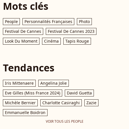
Mots clés
People
Personnalités Françaises
Photo
Festival De Cannes
Festival De Cannes 2023
Look Du Moment
Cinéma
Tapis Rouge
Tendances
Iris Mittenaere
Angelina Jolie
Eve Gilles (Miss France 2024)
David Guetta
Michèle Bernier
Charlotte Casiraghi
Zazie
Emmanuelle Boidron
VOIR TOUS LES PEOPLE