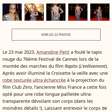
VOIR LES 22 PHOTOS
Le 23 mai 2023,
Amandine Petit
a foulé le tapis
rouge du 76ème Festival de Cannes lors de la
montée des marches du film
Rapito
(
L'enlèvement
).
Après avoir illuminé la Croisette la veille avec une
robe texturée ultra échancrée
à la projection du
film Club
Zero
, l'ancienne Miss France a cette fois
opté pour une robe longue pailletée ultra-
transparente dévoilant son corps (dans les
moindres détails !). Laissant entrevoir le corps de