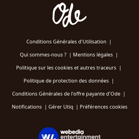
Conditions Générales d'Utilisation
|
Qui sommes-nous ?
|
Mentions légales
|
Politique sur les cookies et autres traceurs
|
Politique de protection des données
|
Conditions Générales de l'offre payante d'Ode
|
Notifications
|
Gérer Utiq
|
Préférences cookies