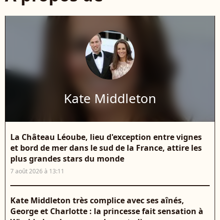
Kate Middleton
La Château Léoube, lieu d'exception entre vignes
et bord de mer dans le sud de la France, attire les
plus grandes stars du monde
7 août 2026 à 13:11
Kate Middleton très complice avec ses aînés,
George et Charlotte : la princesse fait sensation à