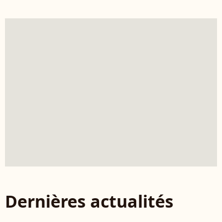
Dernières actualités