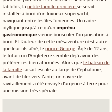
tabloïds, la
petite famille princière
se serait
installée à bord d’un luxueux superyacht,
naviguant entre les îles Ioniennes. Un cadre
idyllique jusqu’à ce qu’un
imprévu
gastronomique
vienne bousculer l’organisation à
bord. Et l’auteur de cette mésaventure n’est autre
que leur fils aîné, le
prince George
. Âgé de 12 ans,
le futur roi d’Angleterre semble déjà avoir des
préférences bien affirmées. Alors que
le bateau de
la famille
faisait escale au large de Céphalonie,
avant de filer vers Zante, un navire de
ravitaillement a été envoyé d’urgence à terre pour
une mission très spéciale.