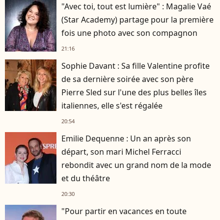
"Avec toi, tout est lumière" : Magalie Vaé
(Star Academy) partage pour la première
fois une photo avec son compagnon
21:16
Sophie Davant : Sa fille Valentine profite
de sa dernière soirée avec son père
Pierre Sled sur l'une des plus belles îles
italiennes, elle s'est régalée
20:54
Emilie Dequenne : Un an après son
départ, son mari Michel Ferracci
rebondit avec un grand nom de la mode
et du théâtre
20:30
"Pour partir en vacances en toute