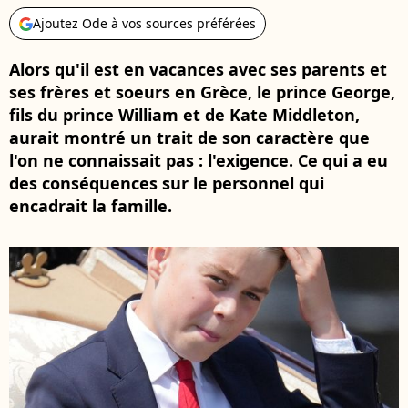
Ajoutez Ode à vos sources préférées
Alors qu'il est en vacances avec ses parents et
ses frères et soeurs en Grèce, le prince George,
fils du prince William et de Kate Middleton,
aurait montré un trait de son caractère que
l'on ne connaissait pas : l'exigence. Ce qui a eu
des conséquences sur le personnel qui
encadrait la famille.