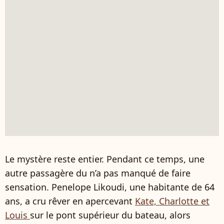
Le mystère reste entier. Pendant ce temps, une
autre passagère du n’a pas manqué de faire
sensation. Penelope Likoudi, une habitante de 64
ans, a cru rêver en apercevant
Kate, Charlotte et
Louis
sur le pont supérieur du bateau, alors