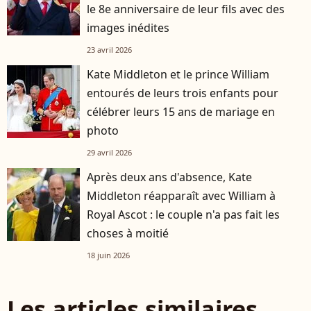
le 8e anniversaire de leur fils avec des
images inédites
23 avril 2026
Kate Middleton et le prince William
entourés de leurs trois enfants pour
célébrer leurs 15 ans de mariage en
photo
29 avril 2026
Après deux ans d'absence, Kate
Middleton réapparaît avec William à
Royal Ascot : le couple n'a pas fait les
choses à moitié
18 juin 2026
Les articles similaires