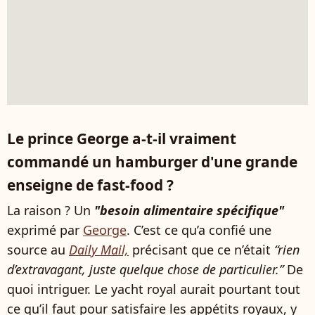
Le prince George a-t-il vraiment
commandé un hamburger d'une grande
enseigne de fast-food ?
La raison ? Un
"besoin alimentaire spécifique"
exprimé par
George
. C’est ce qu’a confié une
source au
Daily Mail,
précisant que ce n’était
“rien
d’extravagant, juste quelque chose de particulier.”
De
quoi intriguer. Le yacht royal aurait pourtant tout
ce qu’il faut pour satisfaire les appétits royaux, y