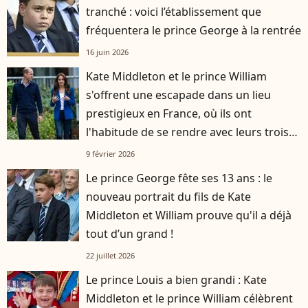
tranché : voici l’établissement que
fréquentera le prince George à la rentrée
16 juin 2026
Kate Middleton et le prince William
s'offrent une escapade dans un lieu
prestigieux en France, où ils ont
l'habitude de se rendre avec leurs trois
enfants
9 février 2026
Le prince George fête ses 13 ans : le
nouveau portrait du fils de Kate
Middleton et William prouve qu'il a déjà
tout d’un grand !
22 juillet 2026
Le prince Louis a bien grandi : Kate
Middleton et le prince William célèbrent