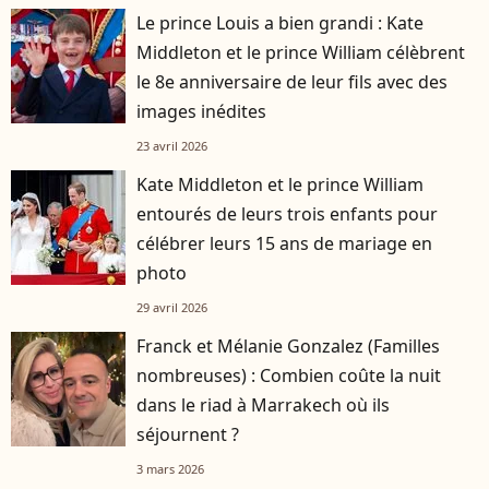
Le prince Louis a bien grandi : Kate
Middleton et le prince William célèbrent
le 8e anniversaire de leur fils avec des
images inédites
23 avril 2026
Kate Middleton et le prince William
entourés de leurs trois enfants pour
célébrer leurs 15 ans de mariage en
photo
29 avril 2026
Franck et Mélanie Gonzalez (Familles
nombreuses) : Combien coûte la nuit
dans le riad à Marrakech où ils
séjournent ?
3 mars 2026