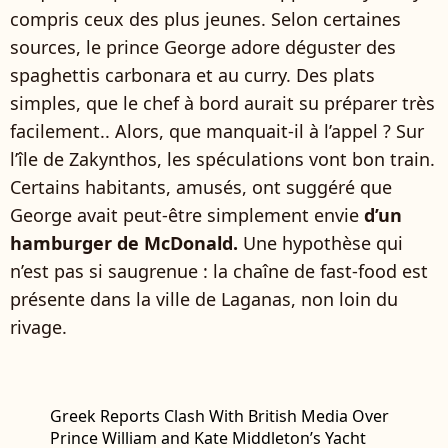
compris ceux des plus jeunes. Selon certaines
sources, le prince George adore déguster des
spaghettis carbonara et au curry. Des plats
simples, que le chef à bord aurait su préparer très
facilement.. Alors, que manquait-il à l’appel ? Sur
l’île de Zakynthos, les spéculations vont bon train.
Certains habitants, amusés, ont suggéré que
George avait peut-être simplement envie
d’un
hamburger de McDonald.
Une hypothèse qui
n’est pas si saugrenue : la chaîne de fast-food est
présente dans la ville de Laganas, non loin du
rivage.
Greek Reports Clash With British Media Over
Prince William and Kate Middleton’s Yacht