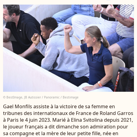
© BestImage, JB Autissier / Panoramic / Bestimage
Gael Monfils assiste à la victoire de sa femme en
tribunes des internationaux de France de Roland Garros
à Paris le 4 juin 2023. Marié à Elina Svitolina depuis 2021,
le joueur français a dit dimanche son admiration pour
sa compagne et la mère de leur petite fille, née en