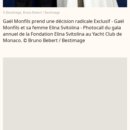
© BestImage, Bruno Bebert / Bestimage
Gaël Monfils prend une décision radicale Exclusif - Gaël
Monfils et sa femme Elina Svitolina - Photocall du gala
annuel de la Fondation Elina Svitolina au Yacht Club de
Monaco. © Bruno Bebert / Bestimage