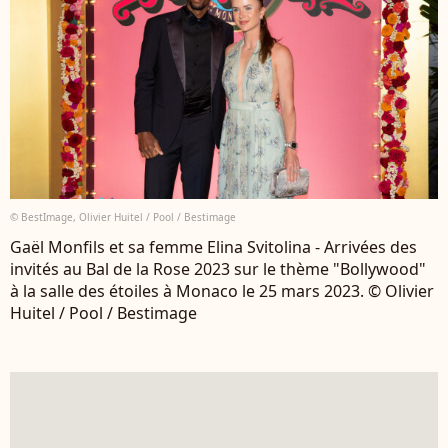
© BestImage, Olivier Huitel / Pool / Bestimage
Gaël Monfils et sa femme Elina Svitolina - Arrivées des
invités au Bal de la Rose 2023 sur le thème "Bollywood"
à la salle des étoiles à Monaco le 25 mars 2023. © Olivier
Huitel / Pool / Bestimage