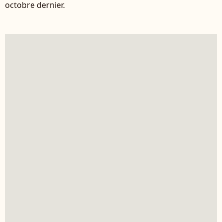
octobre dernier.