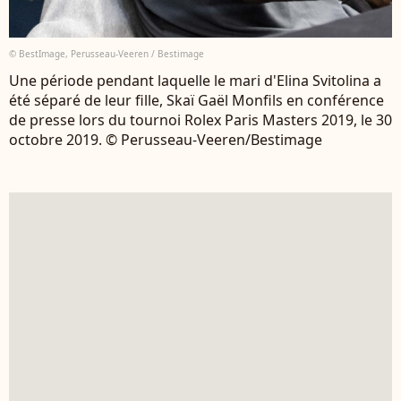
© BestImage, Perusseau-Veeren / Bestimage
Une période pendant laquelle le mari d'Elina Svitolina a
été séparé de leur fille, Skaï Gaël Monfils en conférence
de presse lors du tournoi Rolex Paris Masters 2019, le 30
octobre 2019. © Perusseau-Veeren/Bestimage