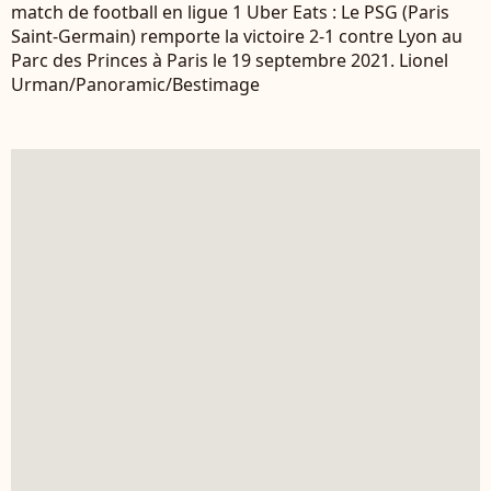
match de football en ligue 1 Uber Eats : Le PSG (Paris
Saint-Germain) remporte la victoire 2-1 contre Lyon au
Parc des Princes à Paris le 19 septembre 2021. Lionel
Urman/Panoramic/Bestimage