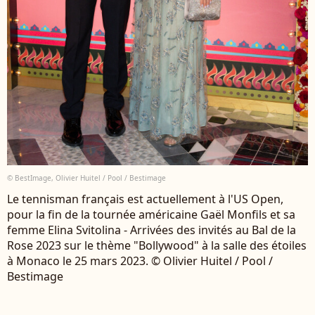
© BestImage, Olivier Huitel / Pool / Bestimage
Le tennisman français est actuellement à l'US Open,
pour la fin de la tournée américaine Gaël Monfils et sa
femme Elina Svitolina - Arrivées des invités au Bal de la
Rose 2023 sur le thème "Bollywood" à la salle des étoiles
à Monaco le 25 mars 2023. © Olivier Huitel / Pool /
Bestimage