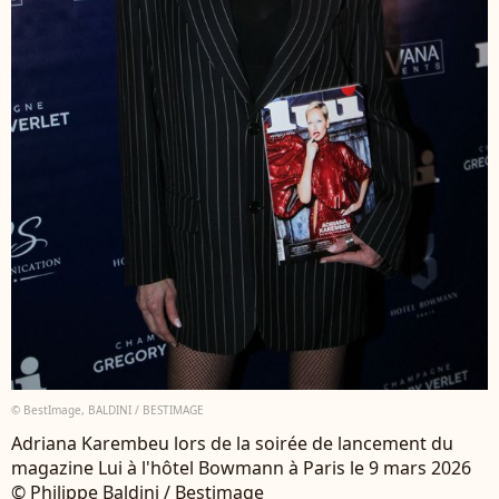
© BestImage, BALDINI / BESTIMAGE
Adriana Karembeu lors de la soirée de lancement du
magazine Lui à l'hôtel Bowmann à Paris le 9 mars 2026
© Philippe Baldini / Bestimage