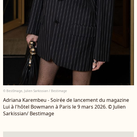
© BestImage, Julien Sarkissian / Bestimage
Adriana Karembeu - Soirée de lancement du magazine
Lui à l'hôtel Bowmann à Paris le 9 mars 2026. © Julien
Sarkissian/ Bestimage