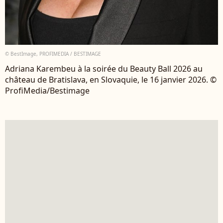
© BestImage, PROFIMEDIA / BESTIMAGE
Adriana Karembeu à la soirée du Beauty Ball 2026 au
château de Bratislava, en Slovaquie, le 16 janvier 2026. ©
ProfiMedia/Bestimage