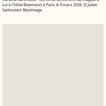
Lui à l'hôtel Bowmann à Paris le 9 mars 2026. © Julien
Sarkissian/ Bestimage