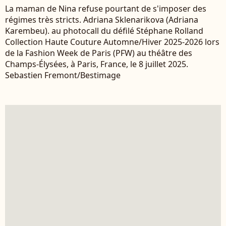
La maman de Nina refuse pourtant de s'imposer des
régimes très stricts. Adriana Sklenarikova (Adriana
Karembeu). au photocall du défilé Stéphane Rolland
Collection Haute Couture Automne/Hiver 2025-2026 lors
de la Fashion Week de Paris (PFW) au théâtre des
Champs-Élysées, à Paris, France, le 8 juillet 2025.
Sebastien Fremont/Bestimage