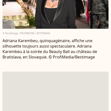
© BestImage, PROFIMEDIA / BESTIMAGE
Adriana Karembeu, quinquagénaire, affiche une
silhouette toujours aussi spectaculaire. Adriana
Karembeu à la soirée du Beauty Ball au château de
Bratislava, en Slovaquie. © ProfiMedia/Bestimage