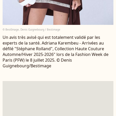
© BestImage, Denis Guignebourg / Bestimage
Un avis très avisé qui est totalement validé par les
experts de la santé. Adriana Karembeu - Arrivées au
défilé "Stéphane Rolland", Collection Haute Couture
Automne/Hiver 2025-2026" lors de la Fashion Week de
Paris (PFW) le 8 juillet 2025. © Denis
Guignebourg/Bestimage