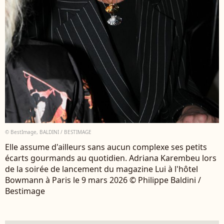
© BestImage, BALDINI / BESTIMAGE
Elle assume d'ailleurs sans aucun complexe ses petits
écarts gourmands au quotidien. Adriana Karembeu lors
de la soirée de lancement du magazine Lui à l'hôtel
Bowmann à Paris le 9 mars 2026 © Philippe Baldini /
Bestimage