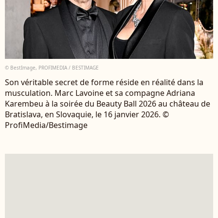
© BestImage, PROFIMEDIA / BESTIMAGE
Son véritable secret de forme réside en réalité dans la
musculation. Marc Lavoine et sa compagne Adriana
Karembeu à la soirée du Beauty Ball 2026 au château de
Bratislava, en Slovaquie, le 16 janvier 2026. ©
ProfiMedia/Bestimage