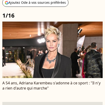
Ajoutez Ode à vos sources préférées
1/16
A 54 ans, Adriana Karembeu s'adonne à ce sport : "Il n'y
a rien d'autre qui marche"