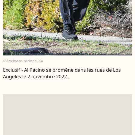
© BestImage, Backgrid USA
Exclusif - Al Pacino se promène dans les rues de Los
Angeles le 2 novembre 2022.