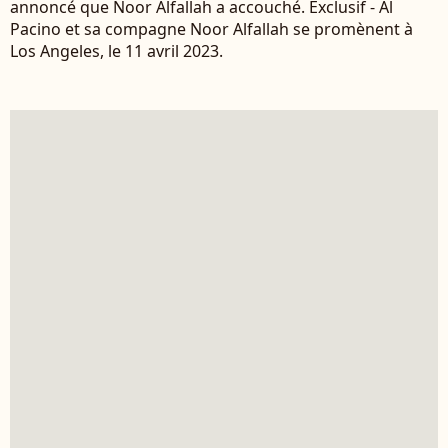
annoncé que Noor Alfallah a accouché. Exclusif - Al
Pacino et sa compagne Noor Alfallah se promènent à
Los Angeles, le 11 avril 2023.