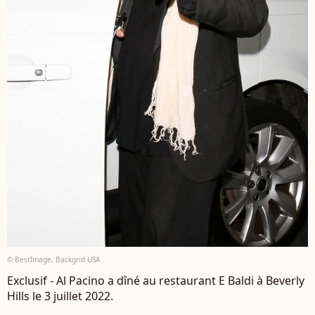
© BestImage, Backgrid USA
Exclusif - Al Pacino a dîné au restaurant E Baldi à Beverly
Hills le 3 juillet 2022.