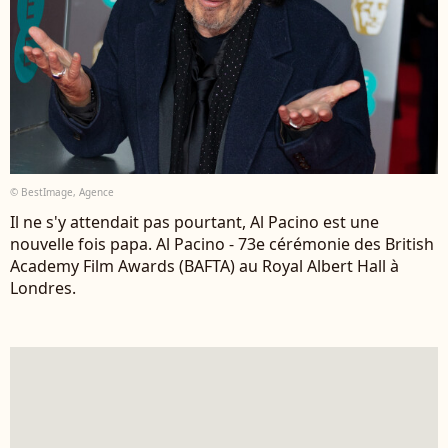
© BestImage, Agence
Il ne s'y attendait pas pourtant, Al Pacino est une
nouvelle fois papa. Al Pacino - 73e cérémonie des British
Academy Film Awards (BAFTA) au Royal Albert Hall à
Londres.