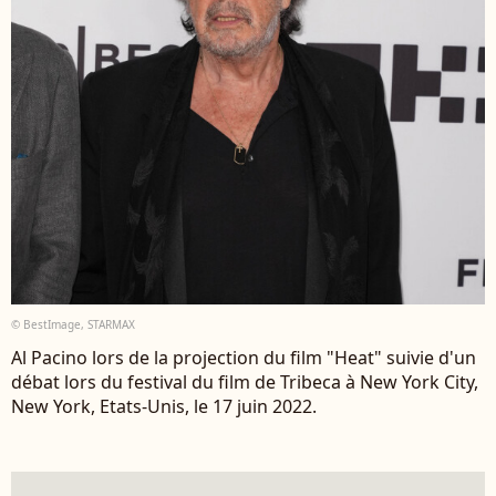
© BestImage, STARMAX
Al Pacino lors de la projection du film "Heat" suivie d'un
débat lors du festival du film de Tribeca à New York City,
New York, Etats-Unis, le 17 juin 2022.