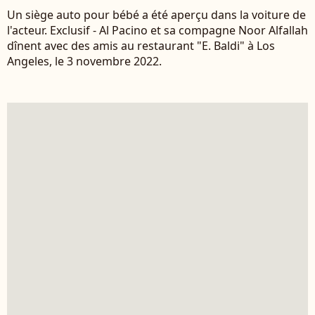
Un siège auto pour bébé a été aperçu dans la voiture de
l'acteur. Exclusif - Al Pacino et sa compagne Noor Alfallah
dînent avec des amis au restaurant "E. Baldi" à Los
Angeles, le 3 novembre 2022.