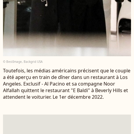
© BestImage, Backgrid USA
Toutefois, les médias américains précisent que le couple
a été aperçu en train de dîner dans un restaurant à Los
Angeles. Exclusif - Al Pacino et sa compagne Noor
Alfallah quittent le restaurant "E Baldi" à Beverly Hills et
attendent le voiturier. Le 1er décembre 2022.