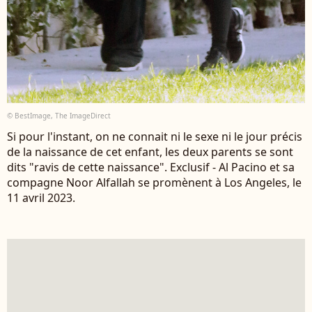
© BestImage, The ImageDirect
Si pour l'instant, on ne connait ni le sexe ni le jour précis
de la naissance de cet enfant, les deux parents se sont
dits "ravis de cette naissance". Exclusif - Al Pacino et sa
compagne Noor Alfallah se promènent à Los Angeles, le
11 avril 2023.