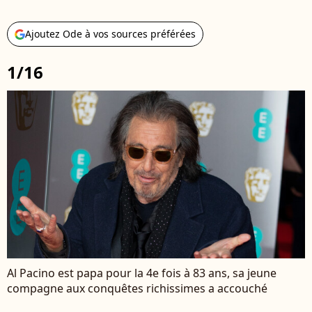
Ajoutez Ode à vos sources préférées
1/16
Al Pacino est papa pour la 4e fois à 83 ans, sa jeune
compagne aux conquêtes richissimes a accouché