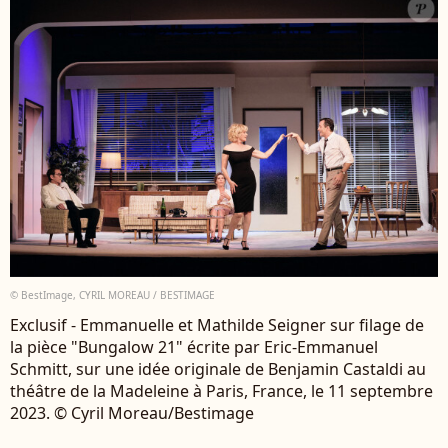
© BestImage, CYRIL MOREAU / BESTIMAGE
Exclusif - Emmanuelle et Mathilde Seigner sur filage de
la pièce "Bungalow 21" écrite par Eric-Emmanuel
Schmitt, sur une idée originale de Benjamin Castaldi au
théâtre de la Madeleine à Paris, France, le 11 septembre
2023. © Cyril Moreau/Bestimage