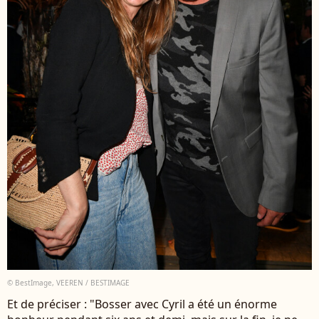
© BestImage, VEEREN / BESTIMAGE
Et de préciser : "Bosser avec Cyril a été un énorme