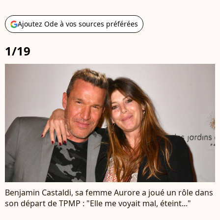
Ajoutez Ode à vos sources préférées
1/19
Benjamin Castaldi, sa femme Aurore a joué un rôle dans
son départ de TPMP : "Elle me voyait mal, éteint..."