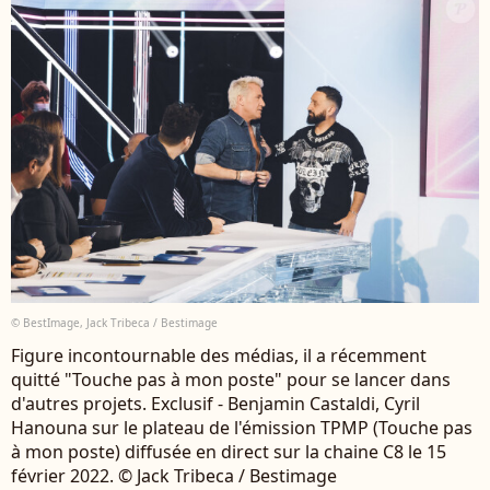
© BestImage, Jack Tribeca / Bestimage
Figure incontournable des médias, il a récemment
quitté "Touche pas à mon poste" pour se lancer dans
d'autres projets. Exclusif - Benjamin Castaldi, Cyril
Hanouna sur le plateau de l'émission TPMP (Touche pas
à mon poste) diffusée en direct sur la chaine C8 le 15
février 2022. © Jack Tribeca / Bestimage