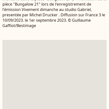
pièce "Bungalow 21" lors de l'enregistrement de
l'émission Vivement dimanche au studio Gabriel,
presentée par Michel Drucker . Diffusion sur France 3 le
10/09/2023. le 1er septembre 2023. © Guillaume
Gaffiot/Bestimage