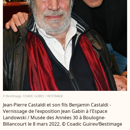
© BestImage, COADIC GUIREC / BESTIMAGE
Jean-Pierre Castaldi et son fils Benjamin Castaldi -
Vernissage de l'exposition Jean Gabin à l'Espace
Landowski / Musée des Années 30 à Boulogne-
Billancourt le 8 mars 2022. © Coadic Guirev/Bestimage