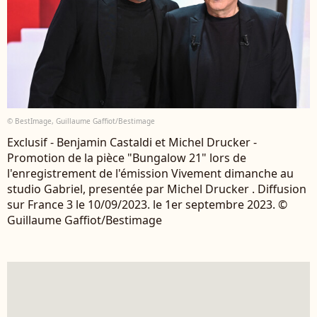
© BestImage, Guillaume Gaffiot/Bestimage
Exclusif - Benjamin Castaldi et Michel Drucker -
Promotion de la pièce "Bungalow 21" lors de
l'enregistrement de l'émission Vivement dimanche au
studio Gabriel, presentée par Michel Drucker . Diffusion
sur France 3 le 10/09/2023. le 1er septembre 2023. ©
Guillaume Gaffiot/Bestimage