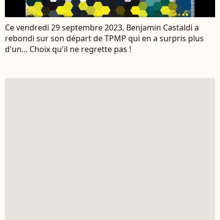
Ce vendredi 29 septembre 2023, Benjamin Castaldi a
rebondi sur son départ de TPMP qui en a surpris plus
d'un... Choix qu'il ne regrette pas !