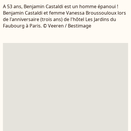
A 53 ans, Benjamin Castaldi est un homme épanoui !
Benjamin Castaldi et femme Vanessa Broussouloux lors
de l'anniversaire (trois ans) de l'hôtel Les Jardins du
Faubourg à Paris. © Veeren / Bestimage