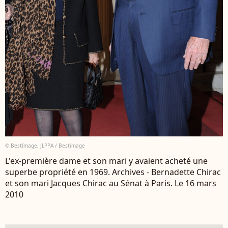
© BestImage, JLPPA / Bestimage
L'ex-première dame et son mari y avaient acheté une
superbe propriété en 1969. Archives - Bernadette Chirac
et son mari Jacques Chirac au Sénat à Paris. Le 16 mars
2010