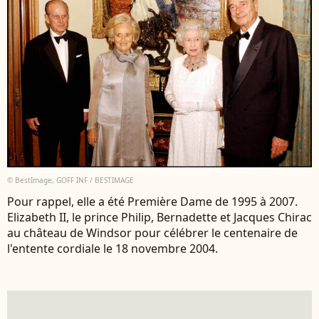
© BestImage, GOFF INF / BESTIMAGE
Pour rappel, elle a été Première Dame de 1995 à 2007.
Elizabeth II, le prince Philip, Bernadette et Jacques Chirac
au château de Windsor pour célébrer le centenaire de
l'entente cordiale le 18 novembre 2004.