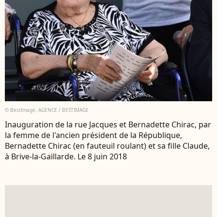
© BestImage, AGENCE / BESTIMAGE
Inauguration de la rue Jacques et Bernadette Chirac, par
la femme de l'ancien président de la République,
Bernadette Chirac (en fauteuil roulant) et sa fille Claude,
à Brive-la-Gaillarde. Le 8 juin 2018