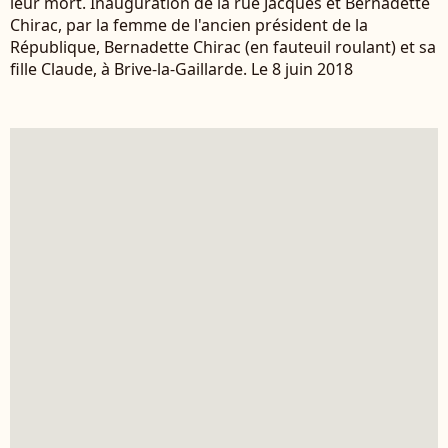
leur mort. Inauguration de la rue Jacques et Bernadette
Chirac, par la femme de l'ancien président de la
République, Bernadette Chirac (en fauteuil roulant) et sa
fille Claude, à Brive-la-Gaillarde. Le 8 juin 2018