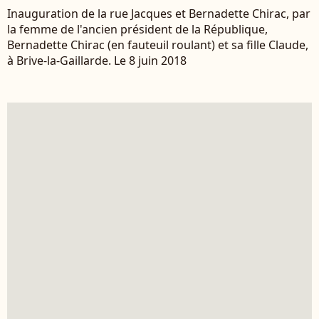
Inauguration de la rue Jacques et Bernadette Chirac, par
la femme de l'ancien président de la République,
Bernadette Chirac (en fauteuil roulant) et sa fille Claude,
à Brive-la-Gaillarde. Le 8 juin 2018