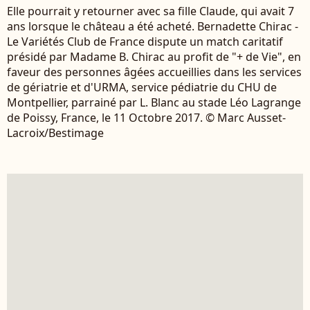
Elle pourrait y retourner avec sa fille Claude, qui avait 7
ans lorsque le château a été acheté. Bernadette Chirac -
Le Variétés Club de France dispute un match caritatif
présidé par Madame B. Chirac au profit de "+ de Vie", en
faveur des personnes âgées accueillies dans les services
de gériatrie et d'URMA, service pédiatrie du CHU de
Montpellier, parrainé par L. Blanc au stade Léo Lagrange
de Poissy, France, le 11 Octobre 2017. © Marc Ausset-
Lacroix/Bestimage