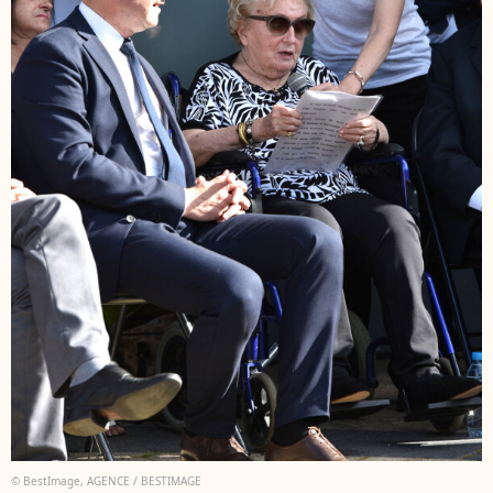
© BestImage, AGENCE / BESTIMAGE