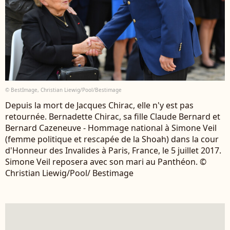
© BestImage, Christian Liewig/Pool/Bestimage
Depuis la mort de Jacques Chirac, elle n'y est pas
retournée. Bernadette Chirac, sa fille Claude Bernard et
Bernard Cazeneuve - Hommage national à Simone Veil
(femme politique et rescapée de la Shoah) dans la cour
d'Honneur des Invalides à Paris, France, le 5 juillet 2017.
Simone Veil reposera avec son mari au Panthéon. ©
Christian Liewig/Pool/ Bestimage