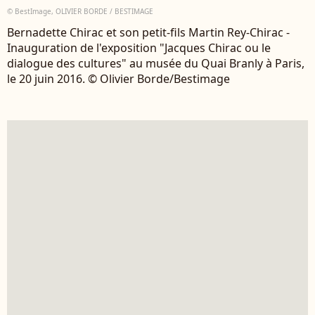
© BestImage, OLIVIER BORDE / BESTIMAGE
Bernadette Chirac et son petit-fils Martin Rey-Chirac -
Inauguration de l'exposition "Jacques Chirac ou le
dialogue des cultures" au musée du Quai Branly à Paris,
le 20 juin 2016. © Olivier Borde/Bestimage