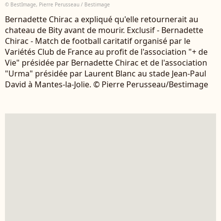
© BestImage, Pierre Perusseau / Bestimage
Bernadette Chirac a expliqué qu'elle retournerait au
chateau de Bity avant de mourir. Exclusif - Bernadette
Chirac - Match de football caritatif organisé par le
Variétés Club de France au profit de l'association "+ de
Vie" présidée par Bernadette Chirac et de l'association
"Urma" présidée par Laurent Blanc au stade Jean-Paul
David à Mantes-la-Jolie. © Pierre Perusseau/Bestimage