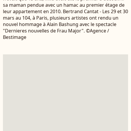
sa maman pendue avec un hamac au premier étage de
leur appartement en 2010. Bertrand Cantat - Les 29 et 30
mars au 104, à Paris, plusieurs artistes ont rendu un
nouvel hommage à Alain Bashung avec le spectacle
"Dernieres nouvelles de Frau Major". ©Agence /
Bestimage