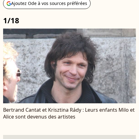
Ajoutez Ode à vos sources préférées
1/18
Bertrand Cantat et Krisztina Rády : Leurs enfants Milo et
Alice sont devenus des artistes