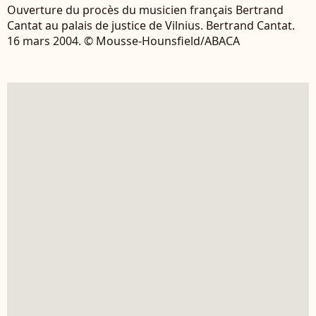
Ouverture du procès du musicien français Bertrand
Cantat au palais de justice de Vilnius. Bertrand Cantat.
16 mars 2004. © Mousse-Hounsfield/ABACA