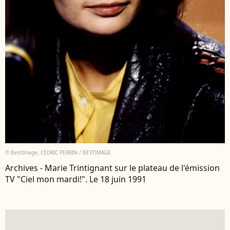
© BestImage, CEDRIC PERRIN / BESTIMAGE
Archives - Marie Trintignant sur le plateau de l'émission
TV "Ciel mon mardi!". Le 18 juin 1991