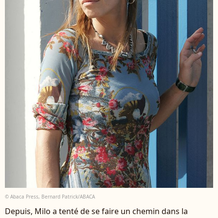
© Abaca Press, Bernard Patrick/ABACA
Depuis, Milo a tenté de se faire un chemin dans la