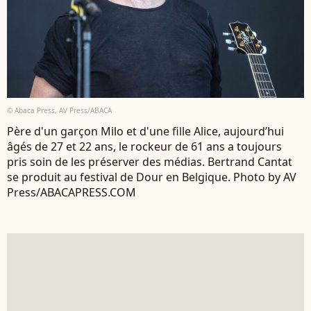
© Abaca Press, AV Press/ABACA
Père d'un garçon Milo et d'une fille Alice, aujourd’hui
âgés de 27 et 22 ans, le rockeur de 61 ans a toujours
pris soin de les préserver des médias. Bertrand Cantat
se produit au festival de Dour en Belgique. Photo by AV
Press/ABACAPRESS.COM