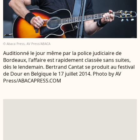
© Abaca Press, AV Press/ABACA
Auditionné le jour même par la police judiciaire de
Bordeaux, l'affaire est rapidement classée sans suites,
dès le lendemain. Bertrand Cantat se produit au festival
de Dour en Belgique le 17 juillet 2014. Photo by AV
Press/ABACAPRESS.COM