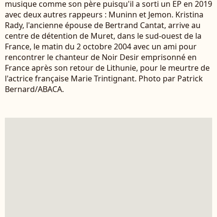
musique comme son père puisqu'il a sorti un EP en 2019
avec deux autres rappeurs : Muninn et Jemon. Kristina
Rady, l'ancienne épouse de Bertrand Cantat, arrive au
centre de détention de Muret, dans le sud-ouest de la
France, le matin du 2 octobre 2004 avec un ami pour
rencontrer le chanteur de Noir Desir emprisonné en
France après son retour de Lithunie, pour le meurtre de
l'actrice française Marie Trintignant. Photo par Patrick
Bernard/ABACA.