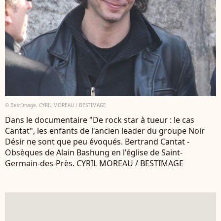
© BestImage, CYRIL MOREAU / BESTIMAGE
Dans le documentaire "De rock star à tueur : le cas
Cantat", les enfants de l'ancien leader du groupe Noir
Désir ne sont que peu évoqués. Bertrand Cantat -
Obsèques de Alain Bashung en l'église de Saint-
Germain-des-Près. CYRIL MOREAU / BESTIMAGE