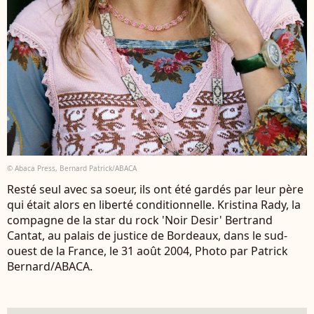
© Abaca Press, Bernard Patrick/ABACA
Resté seul avec sa soeur, ils ont été gardés par leur père
qui était alors en liberté conditionnelle. Kristina Rady, la
compagne de la star du rock 'Noir Desir' Bertrand
Cantat, au palais de justice de Bordeaux, dans le sud-
ouest de la France, le 31 août 2004, Photo par Patrick
Bernard/ABACA.