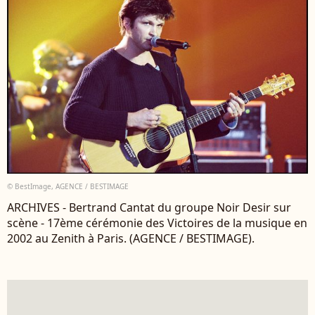
© BestImage, AGENCE / BESTIMAGE
ARCHIVES - Bertrand Cantat du groupe Noir Desir sur
scène - 17ème cérémonie des Victoires de la musique en
2002 au Zenith à Paris. (AGENCE / BESTIMAGE).