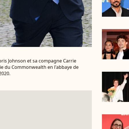
oris Johnson et sa compagne Carrie
nie du Commonwealth en l'abbaye de
2020.