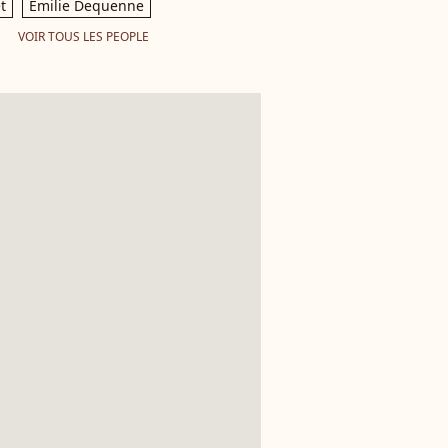
t
Emilie Dequenne
VOIR TOUS LES PEOPLE