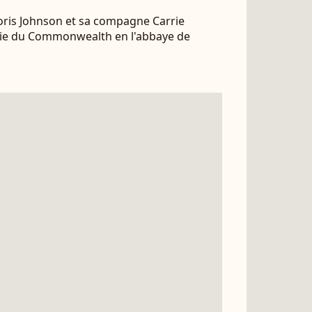
oris Johnson et sa compagne Carrie
nie du Commonwealth en l'abbaye de