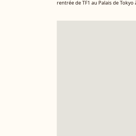
rentrée de TF1 au Palais de Tokyo