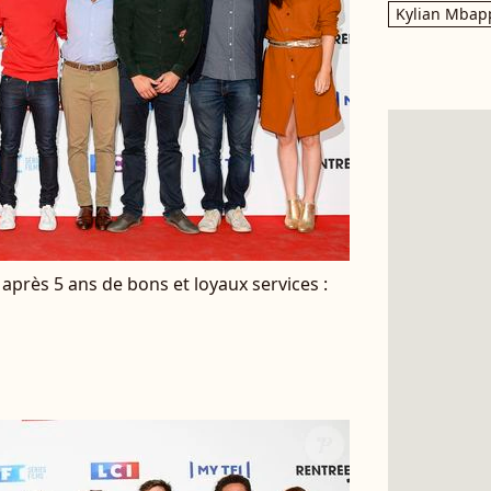
Kylian Mbap
 après 5 ans de bons et loyaux services :