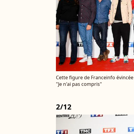
Cette figure de Franceinfo évincée
"Je n'ai pas compris"
2/12