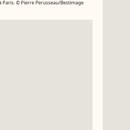
 à Paris. © Pierre Perusseau/Bestimage