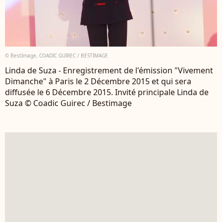
© BestImage, COADIC GUIREC / BESTIMAGE
Linda de Suza - Enregistrement de l'émission "Vivement
Dimanche" à Paris le 2 Décembre 2015 et qui sera
diffusée le 6 Décembre 2015. Invité principale Linda de
Suza © Coadic Guirec / Bestimage