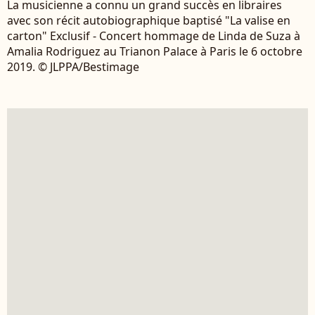
La musicienne a connu un grand succès en libraires
avec son récit autobiographique baptisé "La valise en
carton" Exclusif - Concert hommage de Linda de Suza à
Amalia Rodriguez au Trianon Palace à Paris le 6 octobre
2019. © JLPPA/Bestimage