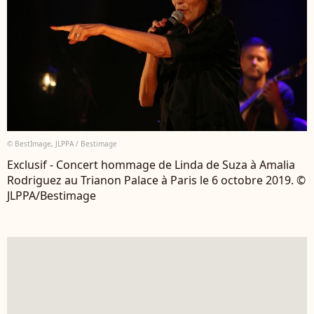
© BestImage, JLPPA / Bestimage
Exclusif - Concert hommage de Linda de Suza à Amalia
Rodriguez au Trianon Palace à Paris le 6 octobre 2019. ©
JLPPA/Bestimage