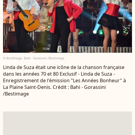
© BestImage, Bahi - Gorassini /Bestimage
Linda de Suza était une icône de la chanson française
dans les années 70 et 80 Exclusif - Linda de Suza -
Enregistrement de l'émission "Les Années Bonheur" à
La Plaine Saint-Denis. Crédit : Bahi - Gorassini
/Bestimage