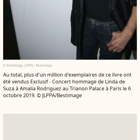
© BestImage, JLPPA / Bestimage
Au total, plus d'un million d'exemplaires de ce livre ont
été vendus Exclusif - Concert hommage de Linda de
Suza à Amalia Rodriguez au Trianon Palace à Paris le 6
octobre 2019. © JLPPA/Bestimage