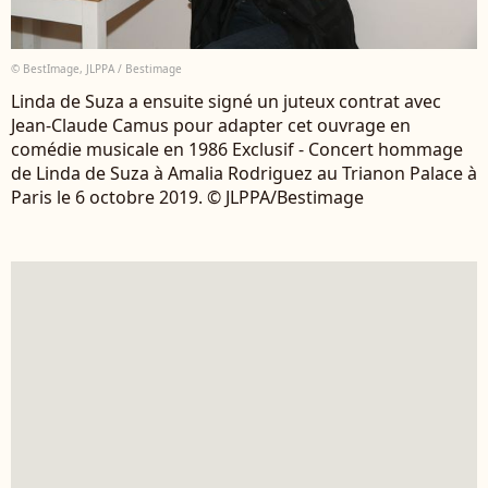
© BestImage, JLPPA / Bestimage
Linda de Suza a ensuite signé un juteux contrat avec
Jean-Claude Camus pour adapter cet ouvrage en
comédie musicale en 1986 Exclusif - Concert hommage
de Linda de Suza à Amalia Rodriguez au Trianon Palace à
Paris le 6 octobre 2019. © JLPPA/Bestimage