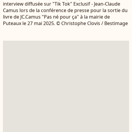
interview diffusée sur "Tik Tok" Exclusif - Jean-Claude
Camus lors de la conférence de presse pour la sortie du
livre de JC.Camus "Pas né pour ça" à la mairie de
Puteaux le 27 mai 2025. © Christophe Clovis / Bestimage