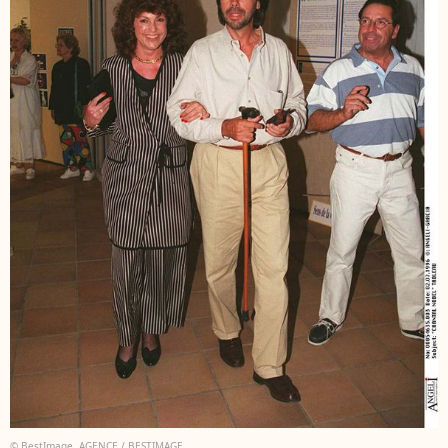
© BestImage, AGENCE / BESTIMAGE