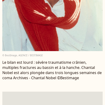
© BestImage, AGENCE / BESTIMAGE
Le bilan est lourd : sévère traumatisme crânien,
multiples fractures au bassin et à la hanche. Chantal
Nobel est alors plongée dans trois longues semaines de
coma Archives - Chantal Nobel ©Bestimage