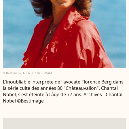
© BestImage, AGENCE / BESTIMAGE
L'inoubliable interprète de l'avocate Florence Berg dans
la série culte des années 80 "Châteauvallon", Chantal
Nobel, s'est éteinte à l'âge de 77 ans. Archives - Chantal
Nobel ©Bestimage