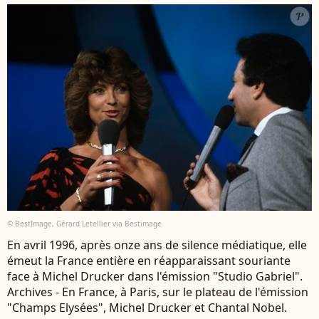
© BestImage, Gérard Letellier via Bestimage
En avril 1996, après onze ans de silence médiatique, elle
émeut la France entière en réapparaissant souriante
face à Michel Drucker dans l'émission "Studio Gabriel".
Archives - En France, à Paris, sur le plateau de l'émission
"Champs Elysées", Michel Drucker et Chantal Nobel.