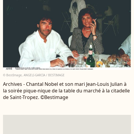
© BestImage, ANGELI-GARCIA / BESTIMAGE
Archives - Chantal Nobel et son mari Jean-Louis Julian à
la soirée pique-nique de la table du marché à la citadelle
de Saint-Tropez. ©Bestimage