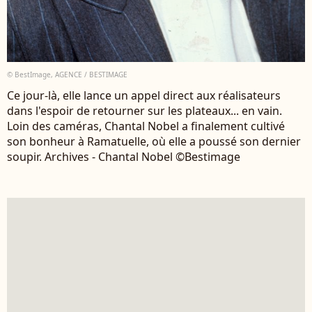
© BestImage, AGENCE / BESTIMAGE
Ce jour-là, elle lance un appel direct aux réalisateurs
dans l'espoir de retourner sur les plateaux... en vain.
Loin des caméras, Chantal Nobel a finalement cultivé
son bonheur à Ramatuelle, où elle a poussé son dernier
soupir. Archives - Chantal Nobel ©Bestimage