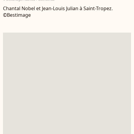
Chantal Nobel et Jean-Louis Julian à Saint-Tropez.
©Bestimage