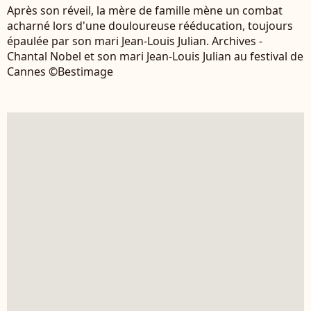
Après son réveil, la mère de famille mène un combat
acharné lors d'une douloureuse rééducation, toujours
épaulée par son mari Jean-Louis Julian. Archives -
Chantal Nobel et son mari Jean-Louis Julian au festival de
Cannes ©Bestimage