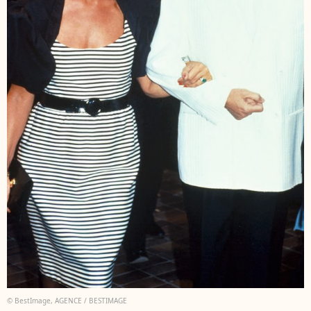
© BestImage, AGENCE / BESTIMAGE