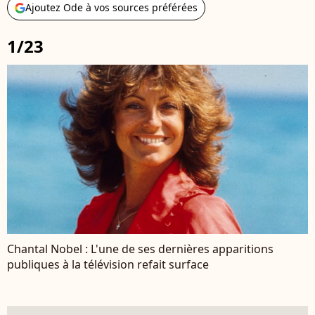
Ajoutez Ode à vos sources préférées
1/23
Chantal Nobel : L'une de ses dernières apparitions
publiques à la télévision refait surface