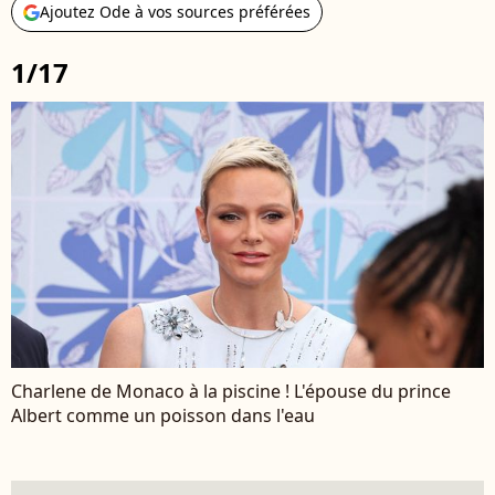
Ajoutez Ode à vos sources préférées
1/17
Charlene de Monaco à la piscine ! L'épouse du prince
Albert comme un poisson dans l'eau