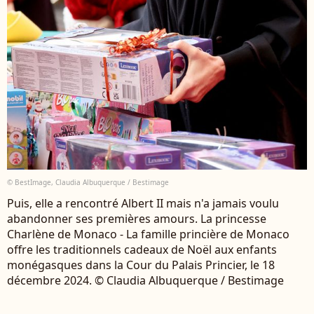
© BestImage, Claudia Albuquerque / Bestimage
Puis, elle a rencontré Albert II mais n'a jamais voulu
abandonner ses premières amours. La princesse
Charlène de Monaco - La famille princière de Monaco
offre les traditionnels cadeaux de Noël aux enfants
monégasques dans la Cour du Palais Princier, le 18
décembre 2024. © Claudia Albuquerque / Bestimage