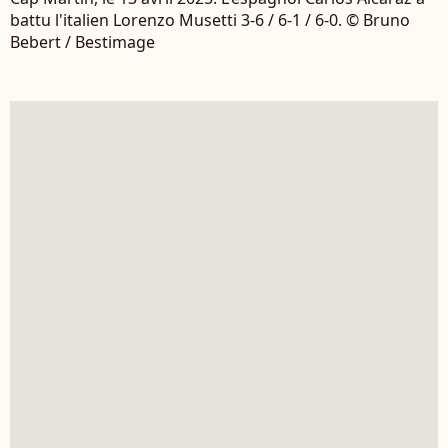
battu l'italien Lorenzo Musetti 3-6 / 6-1 / 6-0. © Bruno
Bebert / Bestimage