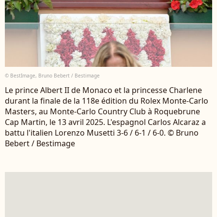
© BestImage, Bruno Bebert / Bestimage
Le prince Albert II de Monaco et la princesse Charlene
durant la finale de la 118e édition du Rolex Monte-Carlo
Masters, au Monte-Carlo Country Club à Roquebrune
Cap Martin, le 13 avril 2025. L'espagnol Carlos Alcaraz a
battu l'italien Lorenzo Musetti 3-6 / 6-1 / 6-0. © Bruno
Bebert / Bestimage