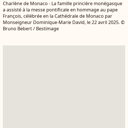
Charlène de Monaco - La famille princière monégasque
a assisté à la messe pontificale en hommage au pape
François, célébrée en la Cathédrale de Monaco par
Monseigneur Dominique-Marie David, le 22 avril 2025. ©
Bruno Bebert / Bestimage