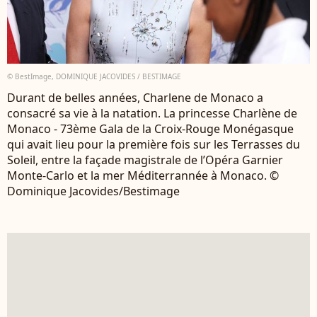
© BestImage, DOMINIQUE JACOVIDES / BESTIMAGE
Durant de belles années, Charlene de Monaco a
consacré sa vie à la natation. La princesse Charlène de
Monaco - 73ème Gala de la Croix-Rouge Monégasque
qui avait lieu pour la première fois sur les Terrasses du
Soleil, entre la façade magistrale de l’Opéra Garnier
Monte-Carlo et la mer Méditerrannée à Monaco. ©
Dominique Jacovides/Bestimage