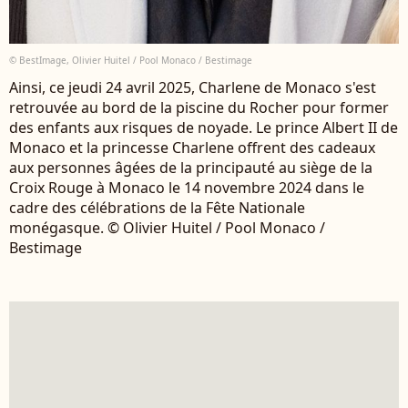
© BestImage, Olivier Huitel / Pool Monaco / Bestimage
Ainsi, ce jeudi 24 avril 2025, Charlene de Monaco s'est
retrouvée au bord de la piscine du Rocher pour former
des enfants aux risques de noyade. Le prince Albert II de
Monaco et la princesse Charlene offrent des cadeaux
aux personnes âgées de la principauté au siège de la
Croix Rouge à Monaco le 14 novembre 2024 dans le
cadre des célébrations de la Fête Nationale
monégasque. © Olivier Huitel / Pool Monaco /
Bestimage