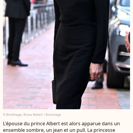
© BestImage, Bruno Bebert / Bestimage
L'épouse du prince Albert est alors apparue dans un
ensemble sombre, un jean et un pull. La princesse