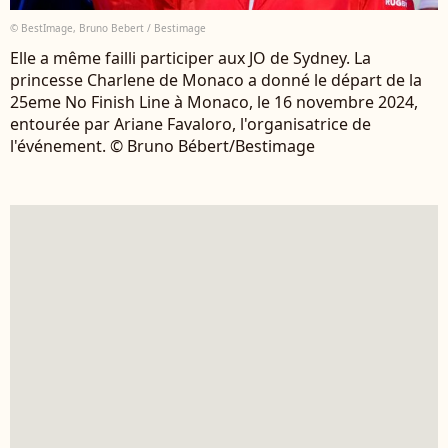
© BestImage, Bruno Bebert / Bestimage
Elle a même failli participer aux JO de Sydney. La
princesse Charlene de Monaco a donné le départ de la
25eme No Finish Line à Monaco, le 16 novembre 2024,
entourée par Ariane Favaloro, l'organisatrice de
l'événement. © Bruno Bébert/Bestimage