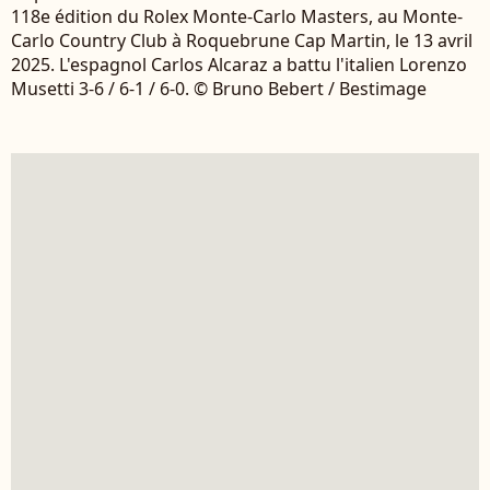
118e édition du Rolex Monte-Carlo Masters, au Monte-
Carlo Country Club à Roquebrune Cap Martin, le 13 avril
2025. L'espagnol Carlos Alcaraz a battu l'italien Lorenzo
Musetti 3-6 / 6-1 / 6-0. © Bruno Bebert / Bestimage