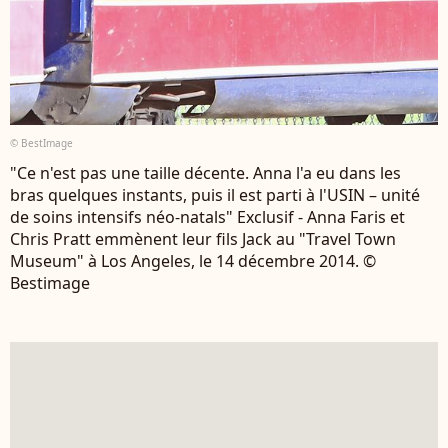
© BestImage
"Ce n'est pas une taille décente. Anna l'a eu dans les
bras quelques instants, puis il est parti à l'USIN – unité
de soins intensifs néo-natals" Exclusif - Anna Faris et
Chris Pratt emmènent leur fils Jack au "Travel Town
Museum" à Los Angeles, le 14 décembre 2014. ©
Bestimage