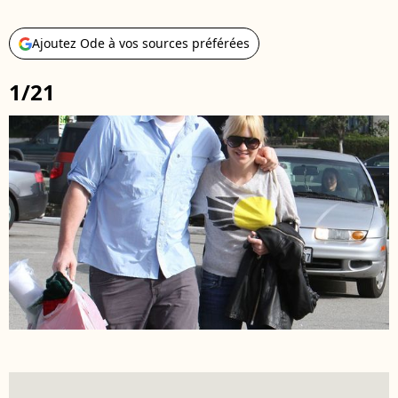
Ajoutez Ode à vos sources préférées
1/21