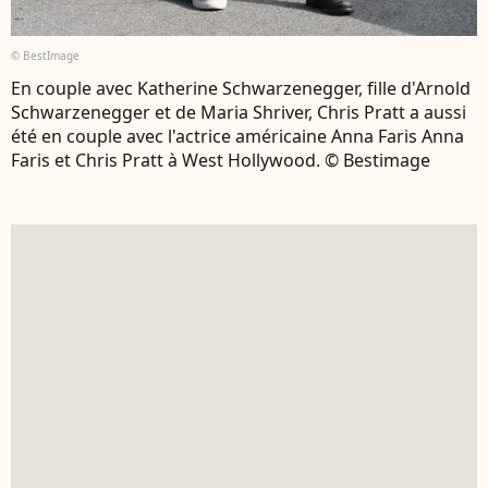
© BestImage
En couple avec Katherine Schwarzenegger, fille d'Arnold
Schwarzenegger et de Maria Shriver, Chris Pratt a aussi
été en couple avec l'actrice américaine Anna Faris Anna
Faris et Chris Pratt à West Hollywood. © Bestimage