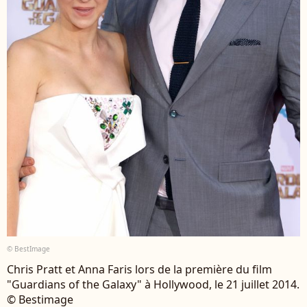
© BestImage
Chris Pratt et Anna Faris lors de la première du film
"Guardians of the Galaxy" à Hollywood, le 21 juillet 2014.
© Bestimage