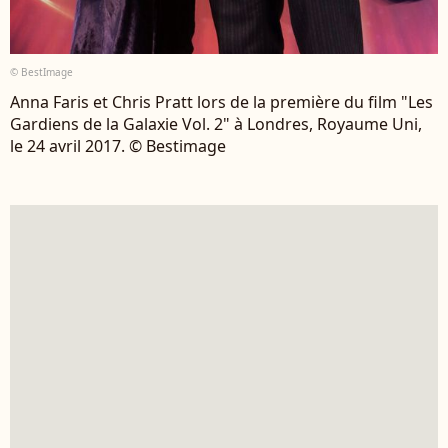
© BestImage
Anna Faris et Chris Pratt lors de la première du film "Les
Gardiens de la Galaxie Vol. 2" à Londres, Royaume Uni,
le 24 avril 2017. © Bestimage