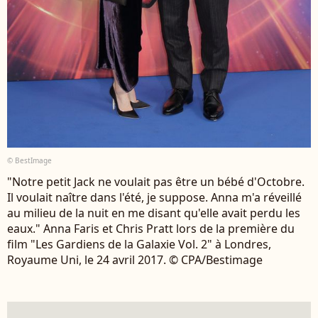
© BestImage
"Notre petit Jack ne voulait pas être un bébé d'Octobre.
Il voulait naître dans l'été, je suppose. Anna m'a réveillé
au milieu de la nuit en me disant qu'elle avait perdu les
eaux." Anna Faris et Chris Pratt lors de la première du
film "Les Gardiens de la Galaxie Vol. 2" à Londres,
Royaume Uni, le 24 avril 2017. © CPA/Bestimage