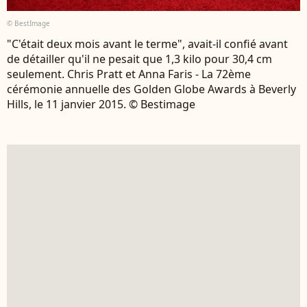
© BestImage
"C'était deux mois avant le terme", avait-il confié avant
de détailler qu'il ne pesait que 1,3 kilo pour 30,4 cm
seulement. Chris Pratt et Anna Faris - La 72ème
cérémonie annuelle des Golden Globe Awards à Beverly
Hills, le 11 janvier 2015. © Bestimage