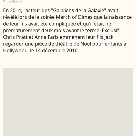
© BestImage
En 2014, l'acteur des "Gardiens de la Galaxie" avait
révélé lors de la soirée March of Dimes que la naissance
de leur fils avait été compliquée et qu'il était né
prématurément deux mois avant le terme. Exclusif -
Chris Pratt et Anna Faris emmènent leur fils Jack
regarder une pièce de théâtre de Noël pour enfants à
Hollywood, le 14 décembre 2016