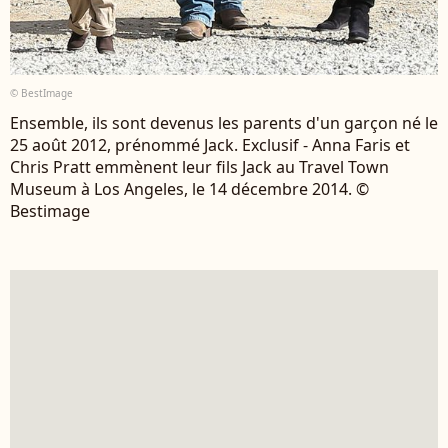
© BestImage
Ensemble, ils sont devenus les parents d'un garçon né le
25 août 2012, prénommé Jack. Exclusif - Anna Faris et
Chris Pratt emmènent leur fils Jack au Travel Town
Museum à Los Angeles, le 14 décembre 2014. ©
Bestimage