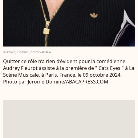
© Abaca, Domine Jerome/ABACA
Quitter ce rôle n’a rien d’évident pour la comédienne.
Audrey Fleurot assiste à la première de " Cats Eyes " à La
Scène Musicale, à Paris, France, le 09 octobre 2024.
Photo par Jerome Dominé/ABACAPRESS.COM