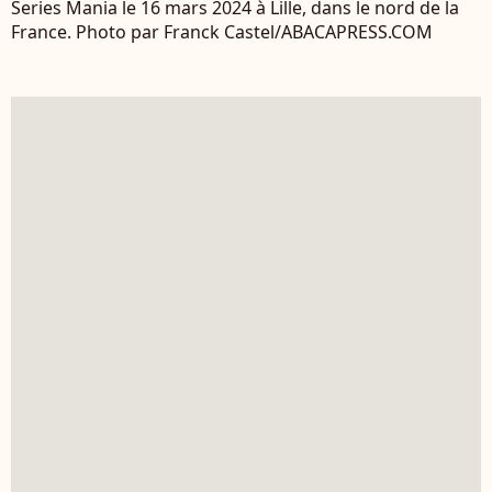
Series Mania le 16 mars 2024 à Lille, dans le nord de la
France. Photo par Franck Castel/ABACAPRESS.COM