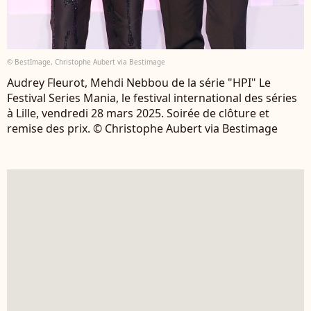
© BestImage, Christophe Aubert via Bestimage
Audrey Fleurot, Mehdi Nebbou de la série "HPI" Le
Festival Series Mania, le festival international des séries
à Lille, vendredi 28 mars 2025. Soirée de clôture et
remise des prix. © Christophe Aubert via Bestimage