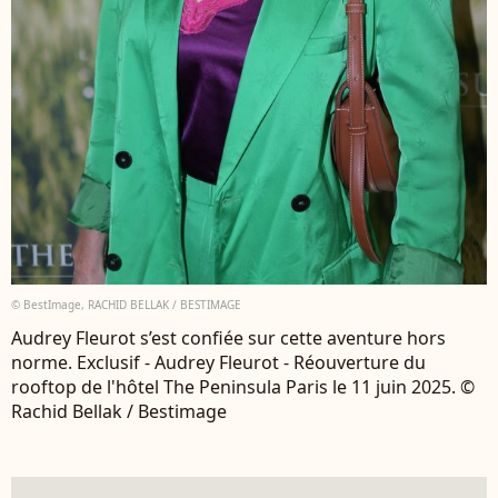
© BestImage, RACHID BELLAK / BESTIMAGE
Audrey Fleurot s’est confiée sur cette aventure hors
norme. Exclusif - Audrey Fleurot - Réouverture du
rooftop de l'hôtel The Peninsula Paris le 11 juin 2025. ©
Rachid Bellak / Bestimage