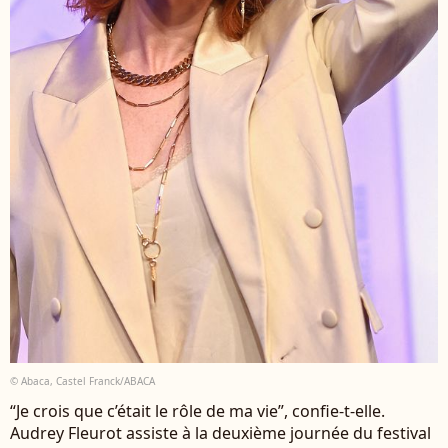
© Abaca, Castel Franck/ABACA
“Je crois que c’était le rôle de ma vie”, confie-t-elle.
Audrey Fleurot assiste à la deuxième journée du festival