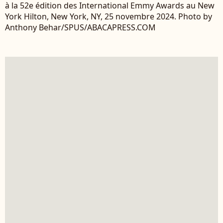
à la 52e édition des International Emmy Awards au New
York Hilton, New York, NY, 25 novembre 2024. Photo by
Anthony Behar/SPUS/ABACAPRESS.COM