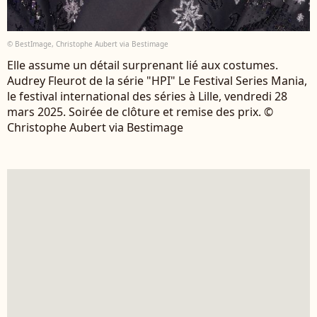
© BestImage, Christophe Aubert via Bestimage
Elle assume un détail surprenant lié aux costumes.
Audrey Fleurot de la série "HPI" Le Festival Series Mania,
le festival international des séries à Lille, vendredi 28
mars 2025. Soirée de clôture et remise des prix. ©
Christophe Aubert via Bestimage