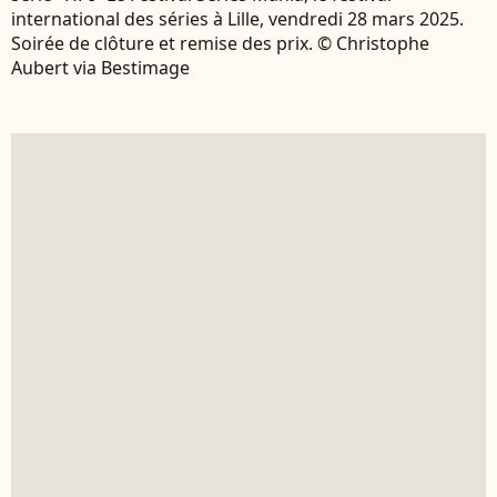
international des séries à Lille, vendredi 28 mars 2025.
Soirée de clôture et remise des prix. © Christophe
Aubert via Bestimage