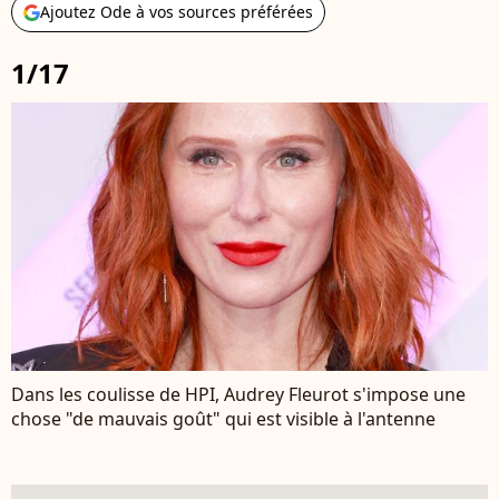
Ajoutez Ode à vos sources préférées
1/17
Dans les coulisse de HPI, Audrey Fleurot s'impose une
chose "de mauvais goût" qui est visible à l'antenne