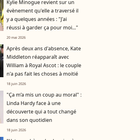
Kylie Minogue revient sur un
évènement qu'elle a traversé il
y a quelques années : "J'ai
réussi à garder ça pour moi..."
20 mai 2026
Après deux ans d'absence, Kate
Middleton réapparaît avec
William à Royal Ascot : le couple
n'a pas fait les choses à moitié
18 juin 2026
"Ça m’a mis un coup au moral" :
Linda Hardy face à une
découverte qui a tout changé
dans son quotidien
18 juin 2026