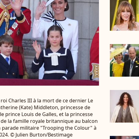
roi Charles III à la mort de ce dernier Le
Catherine (Kate) Middleton, princesse de
le prince Louis de Galles, et la princesse
de la famille royale britannique au balcon
 parade militaire "Trooping the Colour" à
2024. © Julien Burton/Bestimage