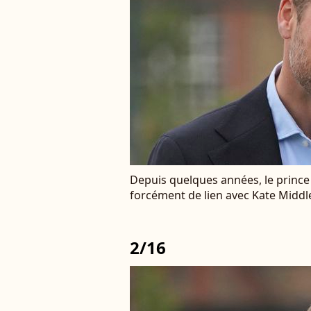
Depuis quelques années, le prince 
forcément de lien avec Kate Middl
2/16