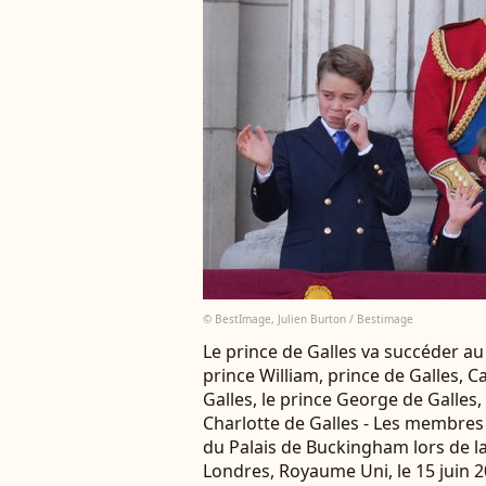
© BestImage, Julien Burton / Bestimage
Le prince de Galles va succéder au 
prince William, prince de Galles, 
Galles, le prince George de Galles, 
Charlotte de Galles - Les membres 
du Palais de Buckingham lors de la
Londres, Royaume Uni, le 15 juin 