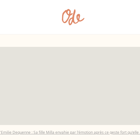
Emilie Dequenne : Sa fille Milla envahie par l'émotion après ce geste fort qu'elle