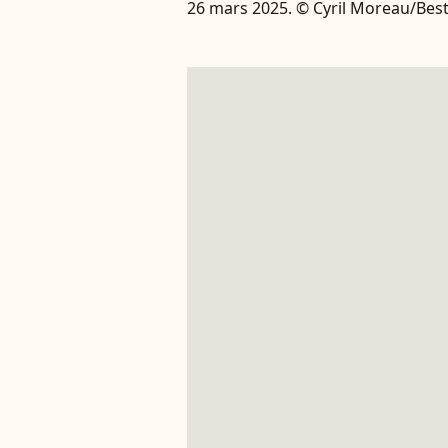
26 mars 2025. © Cyril Moreau/Bes