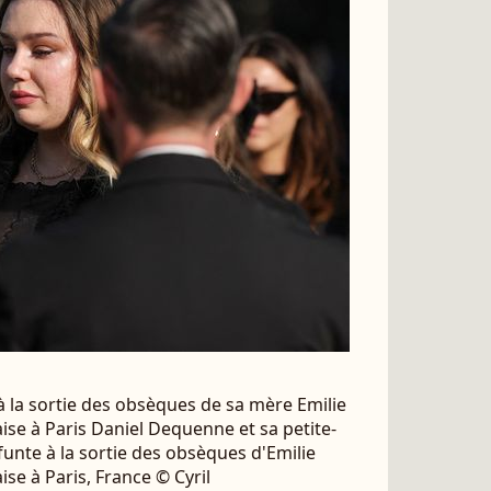
 à la sortie des obsèques de sa mère Emilie
se à Paris Daniel Dequenne et sa petite-
 défunte à la sortie des obsèques d'Emilie
se à Paris, France © Cyril