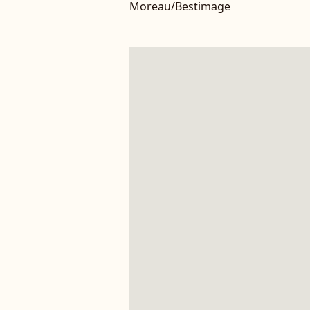
Moreau/Bestimage