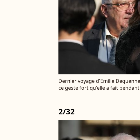
Dernier voyage d'Emilie Dequenne :
ce geste fort qu'elle a fait pendan
2/32