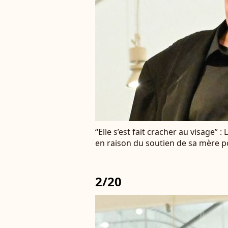
“Elle s’est fait cracher au visage” :
en raison du soutien de sa mère 
2/20