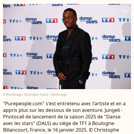
© BestImage, Christophe Clovis / Bestimage
"Purepeople.com" s'est entretenu avec l'artiste et en a
appris plus sur les dessous de son aventure. Jungeli -
Photocall de lancement de la saison 2025 de "Danse
avec les stars" (DALS) au siège de TF1 à Boulogne-
Billancourt, France, le 16 janvier 2025. © Christophe