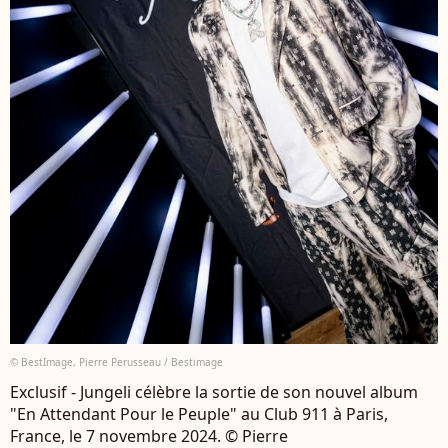
© BestImage, Pierre Perusseau / Bestimage
Exclusif - Jungeli célèbre la sortie de son nouvel album
"En Attendant Pour le Peuple" au Club 911 à Paris,
France, le 7 novembre 2024. © Pierre