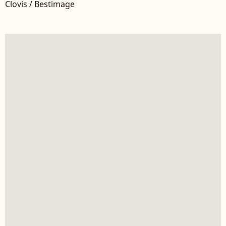
Clovis / Bestimage