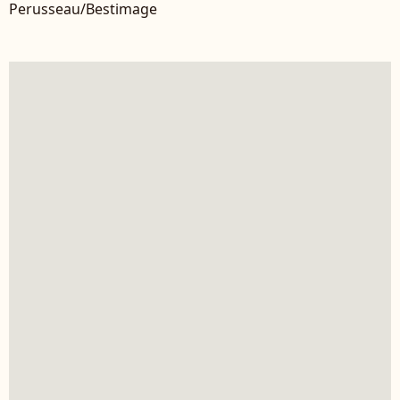
Perusseau/Bestimage