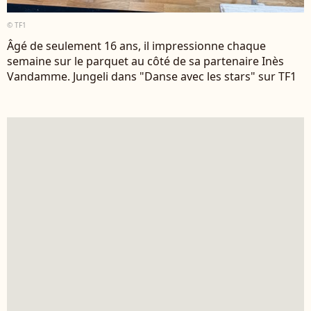
© TF1
Âgé de seulement 16 ans, il impressionne chaque
semaine sur le parquet au côté de sa partenaire Inès
Vandamme. Jungeli dans "Danse avec les stars" sur TF1