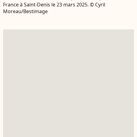
France à Saint-Denis le 23 mars 2025. © Cyril
Moreau/Bestimage