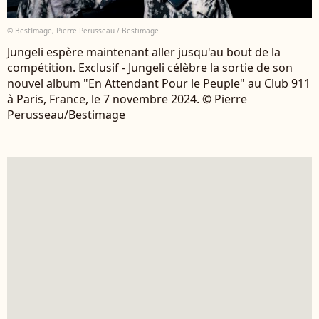
© BestImage, Pierre Perusseau / Bestimage
Jungeli espère maintenant aller jusqu'au bout de la
compétition. Exclusif - Jungeli célèbre la sortie de son
nouvel album "En Attendant Pour le Peuple" au Club 911
à Paris, France, le 7 novembre 2024. © Pierre
Perusseau/Bestimage