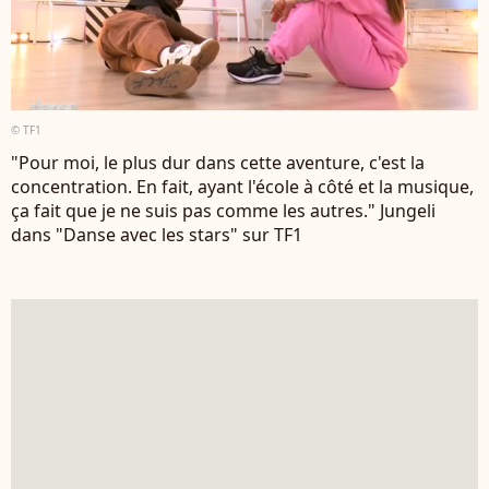
© TF1
"Pour moi, le plus dur dans cette aventure, c'est la
concentration. En fait, ayant l'école à côté et la musique,
ça fait que je ne suis pas comme les autres." Jungeli
dans "Danse avec les stars" sur TF1