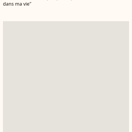
dans ma vie"