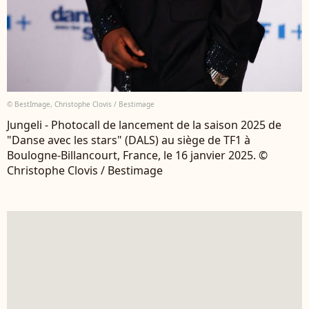
© BestImage, Christophe Clovis / Bestimage
Jungeli - Photocall de lancement de la saison 2025 de
"Danse avec les stars" (DALS) au siège de TF1 à
Boulogne-Billancourt, France, le 16 janvier 2025. ©
Christophe Clovis / Bestimage