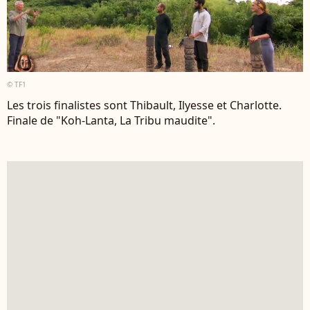
© TF1
Les trois finalistes sont Thibault, Ilyesse et Charlotte.
Finale de "Koh-Lanta, La Tribu maudite".