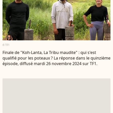
© TF1
Finale de "Koh-Lanta, La Tribu maudite" : qui s'est
qualifié pour les poteaux ? La réponse dans le quinzième
épisode, diffusé mardi 26 novembre 2024 sur TF1.