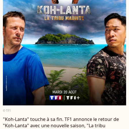
© TF1
"Koh-Lanta" touche à sa fin. TF1 annonce le retour de
"Koh-Lanta" avec une nouvelle saison, "La tribu