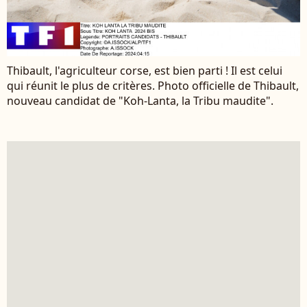
Thibault, l'agriculteur corse, est bien parti ! Il est celui
qui réunit le plus de critères. Photo officielle de Thibault,
nouveau candidat de "Koh-Lanta, la Tribu maudite".