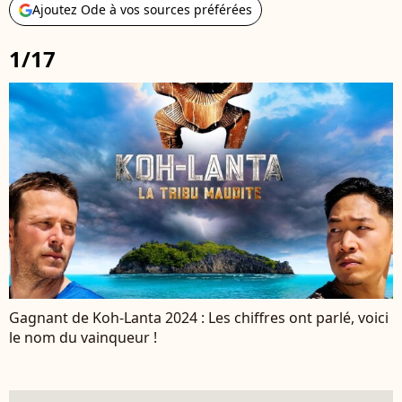
Ajoutez Ode à vos sources préférées
1/17
Gagnant de Koh-Lanta 2024 : Les chiffres ont parlé, voici
le nom du vainqueur !