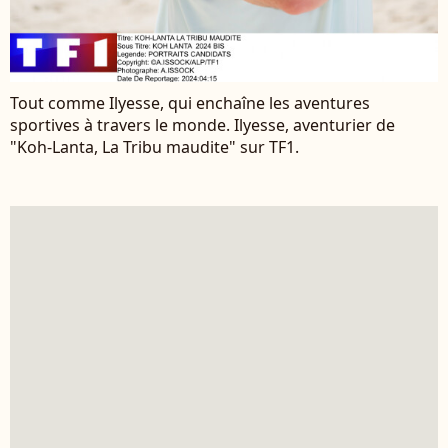
Tout comme Ilyesse, qui enchaîne les aventures
sportives à travers le monde. Ilyesse, aventurier de
"Koh-Lanta, La Tribu maudite" sur TF1.