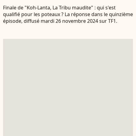
Finale de "Koh-Lanta, La Tribu maudite" : qui s'est
qualifié pour les poteaux ? La réponse dans le quinzième
épisode, diffusé mardi 26 novembre 2024 sur TF1.