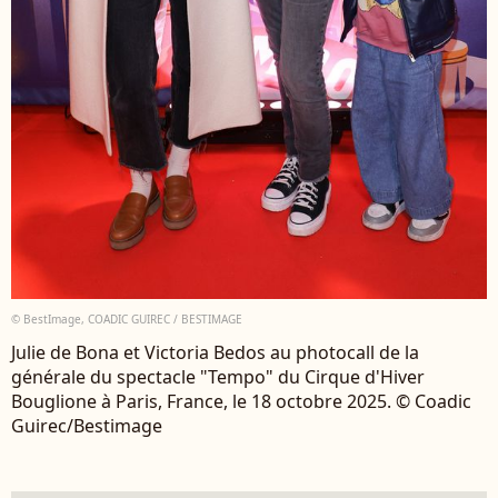
© BestImage, COADIC GUIREC / BESTIMAGE
Julie de Bona et Victoria Bedos au photocall de la
générale du spectacle "Tempo" du Cirque d'Hiver
Bouglione à Paris, France, le 18 octobre 2025. © Coadic
Guirec/Bestimage