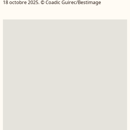
18 octobre 2025. © Coadic Guirec/Bestimage