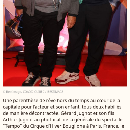
© BestImage, COADIC GUIREC / BESTIMAGE
Une parenthèse de rêve hors du temps au cœur de la
capitale pour l’acteur et son enfant, tous deux habillés
de manière décontractée. Gérard Jugnot et son fils
Arthur Jugnot au photocall de la générale du spectacle
"Tempo" du Cirque d'Hiver Bouglione à Paris, France, le