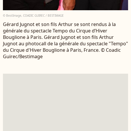
© BestImage, COADIC GUIREC / BESTIMAGE
Gérard Jugnot et son fils Arthur se sont rendus à la
générale du spectacle Tempo du Cirque d’Hiver
Bouglione à Paris. Gérard Jugnot et son fils Arthur
Jugnot au photocall de la générale du spectacle "Tempo"
du Cirque d'Hiver Bouglione à Paris, France. © Coadic
Guirec/Bestimage