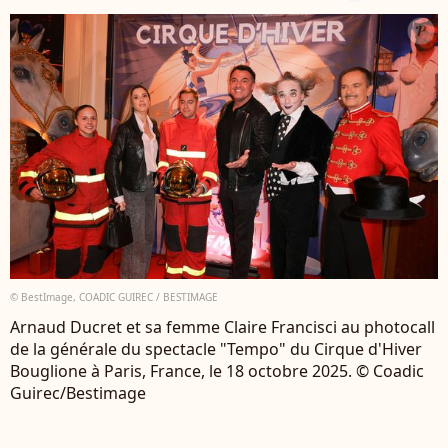
© BestImage, COADIC GUIREC / BESTIMAGE
Arnaud Ducret et sa femme Claire Francisci au photocall
de la générale du spectacle "Tempo" du Cirque d'Hiver
Bouglione à Paris, France, le 18 octobre 2025. © Coadic
Guirec/Bestimage