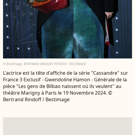
© BestImage, BERTRAND RINDOFF PETROFF / BESTIMAGE
L'actrice est la tête d'affiche de la série "Cassandre" sur
France 3 Exclusif - Gwendoline Hamon - Générale de la
pièce "Les gens de Bilbao naissent où ils veulent" au
théâtre Marigny à Paris le 19 Novembre 2024. ©
Bertrand Rindoff / Bestimage