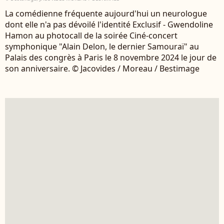
La comédienne fréquente aujourd'hui un neurologue
dont elle n'a pas dévoilé l'identité Exclusif - Gwendoline
Hamon au photocall de la soirée Ciné-concert
symphonique "Alain Delon, le dernier Samouraï" au
Palais des congrès à Paris le 8 novembre 2024 le jour de
son anniversaire. © Jacovides / Moreau / Bestimage