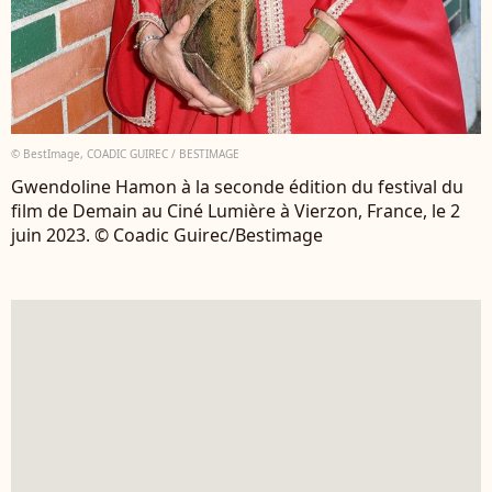
© BestImage, COADIC GUIREC / BESTIMAGE
Gwendoline Hamon à la seconde édition du festival du
film de Demain au Ciné Lumière à Vierzon, France, le 2
juin 2023. © Coadic Guirec/Bestimage