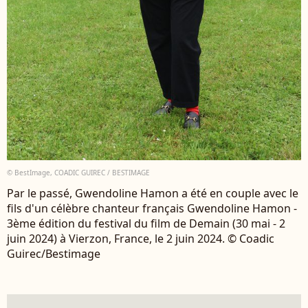
© BestImage, COADIC GUIREC / BESTIMAGE
Par le passé, Gwendoline Hamon a été en couple avec le
fils d'un célèbre chanteur français Gwendoline Hamon -
3ème édition du festival du film de Demain (30 mai - 2
juin 2024) à Vierzon, France, le 2 juin 2024. © Coadic
Guirec/Bestimage