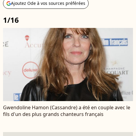
Ajoutez Ode à vos sources préférées
1/16
Gwendoline Hamon (Cassandre) a été en couple avec le
fils d'un des plus grands chanteurs français