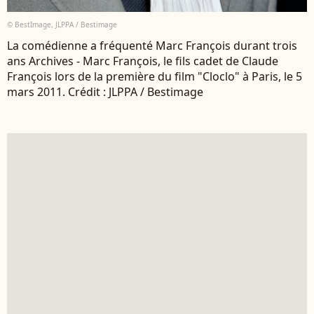
© BestImage, JLPPA / Bestimage
La comédienne a fréquenté Marc François durant trois
ans Archives - Marc François, le fils cadet de Claude
François lors de la première du film "Cloclo" à Paris, le 5
mars 2011. Crédit : JLPPA / Bestimage