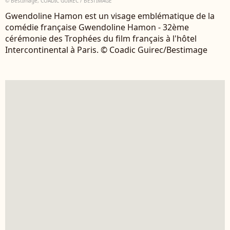
© BestImage, COADIC GUIREC / BESTIMAGE
Gwendoline Hamon est un visage emblématique de la
comédie française Gwendoline Hamon - 32ème
cérémonie des Trophées du film français à l'hôtel
Intercontinental à Paris. © Coadic Guirec/Bestimage