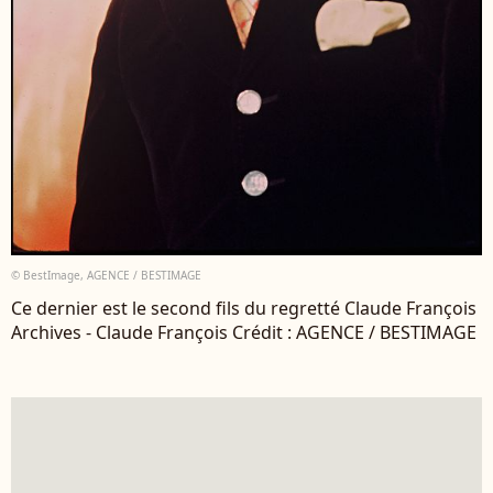
© BestImage, AGENCE / BESTIMAGE
Ce dernier est le second fils du regretté Claude François
Archives - Claude François Crédit : AGENCE / BESTIMAGE