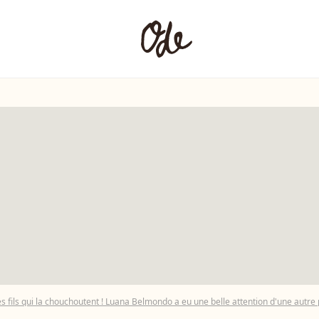
ses fils qui la chouchoutent ! Luana Belmondo a eu une belle attention d'une autre