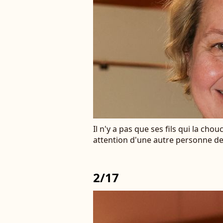
Il n'y a pas que ses fils qui la ch
attention d'une autre personne de
2/17