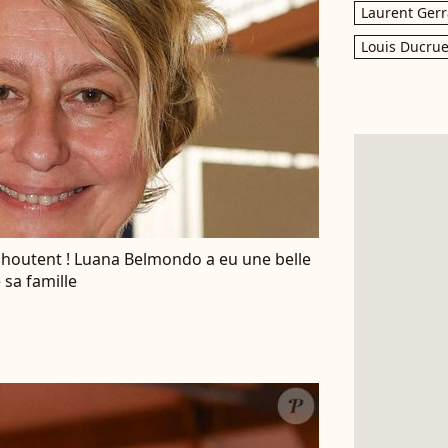
Laurent Gerr
Louis Ducrue
ouchoutent ! Luana Belmondo a eu une belle
 sa famille