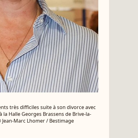
 très difficiles suite à son divorce avec
la Halle Georges Brassens de Brive-la-
. © Jean-Marc Lhomer / Bestimage