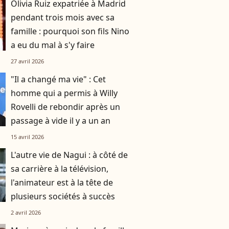
Olivia Ruiz expatriée à Madrid
pendant trois mois avec sa
famille : pourquoi son fils Nino
a eu du mal à s'y faire
27 avril 2026
"Il a changé ma vie" : Cet
homme qui a permis à Willy
Rovelli de rebondir après un
passage à vide il y a un an
15 avril 2026
L'autre vie de Nagui : à côté de
sa carrière à la télévision,
l'animateur est à la tête de
plusieurs sociétés à succès
2 avril 2026