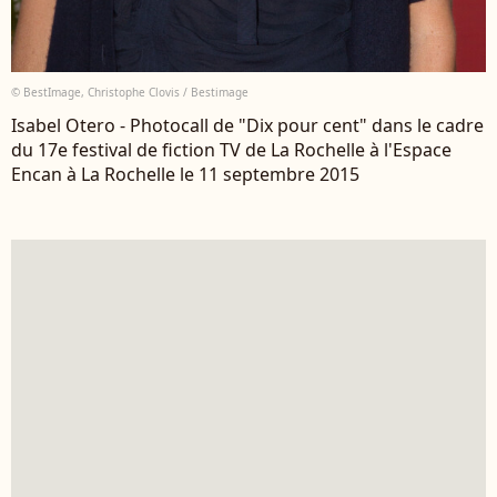
© BestImage, Christophe Clovis / Bestimage
Isabel Otero - Photocall de "Dix pour cent" dans le cadre
du 17e festival de fiction TV de La Rochelle à l'Espace
Encan à La Rochelle le 11 septembre 2015