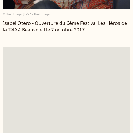
© BestImage, JLPPA / Bestimage
Isabel Otero - Ouverture du 6ème Festival Les Héros de
la Télé à Beausoleil le 7 octobre 2017.