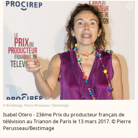
© BestImage, Pierre Perusseau / Bestimage
Isabel Otero - 23ème Prix du producteur français de
télévision au Trianon de Paris le 13 mars 2017. © Pierre
Perusseau/Bestimage