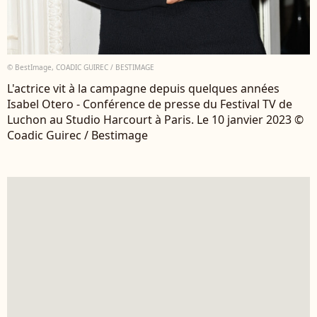
© BestImage, COADIC GUIREC / BESTIMAGE
L'actrice vit à la campagne depuis quelques années
Isabel Otero - Conférence de presse du Festival TV de
Luchon au Studio Harcourt à Paris. Le 10 janvier 2023 ©
Coadic Guirec / Bestimage