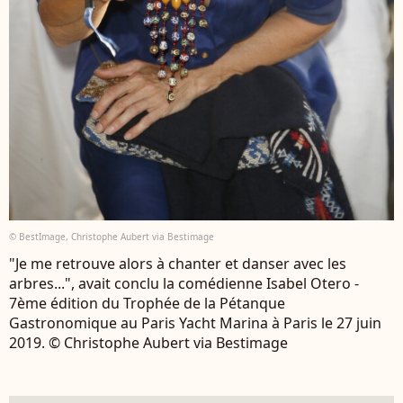
© BestImage, Christophe Aubert via Bestimage
"Je me retrouve alors à chanter et danser avec les
arbres...", avait conclu la comédienne Isabel Otero -
7ème édition du Trophée de la Pétanque
Gastronomique au Paris Yacht Marina à Paris le 27 juin
2019. © Christophe Aubert via Bestimage