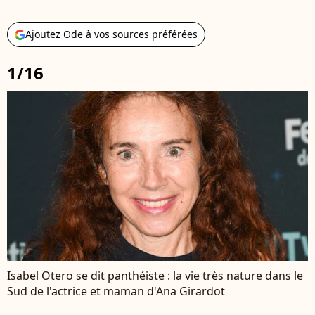
Ajoutez Ode à vos sources préférées
1/16
Isabel Otero se dit panthéiste : la vie très nature dans le
Sud de l'actrice et maman d'Ana Girardot