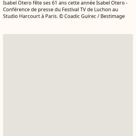
Isabel Otero fête ses 61 ans cette année Isabel Otero -
Conférence de presse du Festival TV de Luchon au
Studio Harcourt à Paris. © Coadic Guirec / Bestimage