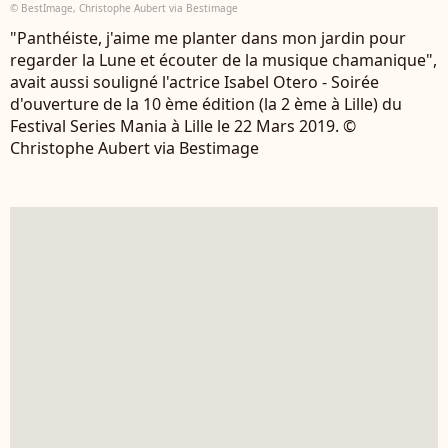
© BestImage, Christophe Aubert via Bestimage
"Panthéiste, j'aime me planter dans mon jardin pour
regarder la Lune et écouter de la musique chamanique",
avait aussi souligné l'actrice Isabel Otero - Soirée
d'ouverture de la 10 ème édition (la 2 ème à Lille) du
Festival Series Mania à Lille le 22 Mars 2019. ©
Christophe Aubert via Bestimage