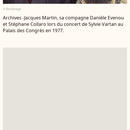
© BestImage
Archives -Jacques Martin, sa compagne Danièle Evenou
et Stéphane Collaro lors du concert de Sylvie Vartan au
Palais des Congrès en 1977.