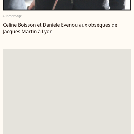
© BestImage
Celine Boisson et Daniele Evenou aux obsèques de
Jacques Martin à Lyon