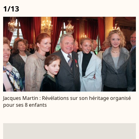
1/13
Jacques Martin : Révélations sur son héritage organisé
pour ses 8 enfants