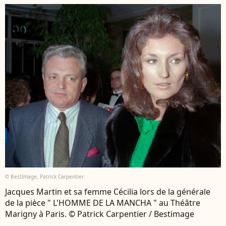
© BestImage, Patrick Carpentier
Jacques Martin et sa femme Cécilia lors de la générale
de la pièce " L'HOMME DE LA MANCHA " au Théâtre
Marigny à Paris. © Patrick Carpentier / Bestimage