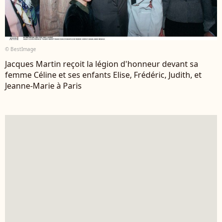
© BestImage
Jacques Martin reçoit la légion d'honneur devant sa
femme Céline et ses enfants Elise, Frédéric, Judith, et
Jeanne-Marie à Paris