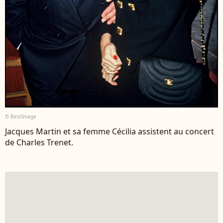
© BestImage
Jacques Martin et sa femme Cécilia assistent au concert
de Charles Trenet.