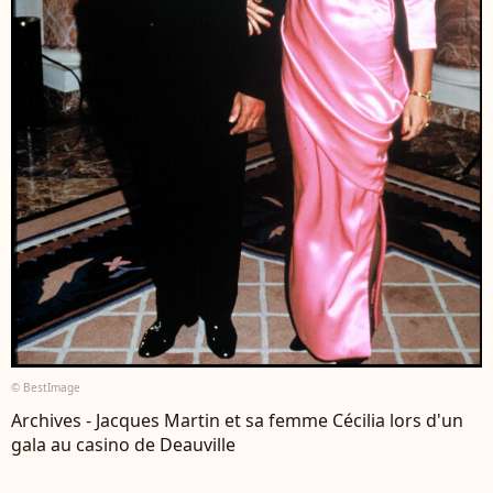
© BestImage
Archives - Jacques Martin et sa femme Cécilia lors d'un
gala au casino de Deauville