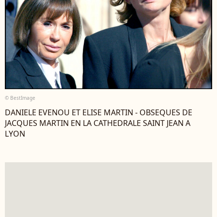
© BestImage
DANIELE EVENOU ET ELISE MARTIN - OBSEQUES DE
JACQUES MARTIN EN LA CATHEDRALE SAINT JEAN A
LYON