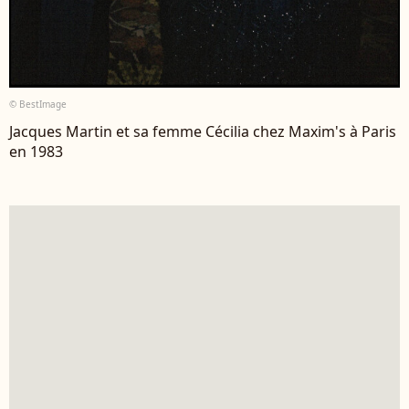
© BestImage
Jacques Martin et sa femme Cécilia chez Maxim's à Paris
en 1983