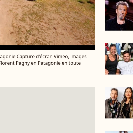
tagonie Capture d'écran Vimeo, images
- Florent Pagny en Patagonie en toute