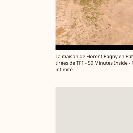
La maison de Florent Pagny en Pa
tirées de TF1 - 50 Minutes Inside 
intimité.