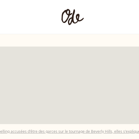
pelling accusées d'être des garces sur le tournage de Beverly Hills, elles s'expliqu