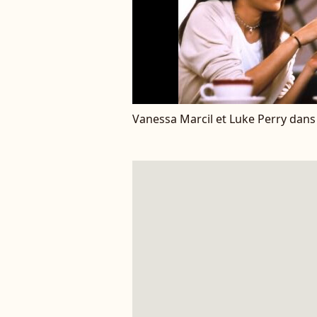
Vanessa Marcil et Luke Perry dans l