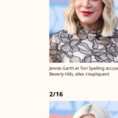
Jennie Garth et Tori Spelling accu
Beverly Hills, elles s'expliquent
2/16