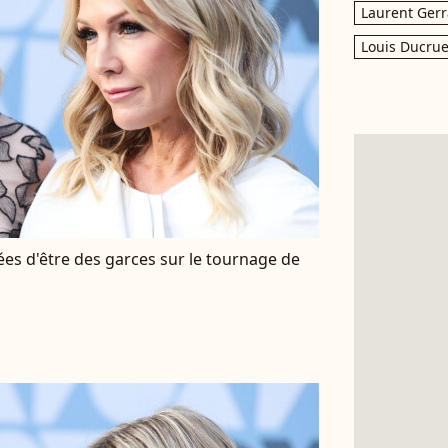
Laurent Gerr
Louis Ducrue
sées d'être des garces sur le tournage de