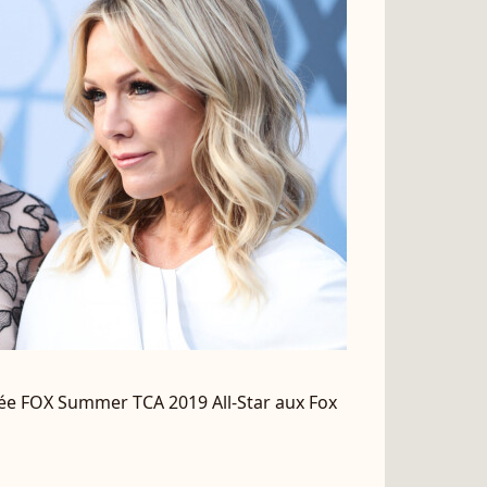
oirée FOX Summer TCA 2019 All-Star aux Fox