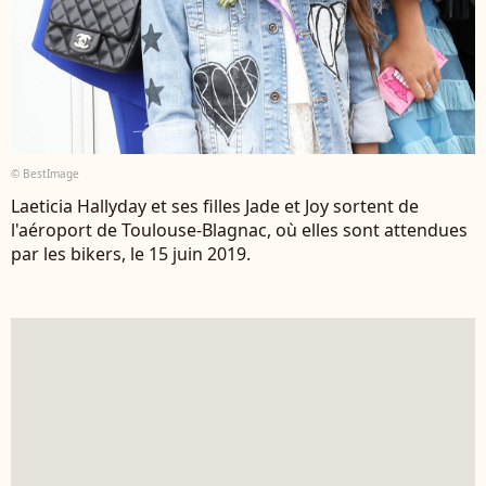
© BestImage
Laeticia Hallyday et ses filles Jade et Joy sortent de
l'aéroport de Toulouse-Blagnac, où elles sont attendues
par les bikers, le 15 juin 2019.