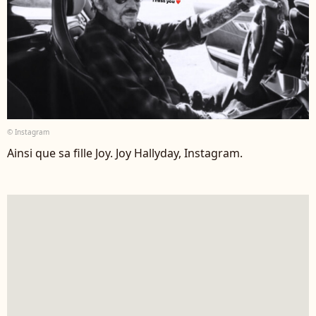
© Instagram
Ainsi que sa fille Joy. Joy Hallyday, Instagram.