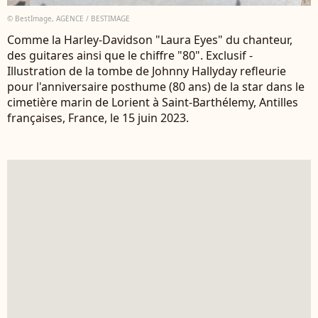
© BestImage, AGENCE / BESTIMAGE
Comme la Harley-Davidson "Laura Eyes" du chanteur,
des guitares ainsi que le chiffre "80". Exclusif -
Illustration de la tombe de Johnny Hallyday refleurie
pour l'anniversaire posthume (80 ans) de la star dans le
cimetière marin de Lorient à Saint-Barthélemy, Antilles
françaises, France, le 15 juin 2023.