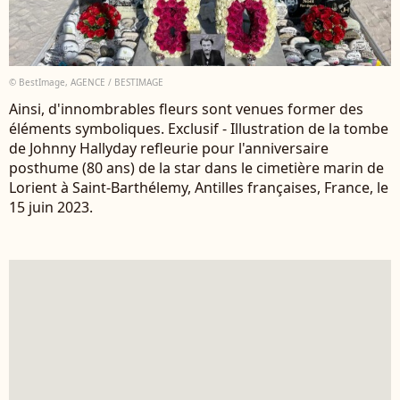
© BestImage, AGENCE / BESTIMAGE
Ainsi, d'innombrables fleurs sont venues former des
éléments symboliques. Exclusif - Illustration de la tombe
de Johnny Hallyday refleurie pour l'anniversaire
posthume (80 ans) de la star dans le cimetière marin de
Lorient à Saint-Barthélemy, Antilles françaises, France, le
15 juin 2023.