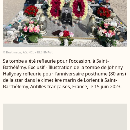
© BestImage, AGENCE / BESTIMAGE
Sa tombe a été refleurie pour l'occasion, à Saint-
Bathélémy. Exclusif - Illustration de la tombe de Johnny
Hallyday refleurie pour l'anniversaire posthume (80 ans)
de la star dans le cimetière marin de Lorient à Saint-
Barthélemy, Antilles françaises, France, le 15 juin 2023.