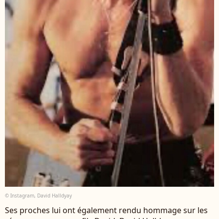
© Instagram, David Halldyay
Ses proches lui ont également rendu hommage sur les