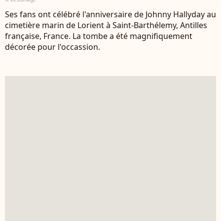
Ses fans ont célébré l'anniversaire de Johnny Hallyday au
cimetière marin de Lorient à Saint-Barthélemy, Antilles
française, France. La tombe a été magnifiquement
décorée pour l'occassion.