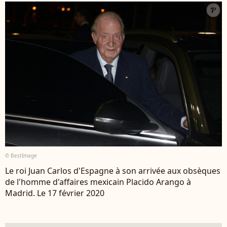
© BestImage
Le roi Juan Carlos d'Espagne à son arrivée aux obsèques
de l'homme d'affaires mexicain Placido Arango à
Madrid. Le 17 février 2020