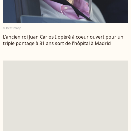
© BestImage
L'ancien roi Juan Carlos I opéré à coeur ouvert pour un
triple pontage à 81 ans sort de l'hôpital à Madrid