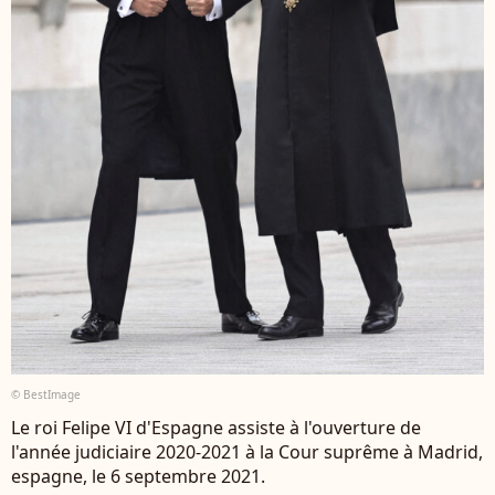
© BestImage
Le roi Felipe VI d'Espagne assiste à l'ouverture de
l'année judiciaire 2020-2021 à la Cour suprême à Madrid,
espagne, le 6 septembre 2021.