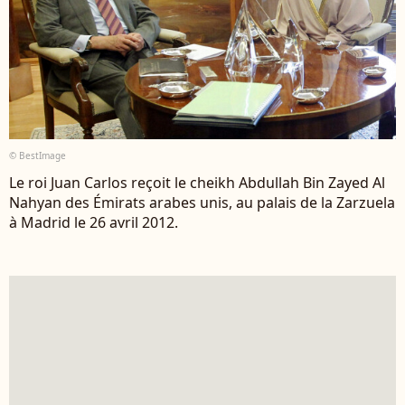
© BestImage
Le roi Juan Carlos reçoit le cheikh Abdullah Bin Zayed Al
Nahyan des Émirats arabes unis, au palais de la Zarzuela
à Madrid le 26 avril 2012.