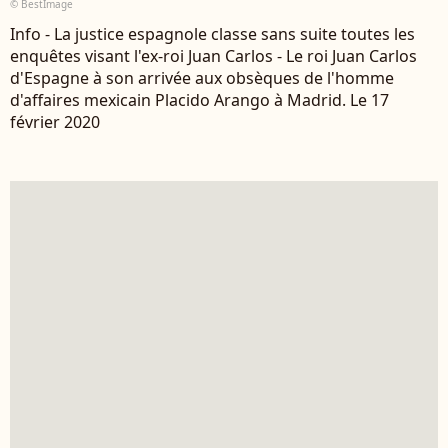
© BestImage
Info - La justice espagnole classe sans suite toutes les
enquêtes visant l'ex-roi Juan Carlos - Le roi Juan Carlos
d'Espagne à son arrivée aux obsèques de l'homme
d'affaires mexicain Placido Arango à Madrid. Le 17
février 2020