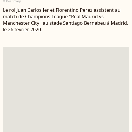
© BestImage
Le roi Juan Carlos Ier et Florentino Perez assistent au
match de Champions League "Real Madrid vs
Manchester City" au stade Santiago Bernabeu à Madrid,
le 26 février 2020.