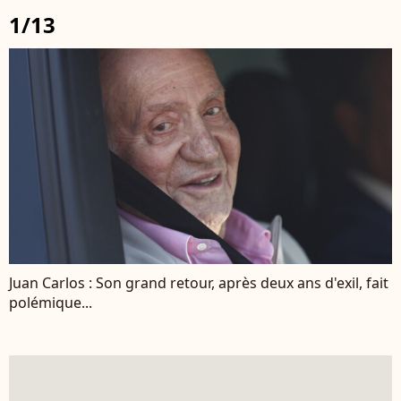
1/13
Juan Carlos : Son grand retour, après deux ans d'exil, fait
polémique...