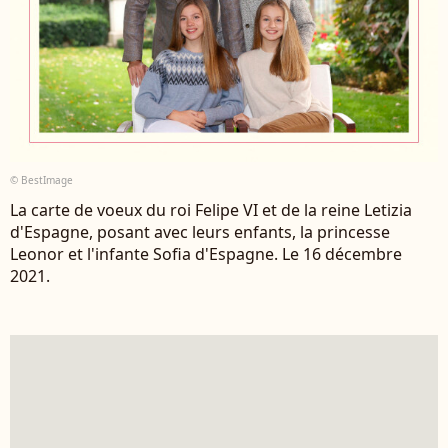
© BestImage
La carte de voeux du roi Felipe VI et de la reine Letizia
d'Espagne, posant avec leurs enfants, la princesse
Leonor et l'infante Sofia d'Espagne. Le 16 décembre
2021.