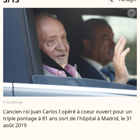
© BestImage
L'ancien roi Juan Carlos I opéré à coeur ouvert pour un
triple pontage à 81 ans sort de l'hôpital à Madrid, le 31
août 2019