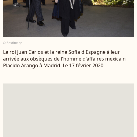
© BestImage
Le roi Juan Carlos et la reine Sofia d'Espagne à leur
arrivée aux obsèques de l'homme d'affaires mexicain
Placido Arango à Madrid. Le 17 février 2020