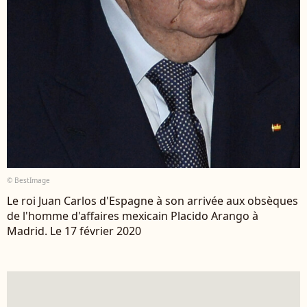
© BestImage
Le roi Juan Carlos d'Espagne à son arrivée aux obsèques
de l'homme d'affaires mexicain Placido Arango à
Madrid. Le 17 février 2020