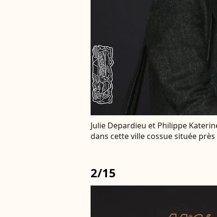
Julie Depardieu et Philippe Katerin
dans cette ville cossue située près 
2/15