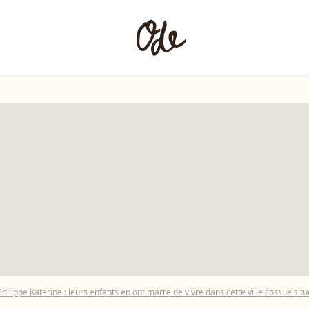
Philippe Katerine : leurs enfants en ont marre de vivre dans cette ville cossue situé