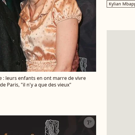
Kylian Mbap
e : leurs enfants en ont marre de vivre
de Paris, "il n'y a que des vieux"