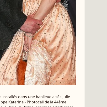
e installés dans une banlieue aisée Julie
ppe Katerine - Photocall de la 44ème