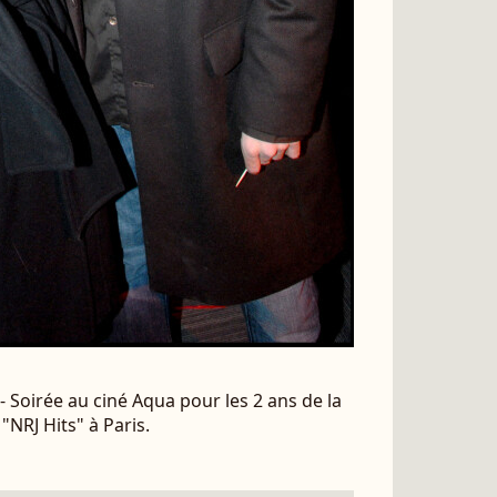
- Soirée au ciné Aqua pour les 2 ans de la
"NRJ Hits" à Paris.