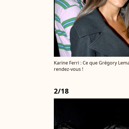
Karine Ferri : Ce que Grégory Lema
rendez-vous !
2/18