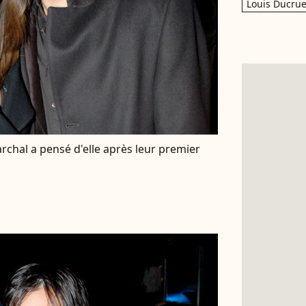
Louis Ducrue
rchal a pensé d'elle après leur premier