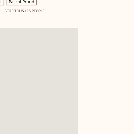
t
Pascal Praud
VOIR TOUS LES PEOPLE