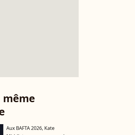
le même
e
Aux BAFTA 2026, Kate