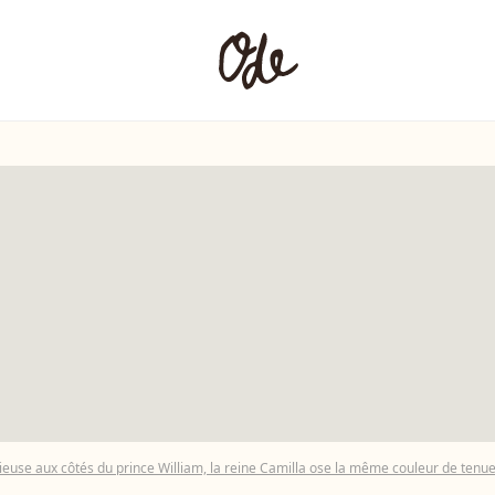
euse aux côtés du prince William, la reine Camilla ose la même couleur de tenue