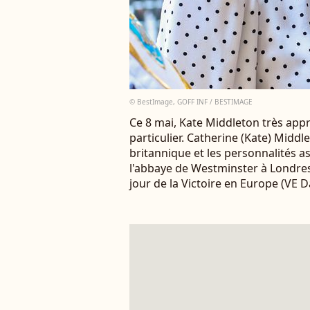
© BestImage, GOFF INF / BESTIMAGE
Ce 8 mai, Kate Middleton très ap
particulier. Catherine (Kate) Middle
britannique et les personnalités as
l'abbaye de Westminster à Londres
jour de la Victoire en Europe (VE