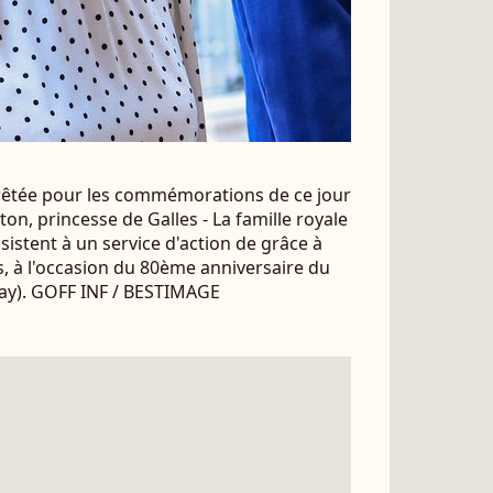
prêtée pour les commémorations de ce jour
ton, princesse de Galles - La famille royale
sistent à un service d'action de grâce à
, à l'occasion du 80ème anniversaire du
 Day). GOFF INF / BESTIMAGE