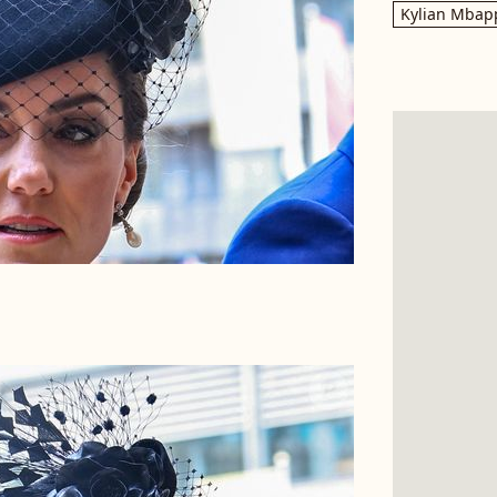
Kylian Mbap