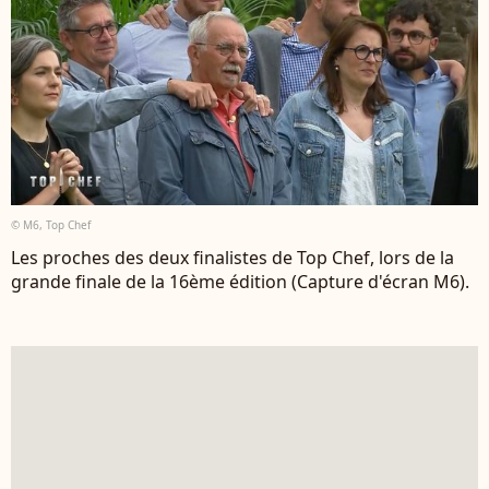
© M6, Top Chef
Les proches des deux finalistes de Top Chef, lors de la
grande finale de la 16ème édition (Capture d'écran M6).