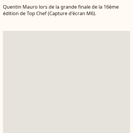
Quentin Mauro lors de la grande finale de la 16ème
édition de Top Chef (Capture d'écran M6).