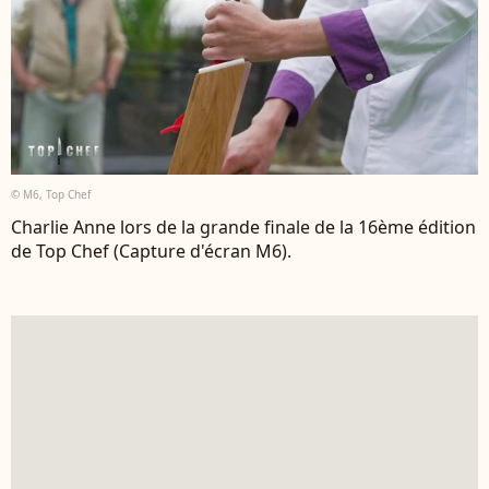
© M6, Top Chef
Charlie Anne lors de la grande finale de la 16ème édition
de Top Chef (Capture d'écran M6).