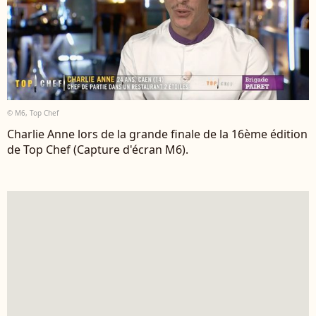
© M6, Top Chef
Charlie Anne lors de la grande finale de la 16ème édition
de Top Chef (Capture d'écran M6).