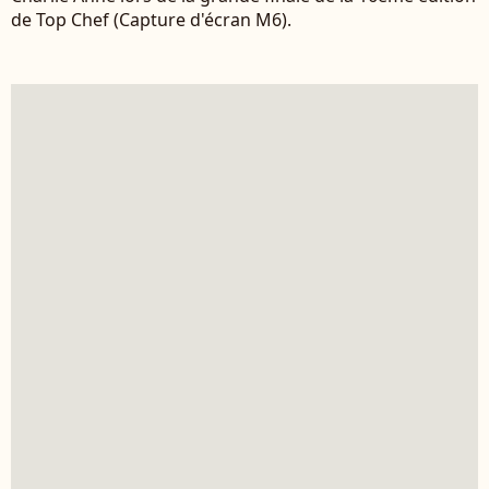
de Top Chef (Capture d'écran M6).