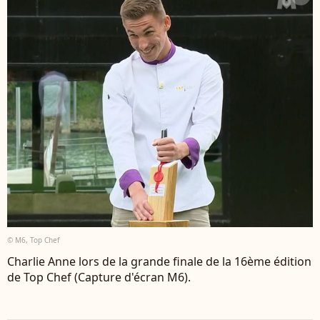
© M6, Top Chef
Charlie Anne lors de la grande finale de la 16ème édition
de Top Chef (Capture d'écran M6).