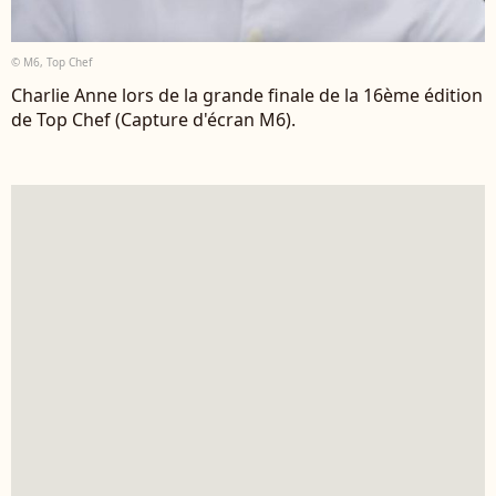
© M6, Top Chef
Charlie Anne lors de la grande finale de la 16ème édition
de Top Chef (Capture d'écran M6).