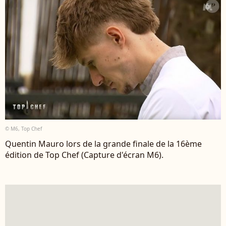
© M6, Top Chef
Quentin Mauro lors de la grande finale de la 16ème
édition de Top Chef (Capture d'écran M6).