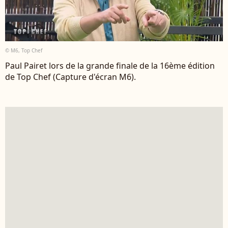
© M6, Top Chef
Paul Pairet lors de la grande finale de la 16ème édition
de Top Chef (Capture d'écran M6).