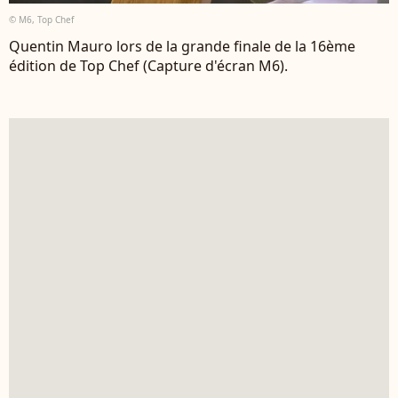
© M6, Top Chef
Quentin Mauro lors de la grande finale de la 16ème
édition de Top Chef (Capture d'écran M6).