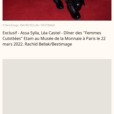
© BestImage, RACHID BELLAK / BESTIMAGE
Exclusif - Assa Sylla, Léa Castel - Dîner des "Femmes
Culottées" Etam au Musée de la Monnaie à Paris le 22
mars 2022. Rachid Bellak/Bestimage