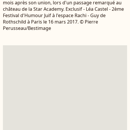
mois après son union, lors d'un passage remarqué au
château de la Star Academy. Exclusif - Léa Castel - 2ème
Festival d'Humour Juif à l'espace Rachi - Guy de
Rothschild à Paris le 16 mars 2017. © Pierre
Perusseau/Bestimage