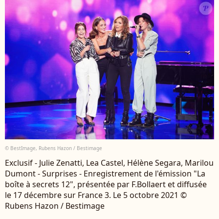
© BestImage, Rubens Hazon / Bestimage
Exclusif - Julie Zenatti, Lea Castel, Hélène Segara, Marilou
Dumont - Surprises - Enregistrement de l'émission "La
boîte à secrets 12", présentée par F.Bollaert et diffusée
le 17 décembre sur France 3. Le 5 octobre 2021 ©
Rubens Hazon / Bestimage