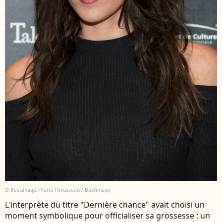
© BestImage, Pierre Perusseau / Bestimage
L'interprète du titre "Dernière chance" avait choisi un
moment symbolique pour officialiser sa grossesse : un