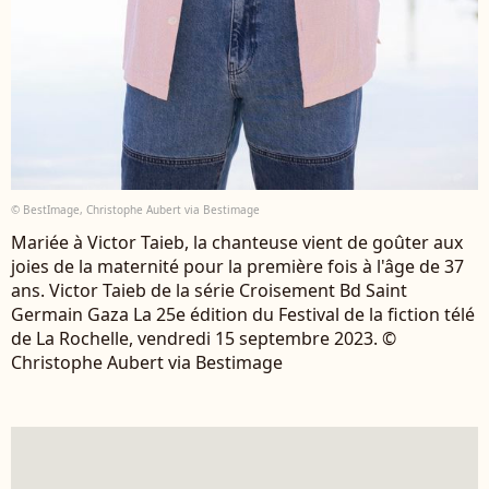
© BestImage, Christophe Aubert via Bestimage
Mariée à Victor Taieb, la chanteuse vient de goûter aux
joies de la maternité pour la première fois à l'âge de 37
ans. Victor Taieb de la série Croisement Bd Saint
Germain Gaza La 25e édition du Festival de la fiction télé
de La Rochelle, vendredi 15 septembre 2023. ©
Christophe Aubert via Bestimage