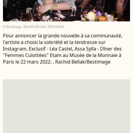
© BestImage, RACHID BELLAK / BESTIMAGE
Pour annoncer la grande nouvelle à sa communauté,
l'artiste a choisi la sobriété et la tendresse sur
Instagram. Exclusif - Léa Castel, Assa Sylla - Dîner des
"Femmes Culottées" Etam au Musée de la Monnaie à
Paris le 22 mars 2022. . Rachid Bellak/Bestimage