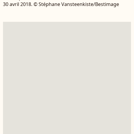
30 avril 2018. © Stéphane Vansteenkiste/Bestimage