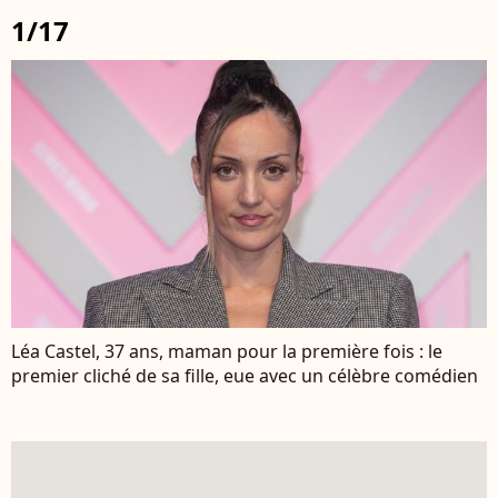
1/17
Léa Castel, 37 ans, maman pour la première fois : le
premier cliché de sa fille, eue avec un célèbre comédien