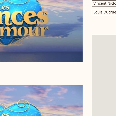
Vincent Nicl
Louis Ducrue