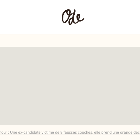
mour : Une ex-candidate victime de 9 fausses couches, elle prend une grande déc