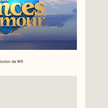
mission de W9