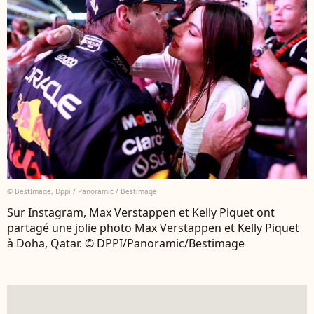
© BestImage, Dppi / Panoramic / Bestimage
Sur Instagram, Max Verstappen et Kelly Piquet ont
partagé une jolie photo Max Verstappen et Kelly Piquet
à Doha, Qatar. © DPPI/Panoramic/Bestimage