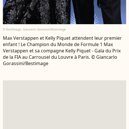
© BestImage, Giancarlo Gorassini/Bestimage
Max Verstappen et Kelly Piquet attendent leur premier
enfant ! Le Champion du Monde de Formule 1 Max
Verstappen et sa compagne Kelly Piquet - Gala du Prix
de la FIA au Carrousel du Louvre à Paris. © Giancarlo
Gorassini/Bestimage