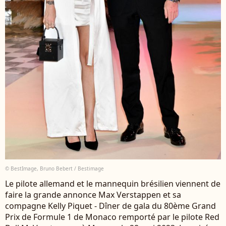
© BestImage, Bruno Bebert / Bestimage
Le pilote allemand et le mannequin brésilien viennent de
faire la grande annonce Max Verstappen et sa
compagne Kelly Piquet - Dîner de gala du 80ème Grand
Prix de Formule 1 de Monaco remporté par le pilote Red