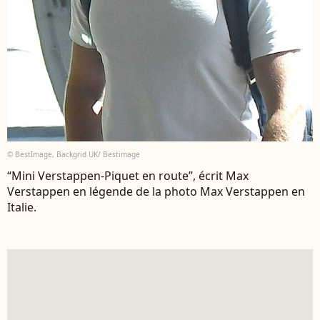
© BestImage, Backgrid UK/ Bestimage
“Mini Verstappen-Piquet en route”, écrit Max
Verstappen en légende de la photo Max Verstappen en
Italie.