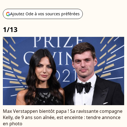
Ajoutez Ode à vos sources préférées
1/13
Max Verstappen bientôt papa ! Sa ravissante compagne
Kelly, de 9 ans son aînée, est enceinte : tendre annonce
en photo