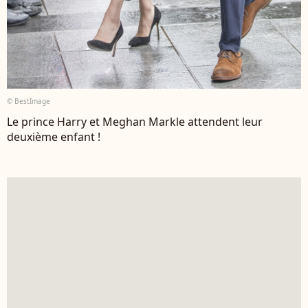
© BestImage
Le prince Harry et Meghan Markle attendent leur
deuxième enfant !