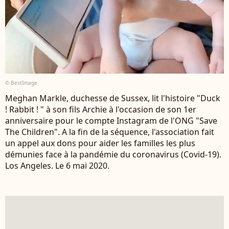
© BestImage
Meghan Markle, duchesse de Sussex, lit l'histoire "Duck
! Rabbit ! " à son fils Archie à l'occasion de son 1er
anniversaire pour le compte Instagram de l'ONG "Save
The Children". A la fin de la séquence, l'association fait
un appel aux dons pour aider les familles les plus
démunies face à la pandémie du coronavirus (Covid-19).
Los Angeles. Le 6 mai 2020.