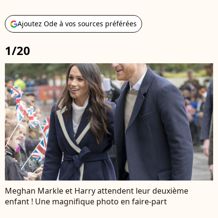
Ajoutez Ode à vos sources préférées
1/20
Meghan Markle et Harry attendent leur deuxième
enfant ! Une magnifique photo en faire-part