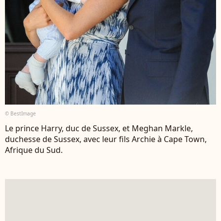
© BestImage
Le prince Harry, duc de Sussex, et Meghan Markle,
duchesse de Sussex, avec leur fils Archie à Cape Town,
Afrique du Sud.