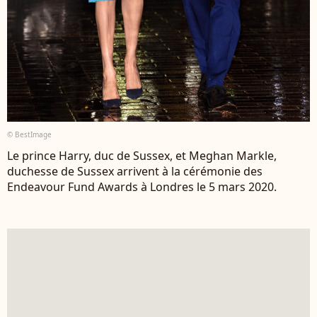
© BestImage
Le prince Harry, duc de Sussex, et Meghan Markle,
duchesse de Sussex arrivent à la cérémonie des
Endeavour Fund Awards à Londres le 5 mars 2020.