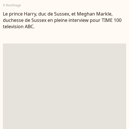
© BestImage
Le prince Harry, duc de Sussex, et Meghan Markle,
duchesse de Sussex en pleine interview pour TIME 100
television ABC.