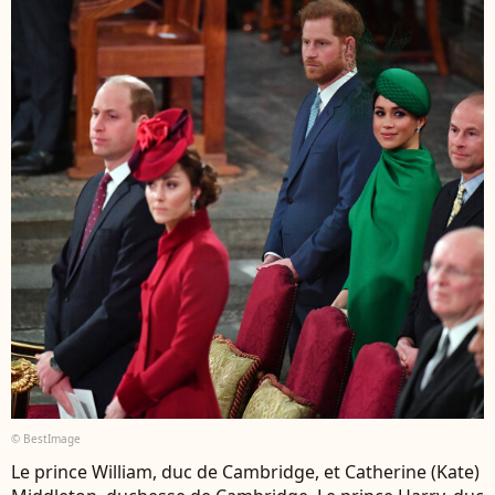
© BestImage
Le prince William, duc de Cambridge, et Catherine (Kate)