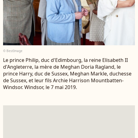
© BestImage
Le prince Philip, duc d'Edimbourg, la reine Elisabeth II
d'Angleterre, la mère de Meghan Doria Ragland, le
prince Harry, duc de Sussex, Meghan Markle, duchesse
de Sussex, et leur fils Archie Harrison Mountbatten-
Windsor. Windsor, le 7 mai 2019.