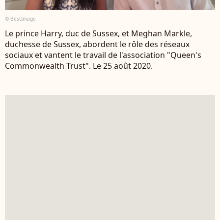
© BestImage
Le prince Harry, duc de Sussex, et Meghan Markle,
duchesse de Sussex, abordent le rôle des réseaux
sociaux et vantent le travail de l'association "Queen's
Commonwealth Trust". Le 25 août 2020.