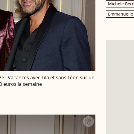
Michèle Bern
Emmanuelle 
e : Vacances avec Lila et sans Léon sur un
00 euros la semaine