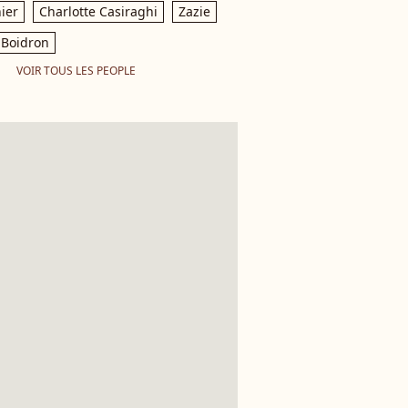
ier
Charlotte Casiraghi
Zazie
Boidron
VOIR TOUS LES PEOPLE