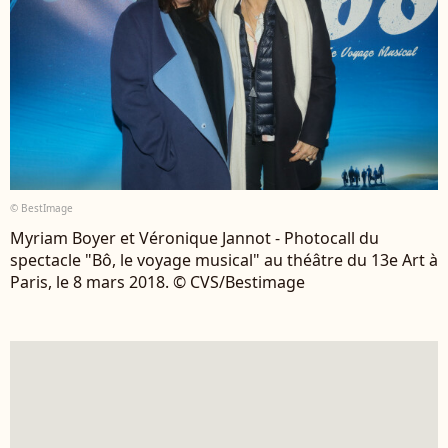
© BestImage
Myriam Boyer et Véronique Jannot - Photocall du
spectacle "Bô, le voyage musical" au théâtre du 13e Art à
Paris, le 8 mars 2018. © CVS/Bestimage