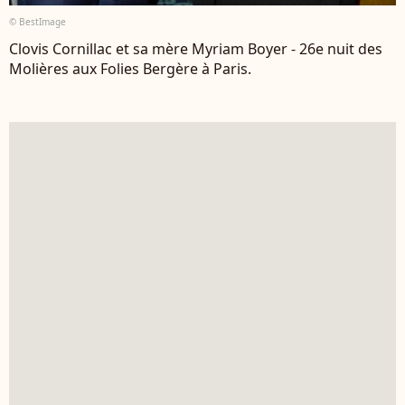
© BestImage
Clovis Cornillac et sa mère Myriam Boyer - 26e nuit des
Molières aux Folies Bergère à Paris.