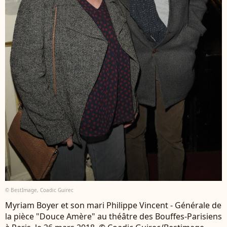
© BestImage, Coadic Guirec
Myriam Boyer et son mari Philippe Vincent - Générale de
la pièce "Douce Amère" au théâtre des Bouffes-Parisiens