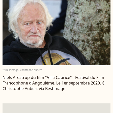
© BestImage, Christophe Aubert
Niels Arestrup du film "Villa Caprice" - Festival du Film
Francophone d'Angoulême. Le 1er septembre 2020. ©
Christophe Aubert via Bestimage