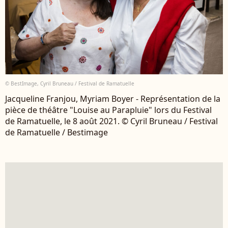
© BestImage, Cyril Bruneau / Festival de Ramatuelle
Jacqueline Franjou, Myriam Boyer - Représentation de la
pièce de théâtre "Louise au Parapluie" lors du Festival
de Ramatuelle, le 8 août 2021. © Cyril Bruneau / Festival
de Ramatuelle / Bestimage