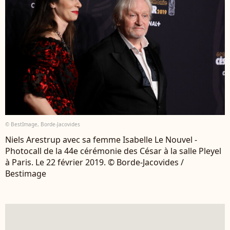
© BestImage, Borde-Jacovides
Niels Arestrup avec sa femme Isabelle Le Nouvel -
Photocall de la 44e cérémonie des César à la salle Pleyel
à Paris. Le 22 février 2019. © Borde-Jacovides /
Bestimage