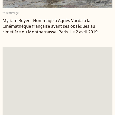
© BestImage
Myriam Boyer - Hommage à Agnès Varda à la
Cinémathèque française avant ses obsèques au
cimetière du Montparnasse. Paris. Le 2 avril 2019.